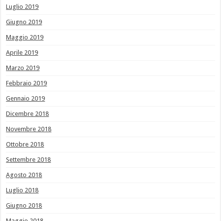
Luglio 2019
Giugno 2019
Maggio 2019
Aprile 2019
Marzo 2019
Febbraio 2019
Gennaio 2019
Dicembre 2018
Novembre 2018
Ottobre 2018
Settembre 2018
Agosto 2018
Luglio 2018
Giugno 2018
Maggio 2018