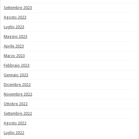
Settembre 2023
Agosto 2023
Luglio 2023
Maggio 2023
Aprile 2023
Marzo 2023
Febbraio 2023
Gennaio 2023
Dicembre 2022
Novembre 2022
Ottobre 2022
Settembre 2022
Agosto 2022
Luglio 2022