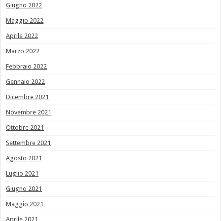
Giugno 2022
Maggio 2022
Aprile 2022
Marzo 2022
Febbraio 2022
Gennaio 2022
Dicembre 2021
Novembre 2021
Ottobre 2021
Settembre 2021
Agosto 2021
Luglio 2021
Giugno 2021
Maggio 2021
Aprile 2021