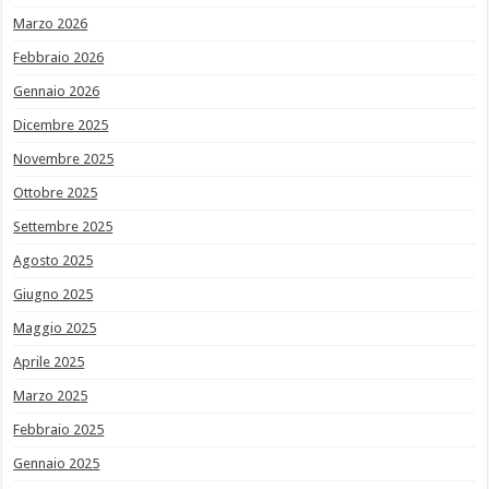
Marzo 2026
Febbraio 2026
Gennaio 2026
Dicembre 2025
Novembre 2025
Ottobre 2025
Settembre 2025
Agosto 2025
Giugno 2025
Maggio 2025
Aprile 2025
Marzo 2025
Febbraio 2025
Gennaio 2025