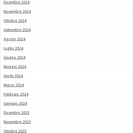
Dicembre 2024
Novembre 2024
Ottobre 2024
Settembre 2024
Agosto 2024
Luglio 2024
Giugno 2024
Maggio 2024
Aprile 2024
Marzo 2024
Febbraio 2024
Gennaio 2024
Dicembre 2023
Novembre 2023
Ottobre 2023