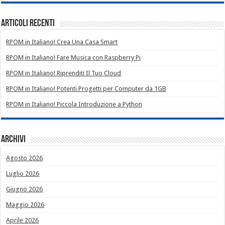
Articoli recenti
RPOM in Italiano! Crea Una Casa Smart
RPOM in Italiano! Fare Musica con Raspberry Pi
RPOM in Italiano! Riprenditi Il Tuo Cloud
RPOM in Italiano! Potenti Progetti per Computer da 1GB
RPOM in Italiano! Piccola Introduzione a Python
Archivi
Agosto 2026
Luglio 2026
Giugno 2026
Maggio 2026
Aprile 2026