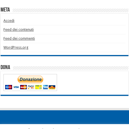
Meta
Accedi
Feed dei contenuti
Feed dei commenti
WordPress.org
Dona