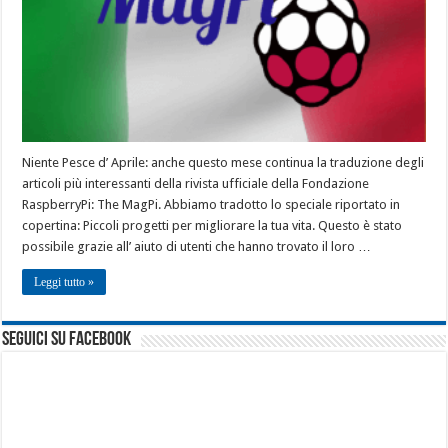
Niente Pesce d’ Aprile: anche questo mese continua la traduzione degli
articoli più interessanti della rivista ufficiale della Fondazione
RaspberryPi: The MagPi. Abbiamo tradotto lo speciale riportato in
copertina: Piccoli progetti per migliorare la tua vita. Questo è stato
possibile grazie all’ aiuto di utenti che hanno trovato il loro …
Leggi tutto »
seguici su facebook