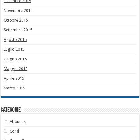
Dicembre 2015
Novembre 2015
Ottobre 2015
Settembre 2015
Agosto 2015
Luglio 2015
Giugno 2015
Maggio 2015
Aprile 2015
Marzo 2015
Categorie
About us
Corsi