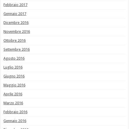
Febbraio 2017
Gennaio 2017
Dicembre 2016
Novembre 2016
Ottobre 2016
Settembre 2016
Agosto 2016
Luglio 2016
Giugno 2016
Maggio 2016
Aprile 2016
Marzo 2016
Febbraio 2016
Gennaio 2016