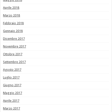
Aprile 2018
Marzo 2018
Febbraio 2018
Gennaio 2018
Dicembre 2017
Novembre 2017
Ottobre 2017
Settembre 2017
Agosto 2017
Luglio 2017
Giugno 2017
Maggio 2017
Aprile 2017
Marzo 2017