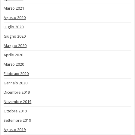
Marzo 2021
Agosto 2020
Luglio 2020
Giugno 2020
Maggio 2020
Aprile 2020
Marzo 2020
Febbraio 2020
Gennaio 2020
Dicembre 2019
Novembre 2019
Ottobre 2019
Settembre 2019
Agosto 2019