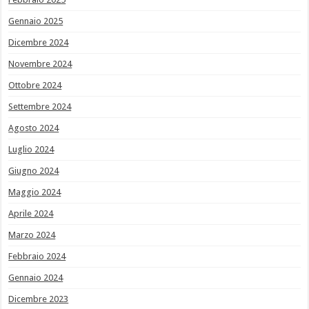
Gennaio 2025
Dicembre 2024
Novembre 2024
Ottobre 2024
Settembre 2024
Agosto 2024
Luglio 2024
Giugno 2024
Maggio 2024
Aprile 2024
Marzo 2024
Febbraio 2024
Gennaio 2024
Dicembre 2023