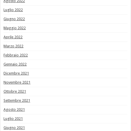
Agosto 2022
Luglio 2022
Giugno 2022
Maggio 2022
Aprile 2022
Marzo 2022
Febbraio 2022
Gennaio 2022
Dicembre 2021
Novembre 2021
Ottobre 2021
Settembre 2021
Agosto 2021
Luglio 2021
Giugno 2021