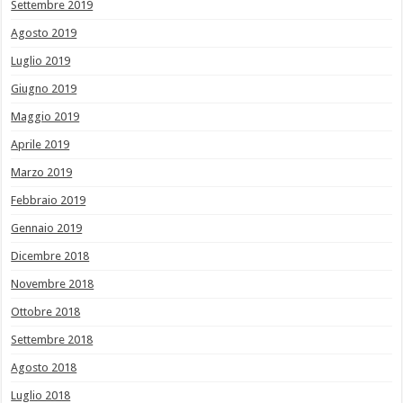
Settembre 2019
Agosto 2019
Luglio 2019
Giugno 2019
Maggio 2019
Aprile 2019
Marzo 2019
Febbraio 2019
Gennaio 2019
Dicembre 2018
Novembre 2018
Ottobre 2018
Settembre 2018
Agosto 2018
Luglio 2018