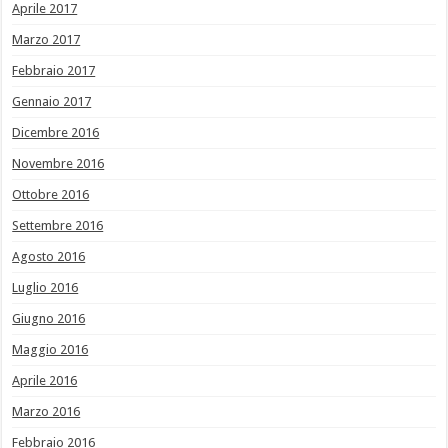
Aprile 2017
Marzo 2017
Febbraio 2017
Gennaio 2017
Dicembre 2016
Novembre 2016
Ottobre 2016
Settembre 2016
Agosto 2016
Luglio 2016
Giugno 2016
Maggio 2016
Aprile 2016
Marzo 2016
Febbraio 2016