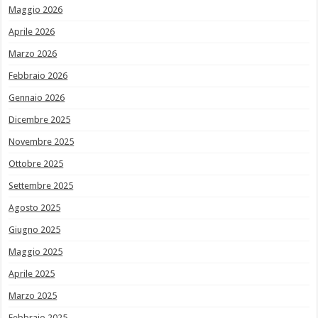
Maggio 2026
Aprile 2026
Marzo 2026
Febbraio 2026
Gennaio 2026
Dicembre 2025
Novembre 2025
Ottobre 2025
Settembre 2025
Agosto 2025
Giugno 2025
Maggio 2025
Aprile 2025
Marzo 2025
Febbraio 2025