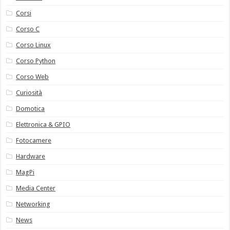
Corsi
Corso C
Corso Linux
Corso Python
Corso Web
Curiosità
Domotica
Elettronica & GPIO
Fotocamere
Hardware
MagPi
Media Center
Networking
News