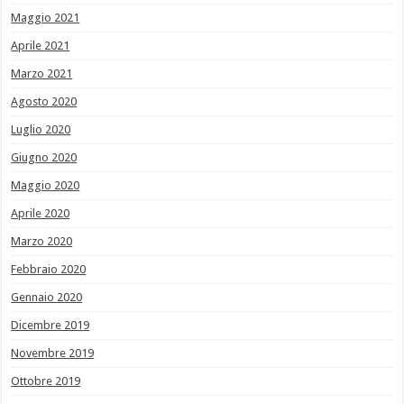
Maggio 2021
Aprile 2021
Marzo 2021
Agosto 2020
Luglio 2020
Giugno 2020
Maggio 2020
Aprile 2020
Marzo 2020
Febbraio 2020
Gennaio 2020
Dicembre 2019
Novembre 2019
Ottobre 2019