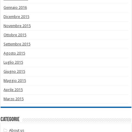
Gennaio 2016
Dicembre 2015
Novembre 2015
Ottobre 2015
Settembre 2015
Agosto 2015
Luglio 2015
Giugno 2015
Maggio 2015
Aprile 2015
Marzo 2015
Categorie
About us