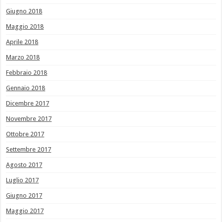
Giugno 2018
Maggio 2018
Aprile 2018
Marzo 2018
Febbraio 2018
Gennaio 2018
Dicembre 2017
Novembre 2017
Ottobre 2017
Settembre 2017
Agosto 2017
Luglio 2017
Giugno 2017
Maggio 2017