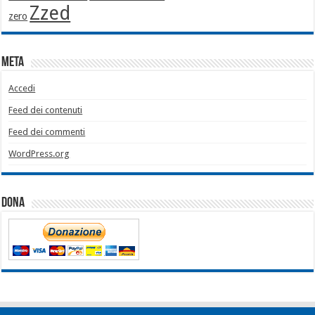
Zzed
zero
Meta
Accedi
Feed dei contenuti
Feed dei commenti
WordPress.org
Dona