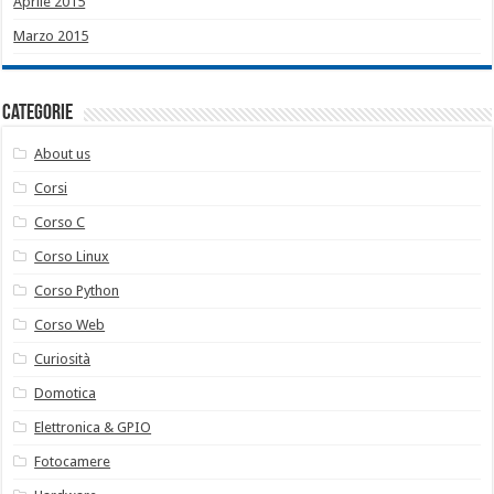
Aprile 2015
Marzo 2015
Categorie
About us
Corsi
Corso C
Corso Linux
Corso Python
Corso Web
Curiosità
Domotica
Elettronica & GPIO
Fotocamere