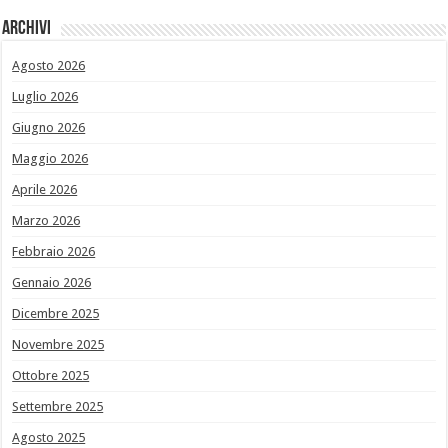
Archivi
Agosto 2026
Luglio 2026
Giugno 2026
Maggio 2026
Aprile 2026
Marzo 2026
Febbraio 2026
Gennaio 2026
Dicembre 2025
Novembre 2025
Ottobre 2025
Settembre 2025
Agosto 2025