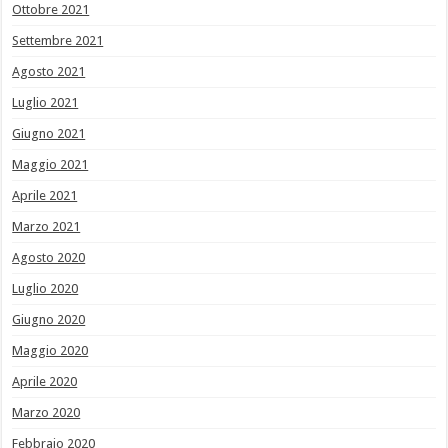
Ottobre 2021
Settembre 2021
Agosto 2021
Luglio 2021
Giugno 2021
Maggio 2021
Aprile 2021
Marzo 2021
Agosto 2020
Luglio 2020
Giugno 2020
Maggio 2020
Aprile 2020
Marzo 2020
Febbraio 2020