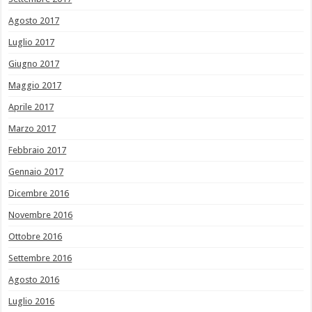
Agosto 2017
Luglio 2017
Giugno 2017
Maggio 2017
Aprile 2017
Marzo 2017
Febbraio 2017
Gennaio 2017
Dicembre 2016
Novembre 2016
Ottobre 2016
Settembre 2016
Agosto 2016
Luglio 2016