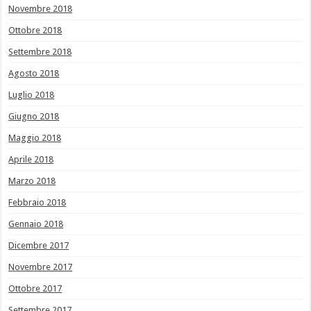
Novembre 2018
Ottobre 2018
Settembre 2018
Agosto 2018
Luglio 2018
Giugno 2018
Maggio 2018
Aprile 2018
Marzo 2018
Febbraio 2018
Gennaio 2018
Dicembre 2017
Novembre 2017
Ottobre 2017
Settembre 2017