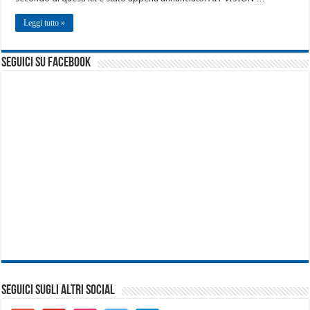
Leggi tutto »
seguici su facebook
SEGUICI SUGLI ALTRI SOCIAL