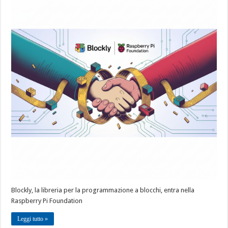
Blockly, la libreria per la programmazione a blocchi, entra nella
Raspberry Pi Foundation
Leggi tutto »