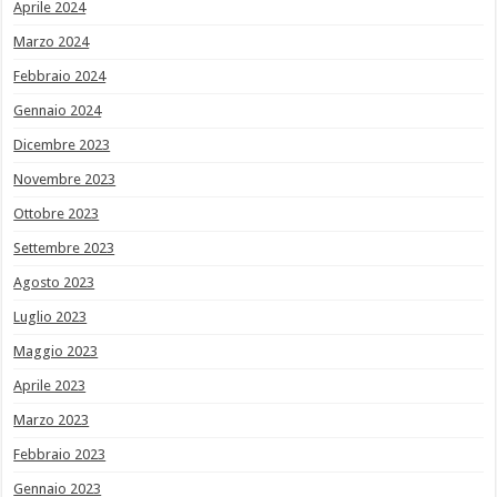
Aprile 2024
Marzo 2024
Febbraio 2024
Gennaio 2024
Dicembre 2023
Novembre 2023
Ottobre 2023
Settembre 2023
Agosto 2023
Luglio 2023
Maggio 2023
Aprile 2023
Marzo 2023
Febbraio 2023
Gennaio 2023