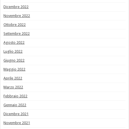
Dicembre 2022
Novembre 2022
Ottobre 2022
Settembre 2022
Agosto 2022
Luglio 2022
Giugno 2022
Maggio 2022
Aprile 2022
Marzo 2022
Febbraio 2022
Gennaio 2022
Dicembre 2021
Novembre 2021