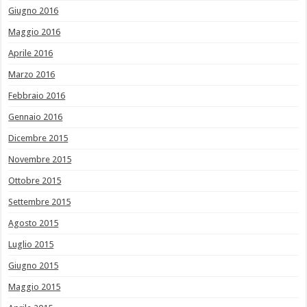
Giugno 2016
Maggio 2016
Aprile 2016
Marzo 2016
Febbraio 2016
Gennaio 2016
Dicembre 2015
Novembre 2015
Ottobre 2015
Settembre 2015
Agosto 2015
Luglio 2015
Giugno 2015
Maggio 2015