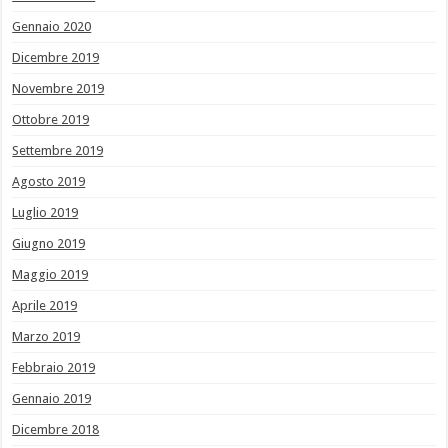
Gennaio 2020
Dicembre 2019
Novembre 2019
Ottobre 2019
Settembre 2019
Agosto 2019
Luglio 2019
Giugno 2019
Maggio 2019
Aprile 2019
Marzo 2019
Febbraio 2019
Gennaio 2019
Dicembre 2018