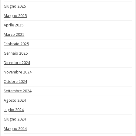
Giugno 2025
Maggio 2025
Aprile 2025
Marzo 2025
Febbraio 2025
Gennaio 2025
Dicembre 2024
Novembre 2024
Ottobre 2024
Settembre 2024
Agosto 2024
Luglio 2024
Giugno 2024
Maggio 2024