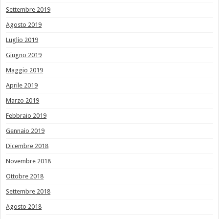
Settembre 2019
Agosto 2019
Luglio 2019
Giugno 2019
Maggio 2019
Aprile 2019
Marzo 2019
Febbraio 2019
Gennaio 2019
Dicembre 2018
Novembre 2018
Ottobre 2018
Settembre 2018
Agosto 2018