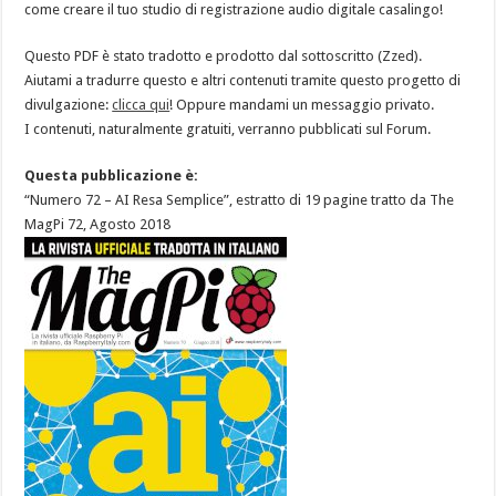
come creare il tuo studio di registrazione audio digitale casalingo!
Questo PDF è stato tradotto e prodotto dal sottoscritto (Zzed).
Aiutami a tradurre questo e altri contenuti tramite questo progetto di
divulgazione:
clicca qui
! Oppure mandami un messaggio privato.
I contenuti, naturalmente gratuiti, verranno pubblicati sul Forum.
Questa pubblicazione è:
“Numero 72 – AI Resa Semplice”, estratto di 19 pagine tratto da The
MagPi 72, Agosto 2018