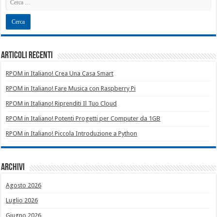
Articoli recenti
RPOM in Italiano! Crea Una Casa Smart
RPOM in Italiano! Fare Musica con Raspberry Pi
RPOM in Italiano! Riprenditi Il Tuo Cloud
RPOM in Italiano! Potenti Progetti per Computer da 1GB
RPOM in Italiano! Piccola Introduzione a Python
Archivi
Agosto 2026
Luglio 2026
Giugno 2026