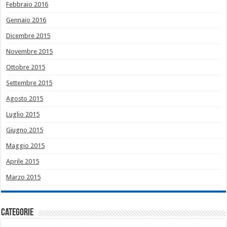
Febbraio 2016
Gennaio 2016
Dicembre 2015
Novembre 2015
Ottobre 2015
Settembre 2015
Agosto 2015
Luglio 2015
Giugno 2015
Maggio 2015
Aprile 2015
Marzo 2015
Categorie