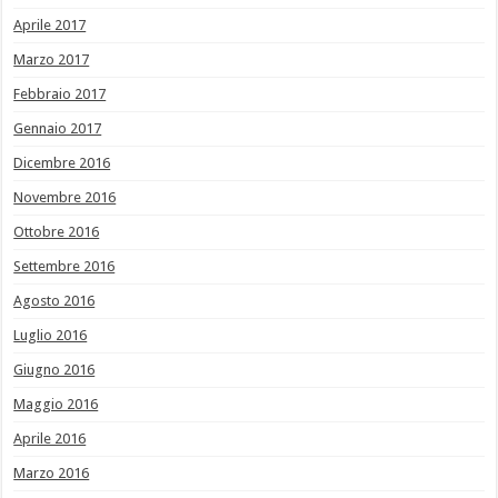
Aprile 2017
Marzo 2017
Febbraio 2017
Gennaio 2017
Dicembre 2016
Novembre 2016
Ottobre 2016
Settembre 2016
Agosto 2016
Luglio 2016
Giugno 2016
Maggio 2016
Aprile 2016
Marzo 2016