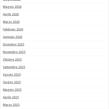
Maggio 2026
Aprile 2026
Marzo 2026
Febbraio 2026
Gennaio 2026
Dicembre 2025
Novembre 2025
Ottobre 2025
Settembre 2025
Agosto 2025
Giugno 2025
Maggio 2025
Aprile 2025
Marzo 2025