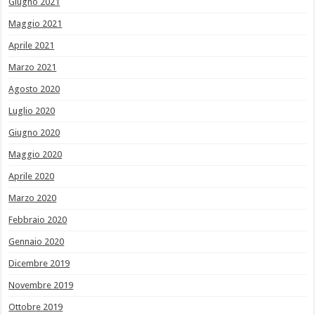
Giugno 2021
Maggio 2021
Aprile 2021
Marzo 2021
Agosto 2020
Luglio 2020
Giugno 2020
Maggio 2020
Aprile 2020
Marzo 2020
Febbraio 2020
Gennaio 2020
Dicembre 2019
Novembre 2019
Ottobre 2019