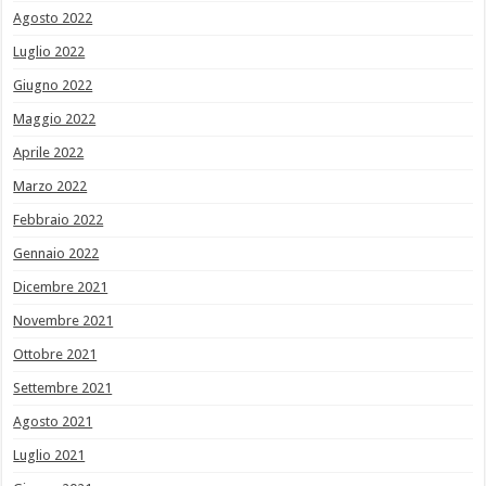
Agosto 2022
Luglio 2022
Giugno 2022
Maggio 2022
Aprile 2022
Marzo 2022
Febbraio 2022
Gennaio 2022
Dicembre 2021
Novembre 2021
Ottobre 2021
Settembre 2021
Agosto 2021
Luglio 2021