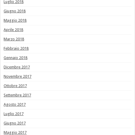
Luglio 2018
Giugno 2018
Maggio 2018
Aprile 2018
Marzo 2018
Febbraio 2018
Gennaio 2018
Dicembre 2017
Novembre 2017
Ottobre 2017
Settembre 2017
Agosto 2017
Luglio 2017
Giugno 2017
Maggio 2017