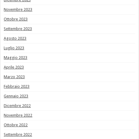
Novembre 2023
Ottobre 2023
Settembre 2023
Agosto 2023
Luglio 2023
Maggio 2023
Aprile 2023
Marzo 2023
Febbraio 2023
Gennaio 2023
Dicembre 2022
Novembre 2022
Ottobre 2022
Settembre 2022