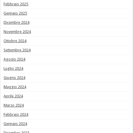
Febbraio 2025
Gennaio 2025
Dicembre 2024
Novembre 2024
Ottobre 2024
Settembre 2024
Agosto 2024
Luglio 2024
Giugno 2024
Maggio 2024
Aprile 2024
Marzo 2024
Febbraio 2024
Gennaio 2024
Dicembre 2023