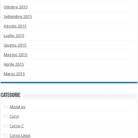
Ottobre 2015
Settembre 2015
Agosto 2015
Luglio 2015
Giugno 2015
Maggio 2015
Aprile 2015
Marzo 2015
Categorie
About us
Corsi
Corso C
Corso Linux