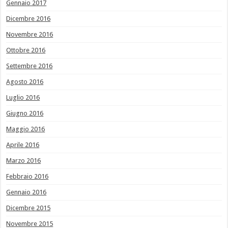
Gennaio 2017
Dicembre 2016
Novembre 2016
Ottobre 2016
Settembre 2016
Agosto 2016
Luglio 2016
Giugno 2016
Maggio 2016
Aprile 2016
Marzo 2016
Febbraio 2016
Gennaio 2016
Dicembre 2015
Novembre 2015