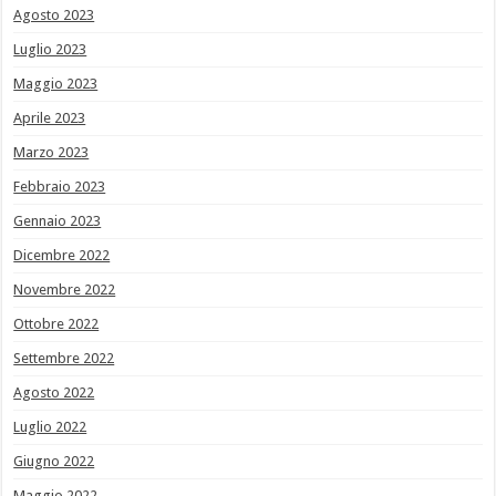
Agosto 2023
Luglio 2023
Maggio 2023
Aprile 2023
Marzo 2023
Febbraio 2023
Gennaio 2023
Dicembre 2022
Novembre 2022
Ottobre 2022
Settembre 2022
Agosto 2022
Luglio 2022
Giugno 2022
Maggio 2022