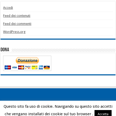
Accedi
Feed dei contenuti
Feed dei commenti
WordPress.org
Dona
Questo sito fa uso di cookie. Navigando su questo sito accetti
Powered by
WordPress
| Designed by
Bob Vann
che vengano installati dei cookie sul tuo browser .
Accetta