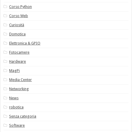
Corso Python
Corso Web
Curiosità
Domotica
Elettronica & GPIO
Fotocamere
Hardware
MagPi
Media Center
Networking
News
robotica
Senza categoria
Software