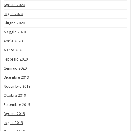
Agosto 2020
Luglio 2020
Giugno 2020
Maggio 2020
Aprile 2020
Marzo 2020
Febbraio 2020
Gennaio 2020
Dicembre 2019
Novembre 2019
Ottobre 2019
Settembre 2019
Agosto 2019
Luglio 2019