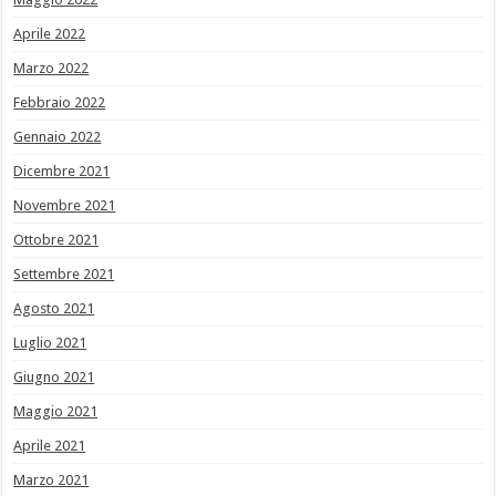
Aprile 2022
Marzo 2022
Febbraio 2022
Gennaio 2022
Dicembre 2021
Novembre 2021
Ottobre 2021
Settembre 2021
Agosto 2021
Luglio 2021
Giugno 2021
Maggio 2021
Aprile 2021
Marzo 2021