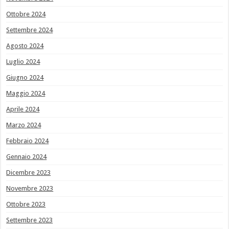
Ottobre 2024
Settembre 2024
Agosto 2024
Luglio 2024
Giugno 2024
Maggio 2024
Aprile 2024
Marzo 2024
Febbraio 2024
Gennaio 2024
Dicembre 2023
Novembre 2023
Ottobre 2023
Settembre 2023