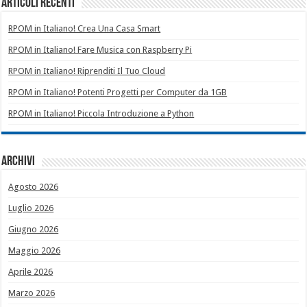
Articoli recenti
RPOM in Italiano! Crea Una Casa Smart
RPOM in Italiano! Fare Musica con Raspberry Pi
RPOM in Italiano! Riprenditi Il Tuo Cloud
RPOM in Italiano! Potenti Progetti per Computer da 1GB
RPOM in Italiano! Piccola Introduzione a Python
Archivi
Agosto 2026
Luglio 2026
Giugno 2026
Maggio 2026
Aprile 2026
Marzo 2026