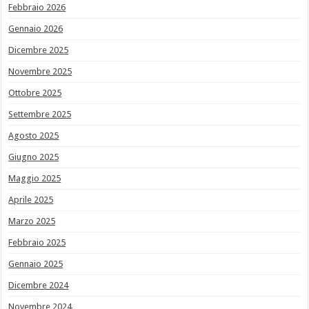
Febbraio 2026
Gennaio 2026
Dicembre 2025
Novembre 2025
Ottobre 2025
Settembre 2025
Agosto 2025
Giugno 2025
Maggio 2025
Aprile 2025
Marzo 2025
Febbraio 2025
Gennaio 2025
Dicembre 2024
Novembre 2024