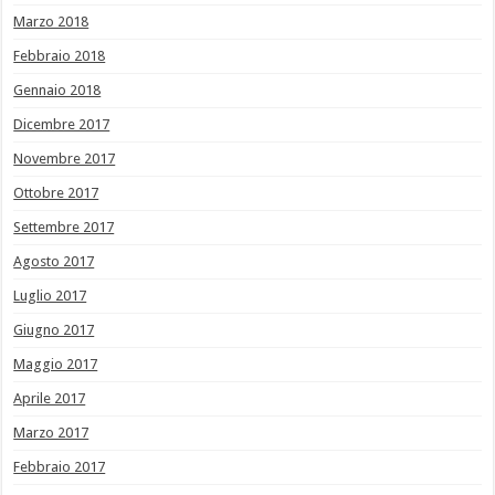
Marzo 2018
Febbraio 2018
Gennaio 2018
Dicembre 2017
Novembre 2017
Ottobre 2017
Settembre 2017
Agosto 2017
Luglio 2017
Giugno 2017
Maggio 2017
Aprile 2017
Marzo 2017
Febbraio 2017