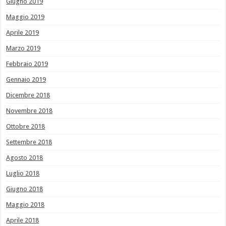
Giugno 2019
Maggio 2019
Aprile 2019
Marzo 2019
Febbraio 2019
Gennaio 2019
Dicembre 2018
Novembre 2018
Ottobre 2018
Settembre 2018
Agosto 2018
Luglio 2018
Giugno 2018
Maggio 2018
Aprile 2018