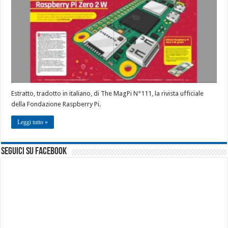
Estratto, tradotto in italiano, di The MagPi N°111, la rivista ufficiale
della Fondazione Raspberry Pi.
Leggi tutto »
seguici su facebook