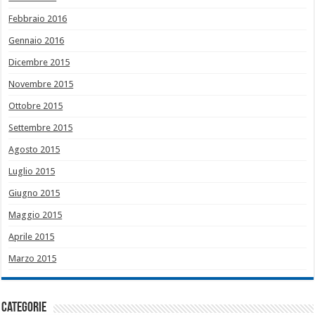
Febbraio 2016
Gennaio 2016
Dicembre 2015
Novembre 2015
Ottobre 2015
Settembre 2015
Agosto 2015
Luglio 2015
Giugno 2015
Maggio 2015
Aprile 2015
Marzo 2015
Categorie