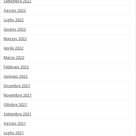
Settembre 2022
Agosto 2022
Luglio 2022
Giugno 2022
Maggio 2022
Aprile 2022
Marzo 2022
Febbraio 2022
Gennaio 2022
Dicembre 2021
Novembre 2021
Ottobre 2021
Settembre 2021
Agosto 2021
Luglio 2021