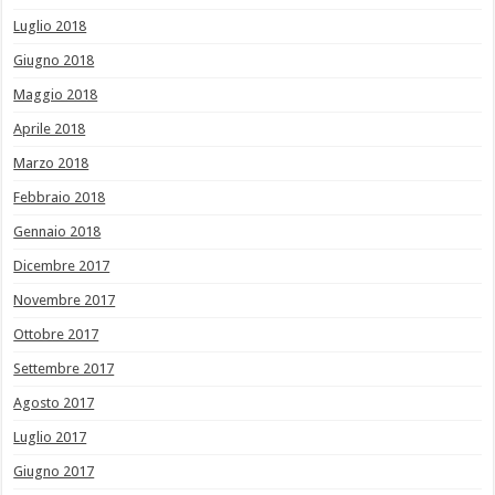
Luglio 2018
Giugno 2018
Maggio 2018
Aprile 2018
Marzo 2018
Febbraio 2018
Gennaio 2018
Dicembre 2017
Novembre 2017
Ottobre 2017
Settembre 2017
Agosto 2017
Luglio 2017
Giugno 2017