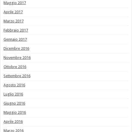
Maggio 2017
Aprile 2017
Marzo 2017
Febbraio 2017
Gennaio 2017
Dicembre 2016
Novembre 2016
Ottobre 2016
Settembre 2016
Agosto 2016
Luglio 2016
Giugno 2016
Maggio 2016
Aprile 2016
Marzo 2016