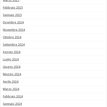
Marzo 2025
Febbraio 2025
Gennaio 2025
Dicembre 2024
Novembre 2024
Ottobre 2024
Settembre 2024
Agosto 2024
Luglio 2024
Giugno 2024
Maggio 2024
Aprile 2024
Marzo 2024
Febbraio 2024
Gennaio 2024