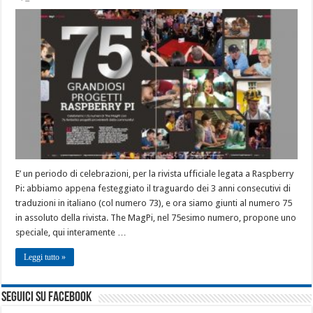
E’ un periodo di celebrazioni, per la rivista ufficiale legata a Raspberry
Pi: abbiamo appena festeggiato il traguardo dei 3 anni consecutivi di
traduzioni in italiano (col numero 73), e ora siamo giunti al numero 75
in assoluto della rivista. The MagPi, nel 75esimo numero, propone uno
speciale, qui interamente …
Leggi tutto »
seguici su facebook