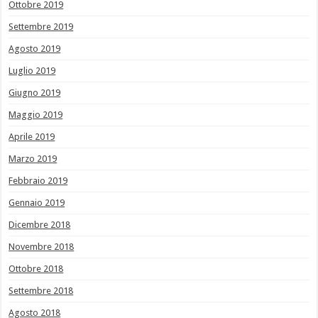
Ottobre 2019
Settembre 2019
Agosto 2019
Luglio 2019
Giugno 2019
Maggio 2019
Aprile 2019
Marzo 2019
Febbraio 2019
Gennaio 2019
Dicembre 2018
Novembre 2018
Ottobre 2018
Settembre 2018
Agosto 2018