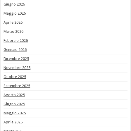
Giugno 2026
Maggio 2026
Aprile 2026
Marzo 2026
Febbraio 2026
Gennaio 2026
Dicembre 2025
Novembre 2025
Ottobre 2025
Settembre 2025
Agosto 2025
Giugno 2025
Maggio 2025
Aprile 2025