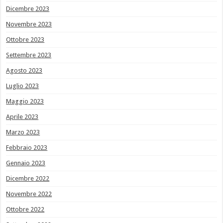
Dicembre 2023
Novembre 2023
Ottobre 2023
Settembre 2023
Agosto 2023
Luglio 2023
Maggio 2023
Aprile 2023
Marzo 2023
Febbraio 2023
Gennaio 2023
Dicembre 2022
Novembre 2022
Ottobre 2022