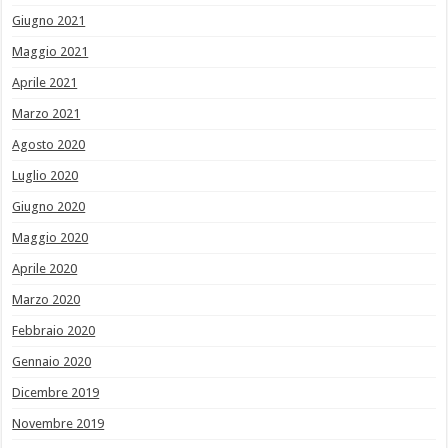
Giugno 2021
Maggio 2021
Aprile 2021
Marzo 2021
Agosto 2020
Luglio 2020
Giugno 2020
Maggio 2020
Aprile 2020
Marzo 2020
Febbraio 2020
Gennaio 2020
Dicembre 2019
Novembre 2019