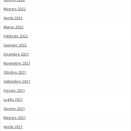
Maggio 2022
Aprile 2022
Marzo 2022
Febbraio 2022
Gennaio 2022
Dicembre 2021
Novembre 2021
Ottobre 2021
Settembre 2021
Agosto 2021
Luglio 2021
Giugno 2021
Maggio 2021
Aprile 2021