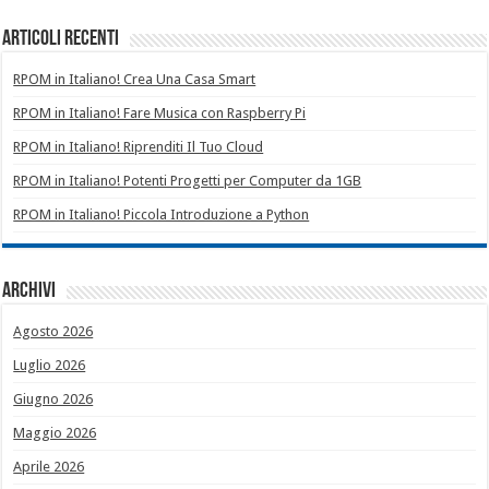
Articoli recenti
RPOM in Italiano! Crea Una Casa Smart
RPOM in Italiano! Fare Musica con Raspberry Pi
RPOM in Italiano! Riprenditi Il Tuo Cloud
RPOM in Italiano! Potenti Progetti per Computer da 1GB
RPOM in Italiano! Piccola Introduzione a Python
Archivi
Agosto 2026
Luglio 2026
Giugno 2026
Maggio 2026
Aprile 2026