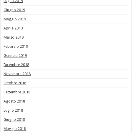
Luglio 2019
Giugno 2019
Maggio 2019
Aprile 2019
Marzo 2019
Febbraio 2019
Gennaio 2019
Dicembre 2018
Novembre 2018
Ottobre 2018
Settembre 2018
Agosto 2018
Luglio 2018
Giugno 2018
Maggio 2018