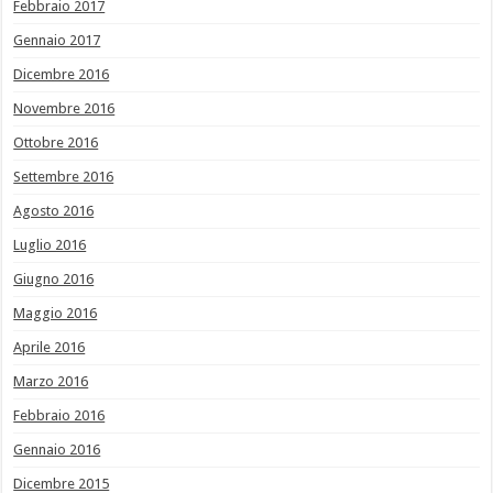
Febbraio 2017
Gennaio 2017
Dicembre 2016
Novembre 2016
Ottobre 2016
Settembre 2016
Agosto 2016
Luglio 2016
Giugno 2016
Maggio 2016
Aprile 2016
Marzo 2016
Febbraio 2016
Gennaio 2016
Dicembre 2015