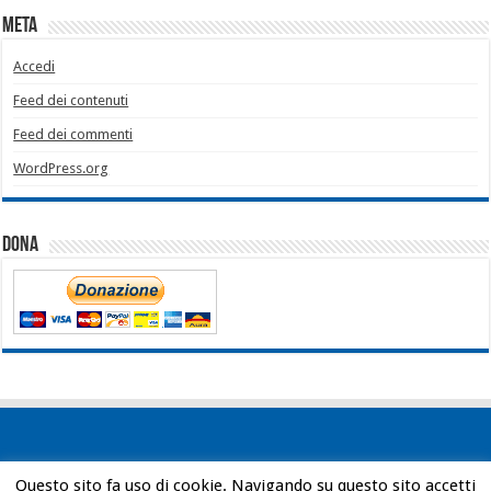
Meta
Accedi
Feed dei contenuti
Feed dei commenti
WordPress.org
Dona
Questo sito fa uso di cookie. Navigando su questo sito accetti
Powered by
WordPress
| Designed by
Bob Vann