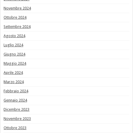
Novembre 2024
Ottobre 2024
Settembre 2024
Agosto 2024
Luglio 2024
Giugno 2024
Maggio 2024
Aprile 2024
Marzo 2024
Febbraio 2024
Gennaio 2024
Dicembre 2023
Novembre 2023
Ottobre 2023