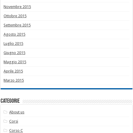
Novembre 2015
Ottobre 2015
Settembre 2015
Agosto 2015
Luglio 2015
Giugno 2015
Maggio 2015
Aprile 2015
Marzo 2015
Categorie
About us
Corsi
Corso C