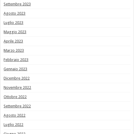
Settembre 2023
Agosto 2023
Luglio 2023
Maggio 2023
Aprile 2023
Marzo 2023
Febbraio 2023
Gennaio 2023
Dicembre 2022
Novembre 2022
Ottobre 2022
Settembre 2022
Agosto 2022
Luglio 2022
Giugno 2022