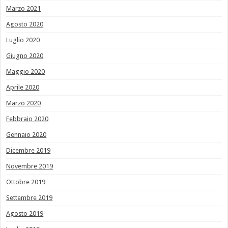
Marzo 2021
Agosto 2020
Luglio 2020
Giugno 2020
Maggio 2020
Aprile 2020
Marzo 2020
Febbraio 2020
Gennaio 2020
Dicembre 2019
Novembre 2019
Ottobre 2019
Settembre 2019
Agosto 2019