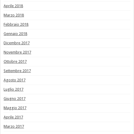
Aprile 2018
Marzo 2018
Febbraio 2018
Gennaio 2018
Dicembre 2017
Novembre 2017
Ottobre 2017
Settembre 2017
Agosto 2017
Luglio 2017
Giugno 2017
Maggio 2017
Aprile 2017
Marzo 2017