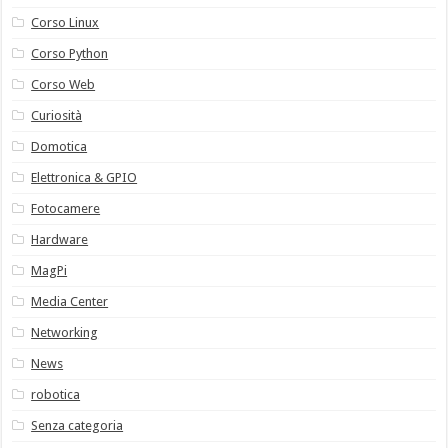
Corso Linux
Corso Python
Corso Web
Curiosità
Domotica
Elettronica & GPIO
Fotocamere
Hardware
MagPi
Media Center
Networking
News
robotica
Senza categoria