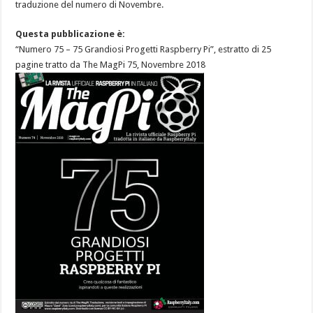
traduzione del numero di Novembre.
Questa pubblicazione è:
“Numero 75 – 75 Grandiosi Progetti Raspberry Pi”, estratto di 25
pagine tratto da The MagPi 75, Novembre 2018