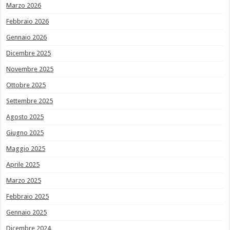
Marzo 2026
Febbraio 2026
Gennaio 2026
Dicembre 2025
Novembre 2025
Ottobre 2025
Settembre 2025
Agosto 2025
Giugno 2025
Maggio 2025
Aprile 2025
Marzo 2025
Febbraio 2025
Gennaio 2025
Dicembre 2024