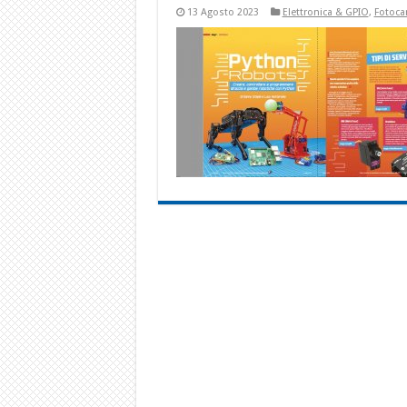
13 Agosto 2023
Elettronica & GPIO
,
Fotoc