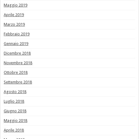
Maggio 2019
Aprile 2019
Marzo 2019
Febbraio 2019
Gennaio 2019
Dicembre 2018
Novembre 2018
Ottobre 2018
Settembre 2018
Agosto 2018
Luglio 2018
Giugno 2018
Maggio 2018
Aprile 2018