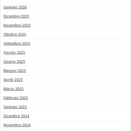
Gennaio 2026
Dicembre 2025
Novembre 2025
Ottobre 2025
Settembre 2025
Agosto 2025
Giugno 2025
Maggio 2025
Aprile 2025
Marzo 2025
Febbraio 2025
Gennaio 2025
Dicembre 2024
Novembre 2024