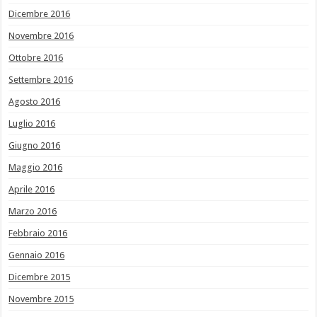
Dicembre 2016
Novembre 2016
Ottobre 2016
Settembre 2016
Agosto 2016
Luglio 2016
Giugno 2016
Maggio 2016
Aprile 2016
Marzo 2016
Febbraio 2016
Gennaio 2016
Dicembre 2015
Novembre 2015