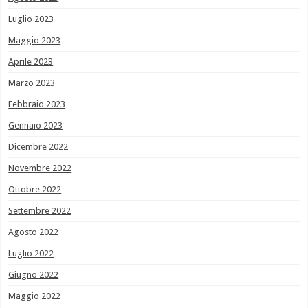
Luglio 2023
Maggio 2023
Aprile 2023
Marzo 2023
Febbraio 2023
Gennaio 2023
Dicembre 2022
Novembre 2022
Ottobre 2022
Settembre 2022
Agosto 2022
Luglio 2022
Giugno 2022
Maggio 2022