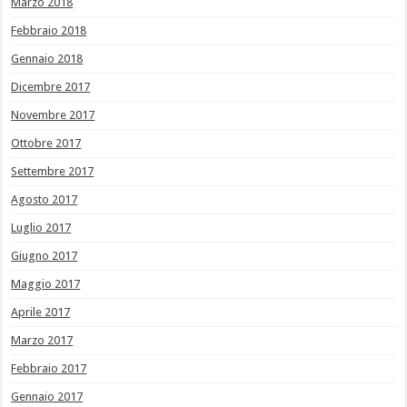
Marzo 2018
Febbraio 2018
Gennaio 2018
Dicembre 2017
Novembre 2017
Ottobre 2017
Settembre 2017
Agosto 2017
Luglio 2017
Giugno 2017
Maggio 2017
Aprile 2017
Marzo 2017
Febbraio 2017
Gennaio 2017