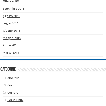
Ottobre 2015
Settembre 2015
Agosto 2015
Luglio 2015
Giugno 2015
Maggio 2015
Aprile 2015
Marzo 2015
Categorie
About us
Corsi
Corso C
Corso Linux