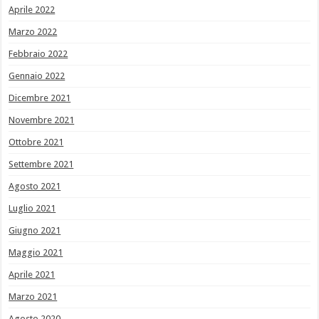
Aprile 2022
Marzo 2022
Febbraio 2022
Gennaio 2022
Dicembre 2021
Novembre 2021
Ottobre 2021
Settembre 2021
Agosto 2021
Luglio 2021
Giugno 2021
Maggio 2021
Aprile 2021
Marzo 2021
Agosto 2020