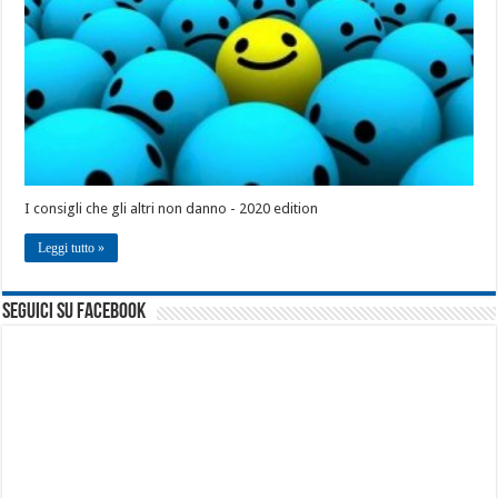
I consigli che gli altri non danno - 2020 edition
Leggi tutto »
seguici su facebook