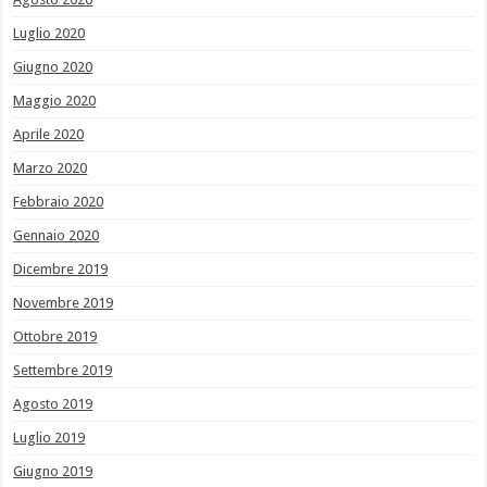
Luglio 2020
Giugno 2020
Maggio 2020
Aprile 2020
Marzo 2020
Febbraio 2020
Gennaio 2020
Dicembre 2019
Novembre 2019
Ottobre 2019
Settembre 2019
Agosto 2019
Luglio 2019
Giugno 2019