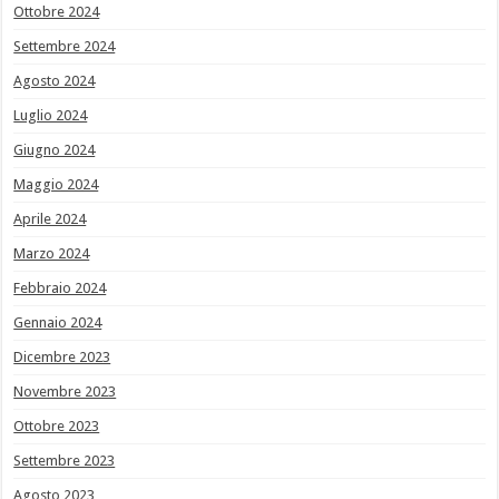
Ottobre 2024
Settembre 2024
Agosto 2024
Luglio 2024
Giugno 2024
Maggio 2024
Aprile 2024
Marzo 2024
Febbraio 2024
Gennaio 2024
Dicembre 2023
Novembre 2023
Ottobre 2023
Settembre 2023
Agosto 2023