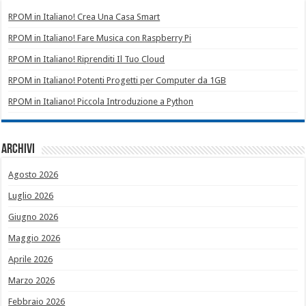
RPOM in Italiano! Crea Una Casa Smart
RPOM in Italiano! Fare Musica con Raspberry Pi
RPOM in Italiano! Riprenditi Il Tuo Cloud
RPOM in Italiano! Potenti Progetti per Computer da 1GB
RPOM in Italiano! Piccola Introduzione a Python
Archivi
Agosto 2026
Luglio 2026
Giugno 2026
Maggio 2026
Aprile 2026
Marzo 2026
Febbraio 2026