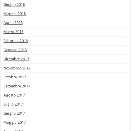
Giugno 2018
Maggio 2018
Aprile 2018
Marzo 2018
Febbraio 2018
Gennaio 2018
Dicembre 2017
Novembre 2017
Ottobre 2017
Settembre 2017
Agosto 2017
Luglio 2017
Giugno 2017
Maggio 2017