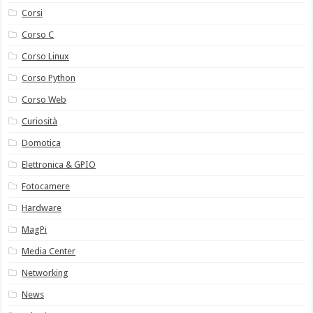
Corsi
Corso C
Corso Linux
Corso Python
Corso Web
Curiosità
Domotica
Elettronica & GPIO
Fotocamere
Hardware
MagPi
Media Center
Networking
News