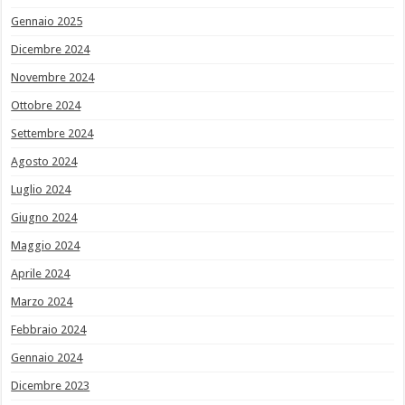
Gennaio 2025
Dicembre 2024
Novembre 2024
Ottobre 2024
Settembre 2024
Agosto 2024
Luglio 2024
Giugno 2024
Maggio 2024
Aprile 2024
Marzo 2024
Febbraio 2024
Gennaio 2024
Dicembre 2023