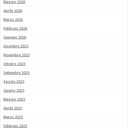
Maggio 2026
Aprile 2026
Marzo 2026
Febbraio 2026
Gennaio 2026
Dicembre 2025
Novembre 2025
Ottobre 2025
Settembre 2025
Agosto 2025
Giugno 2025
Maggio 2025
Aprile 2025
Marzo 2025
Febbraio 2025