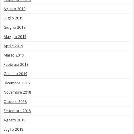
Agosto 2019
Luglio 2019
Giugno 2019
Maggio 2019
Aprile 2019
Marzo 2019
Febbraio 2019
Gennaio 2019
Dicembre 2018
Novembre 2018
Ottobre 2018
Settembre 2018
Agosto 2018
Luglio 2018