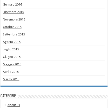
Gennaio 2016
Dicembre 2015
Novembre 2015
Ottobre 2015
Settembre 2015
Agosto 2015
Luglio 2015
Giugno 2015
Maggio 2015
Aprile 2015
Marzo 2015
Categorie
About us