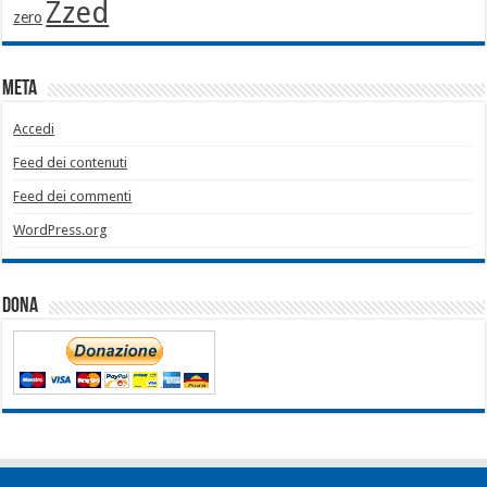
Zzed
zero
Meta
Accedi
Feed dei contenuti
Feed dei commenti
WordPress.org
Dona