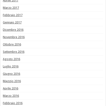
Aprile 2017
Marzo 2017
Febbraio 2017
Gennaio 2017
Dicembre 2016
Novembre 2016
Ottobre 2016
Settembre 2016
Agosto 2016
Luglio 2016
Giugno 2016
Maggio 2016
Aprile 2016
Marzo 2016
Febbraio 2016