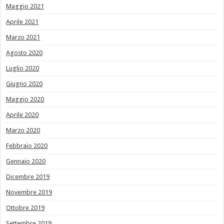
Maggio 2021
Aprile 2021
Marzo 2021
Agosto 2020
Luglio 2020
Giugno 2020
Maggio 2020
Aprile 2020
Marzo 2020
Febbraio 2020
Gennaio 2020
Dicembre 2019
Novembre 2019
Ottobre 2019
Settembre 2019