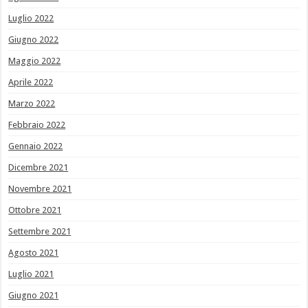
Luglio 2022
Giugno 2022
Maggio 2022
Aprile 2022
Marzo 2022
Febbraio 2022
Gennaio 2022
Dicembre 2021
Novembre 2021
Ottobre 2021
Settembre 2021
Agosto 2021
Luglio 2021
Giugno 2021