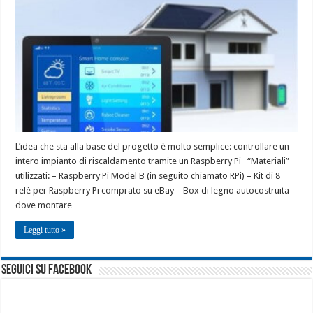
L’idea che sta alla base del progetto è molto semplice: controllare un
intero impianto di riscaldamento tramite un Raspberry Pi “Materiali”
utilizzati: – Raspberry Pi Model B (in seguito chiamato RPi) – Kit di 8
relè per Raspberry Pi comprato su eBay – Box di legno autocostruita
dove montare …
Leggi tutto »
seguici su facebook