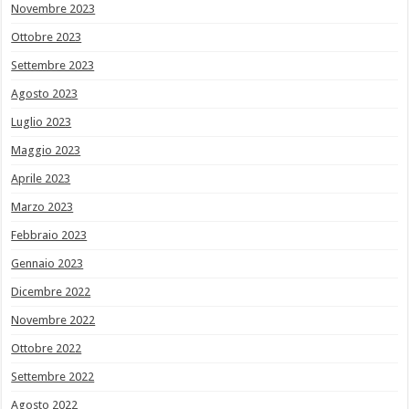
Novembre 2023
Ottobre 2023
Settembre 2023
Agosto 2023
Luglio 2023
Maggio 2023
Aprile 2023
Marzo 2023
Febbraio 2023
Gennaio 2023
Dicembre 2022
Novembre 2022
Ottobre 2022
Settembre 2022
Agosto 2022