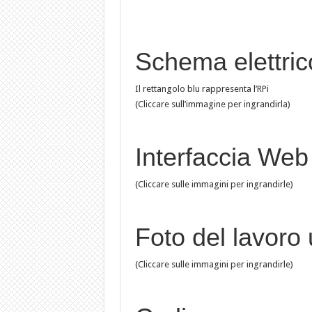
Schema elettric
Il rettangolo blu rappresenta l’RPi
(Cliccare sull’immagine per ingrandirla)
Interfaccia Web
(Cliccare sulle immagini per ingrandirle)
Foto del lavoro 
(Cliccare sulle immagini per ingrandirle)