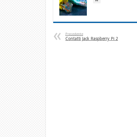
Precedente
Contatti Jack Raspberry Pi 2