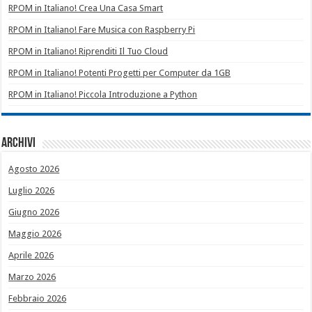
RPOM in Italiano! Crea Una Casa Smart
RPOM in Italiano! Fare Musica con Raspberry Pi
RPOM in Italiano! Riprenditi Il Tuo Cloud
RPOM in Italiano! Potenti Progetti per Computer da 1GB
RPOM in Italiano! Piccola Introduzione a Python
Archivi
Agosto 2026
Luglio 2026
Giugno 2026
Maggio 2026
Aprile 2026
Marzo 2026
Febbraio 2026