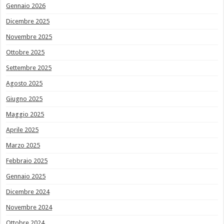
Gennaio 2026
Dicembre 2025
Novembre 2025
Ottobre 2025
Settembre 2025
Agosto 2025
Giugno 2025
Maggio 2025
Aprile 2025
Marzo 2025
Febbraio 2025
Gennaio 2025
Dicembre 2024
Novembre 2024
Ottobre 2024