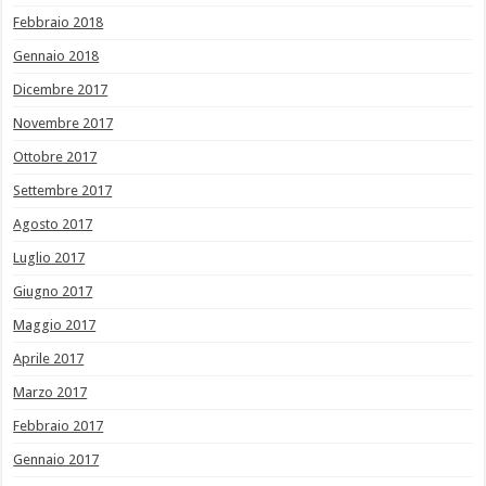
Febbraio 2018
Gennaio 2018
Dicembre 2017
Novembre 2017
Ottobre 2017
Settembre 2017
Agosto 2017
Luglio 2017
Giugno 2017
Maggio 2017
Aprile 2017
Marzo 2017
Febbraio 2017
Gennaio 2017