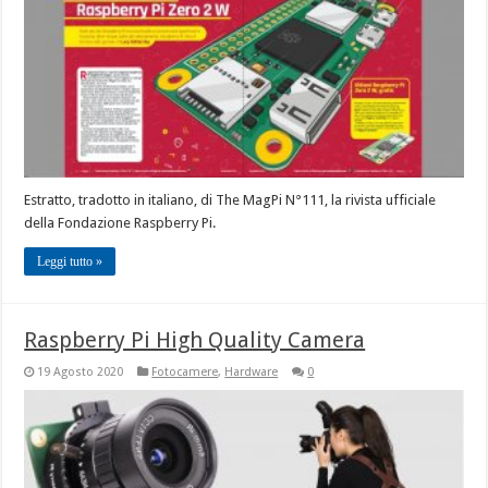
Estratto, tradotto in italiano, di The MagPi N°111, la rivista ufficiale
della Fondazione Raspberry Pi.
Leggi tutto »
Raspberry Pi High Quality Camera
19 Agosto 2020
Fotocamere
,
Hardware
0