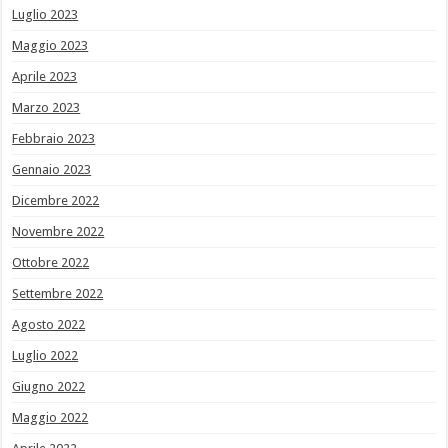
Luglio 2023
Maggio 2023
Aprile 2023
Marzo 2023
Febbraio 2023
Gennaio 2023
Dicembre 2022
Novembre 2022
Ottobre 2022
Settembre 2022
Agosto 2022
Luglio 2022
Giugno 2022
Maggio 2022