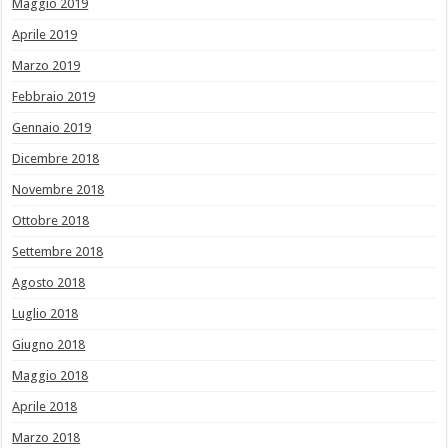
Maggio 2019
Aprile 2019
Marzo 2019
Febbraio 2019
Gennaio 2019
Dicembre 2018
Novembre 2018
Ottobre 2018
Settembre 2018
Agosto 2018
Luglio 2018
Giugno 2018
Maggio 2018
Aprile 2018
Marzo 2018