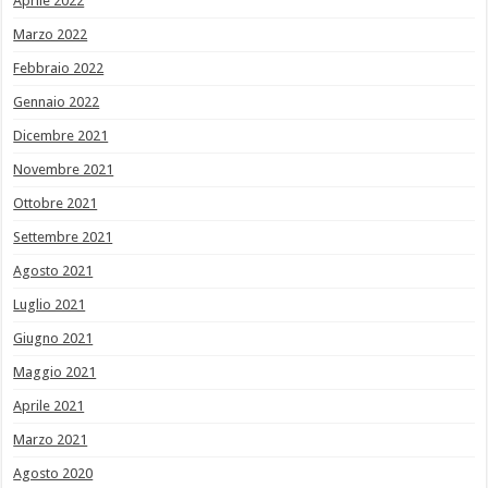
Aprile 2022
Marzo 2022
Febbraio 2022
Gennaio 2022
Dicembre 2021
Novembre 2021
Ottobre 2021
Settembre 2021
Agosto 2021
Luglio 2021
Giugno 2021
Maggio 2021
Aprile 2021
Marzo 2021
Agosto 2020