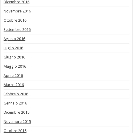
Dicembre 2016
Novembre 2016
Ottobre 2016
Settembre 2016
Agosto 2016
Luglio 2016
Giugno 2016
Maggio 2016
Aprile 2016
Marzo 2016
Febbraio 2016
Gennaio 2016
Dicembre 2015
Novembre 2015
Ottobre 2015