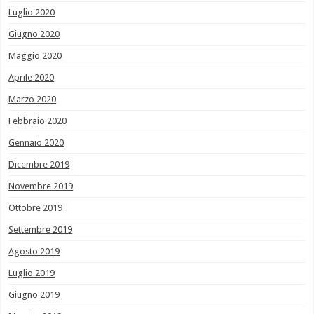
Luglio 2020
Giugno 2020
Maggio 2020
Aprile 2020
Marzo 2020
Febbraio 2020
Gennaio 2020
Dicembre 2019
Novembre 2019
Ottobre 2019
Settembre 2019
Agosto 2019
Luglio 2019
Giugno 2019