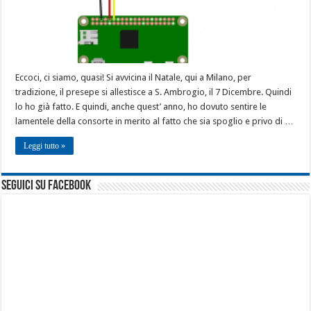
Eccoci, ci siamo, quasi! Si avvicina il Natale, qui a Milano, per
tradizione, il presepe si allestisce a S. Ambrogio, il 7 Dicembre. Quindi
lo ho già fatto. E quindi, anche quest’ anno, ho dovuto sentire le
lamentele della consorte in merito al fatto che sia spoglio e privo di …
Leggi tutto »
seguici su facebook