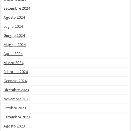
Settembre 2024
Agosto 2024
Luglio 2024
Giugno 2024
Maggio 2024
Aprile 2024
Marzo 2024
Febbraio 2024
Gennaio 2024
Dicembre 2023
Novembre 2023
Ottobre 2023
Settembre 2023
Agosto 2023