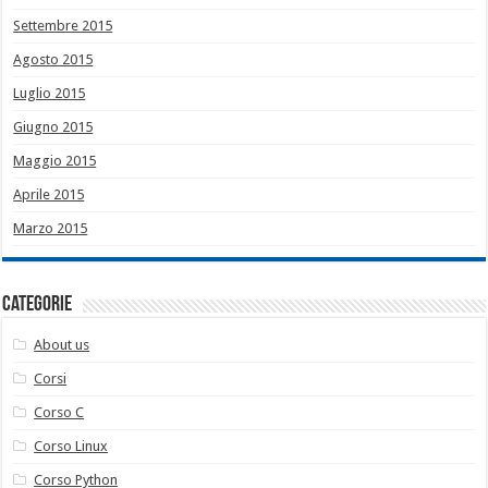
Settembre 2015
Agosto 2015
Luglio 2015
Giugno 2015
Maggio 2015
Aprile 2015
Marzo 2015
Categorie
About us
Corsi
Corso C
Corso Linux
Corso Python