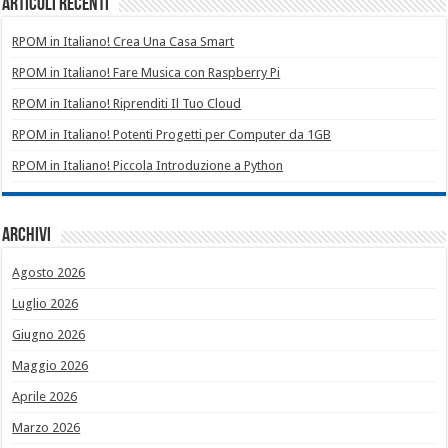
Articoli recenti
RPOM in Italiano! Crea Una Casa Smart
RPOM in Italiano! Fare Musica con Raspberry Pi
RPOM in Italiano! Riprenditi Il Tuo Cloud
RPOM in Italiano! Potenti Progetti per Computer da 1GB
RPOM in Italiano! Piccola Introduzione a Python
Archivi
Agosto 2026
Luglio 2026
Giugno 2026
Maggio 2026
Aprile 2026
Marzo 2026