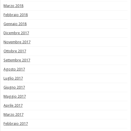
Marzo 2018
Febbraio 2018
Gennaio 2018
Dicembre 2017
Novembre 2017
Ottobre 2017
Settembre 2017
Agosto 2017
Luglio 2017
Giugno 2017
Maggio 2017
Aprile 2017
Marzo 2017
Febbraio 2017