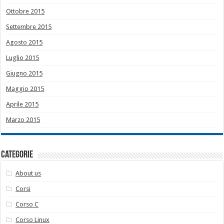
Ottobre 2015
Settembre 2015
Agosto 2015
Luglio 2015
Giugno 2015
Maggio 2015
Aprile 2015
Marzo 2015
Categorie
About us
Corsi
Corso C
Corso Linux