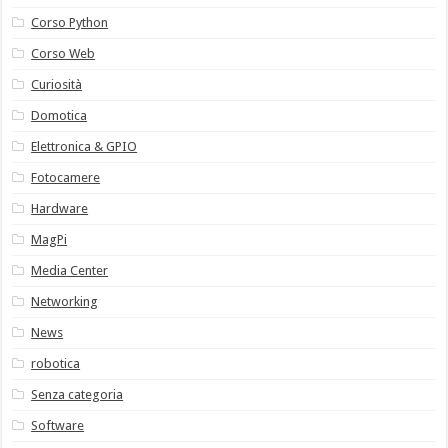
Corso Python
Corso Web
Curiosità
Domotica
Elettronica & GPIO
Fotocamere
Hardware
MagPi
Media Center
Networking
News
robotica
Senza categoria
Software