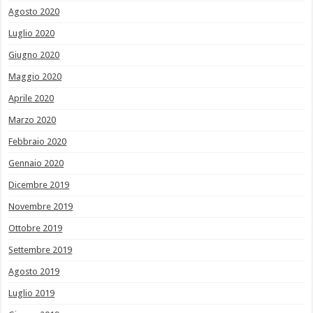
Agosto 2020
Luglio 2020
Giugno 2020
Maggio 2020
Aprile 2020
Marzo 2020
Febbraio 2020
Gennaio 2020
Dicembre 2019
Novembre 2019
Ottobre 2019
Settembre 2019
Agosto 2019
Luglio 2019