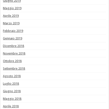
Giugno 2019
Maggio 2019
Aprile 2019
Marzo 2019
Febbraio 2019
Gennaio 2019
Dicembre 2018
Novembre 2018
Ottobre 2018
Settembre 2018
Agosto 2018
Luglio 2018
Giugno 2018
Maggio 2018
Aprile 2018