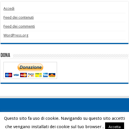
Accedi
Feed dei contenuti
Feed dei commenti
WordPress.org
Dona
Questo sito fa uso di cookie. Navigando su questo sito accetti
Powered by
WordPress
| Designed by
Bob Vann
che vengano installati dei cookie sul tuo browser .
Accetta