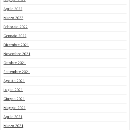
Aprile 2022
Marzo 2022
Febbraio 2022
Gennaio 2022
Dicembre 2021
Novembre 2021
Ottobre 2021
Settembre 2021
Agosto 2021
Luglio 2021
Giugno 2021
Maggio 2021
Aprile 2021
Marzo 2021