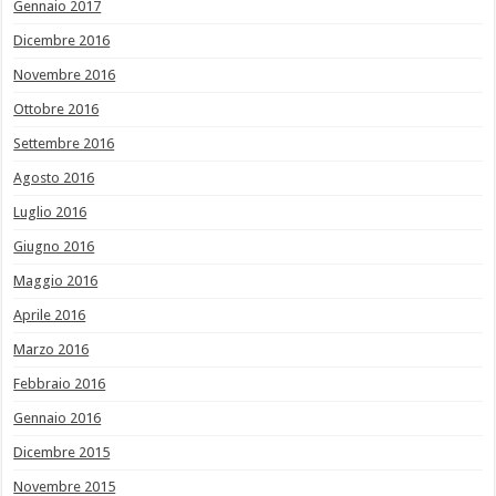
Gennaio 2017
Dicembre 2016
Novembre 2016
Ottobre 2016
Settembre 2016
Agosto 2016
Luglio 2016
Giugno 2016
Maggio 2016
Aprile 2016
Marzo 2016
Febbraio 2016
Gennaio 2016
Dicembre 2015
Novembre 2015