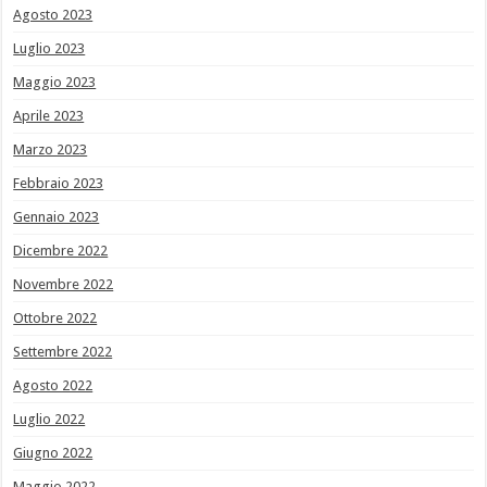
Agosto 2023
Luglio 2023
Maggio 2023
Aprile 2023
Marzo 2023
Febbraio 2023
Gennaio 2023
Dicembre 2022
Novembre 2022
Ottobre 2022
Settembre 2022
Agosto 2022
Luglio 2022
Giugno 2022
Maggio 2022