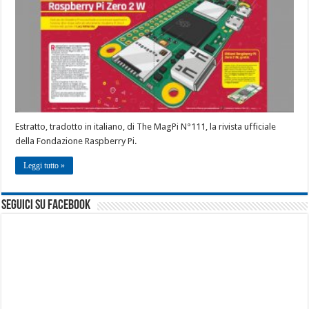
Estratto, tradotto in italiano, di The MagPi N°111, la rivista ufficiale
della Fondazione Raspberry Pi.
Leggi tutto »
seguici su facebook