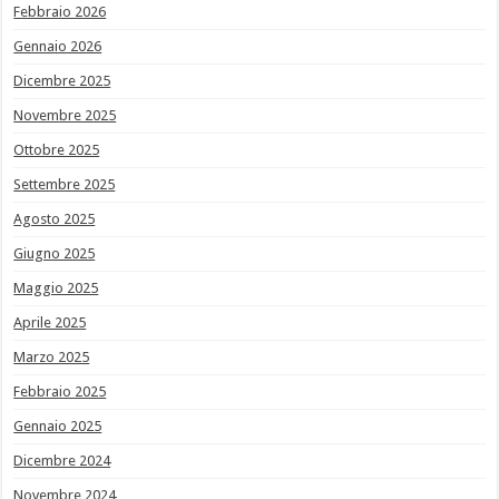
Febbraio 2026
Gennaio 2026
Dicembre 2025
Novembre 2025
Ottobre 2025
Settembre 2025
Agosto 2025
Giugno 2025
Maggio 2025
Aprile 2025
Marzo 2025
Febbraio 2025
Gennaio 2025
Dicembre 2024
Novembre 2024