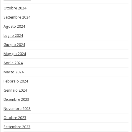
Ottobre 2024
Settembre 2024
Agosto 2024
Luglio 2024
Giugno 2024
Maggio 2024
Aprile 2024
Marzo 2024
Febbraio 2024
Gennaio 2024
Dicembre 2023
Novembre 2023
Ottobre 2023
Settembre 2023