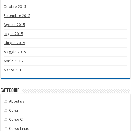
Ottobre 2015
Settembre 2015
Agosto 2015
Luglio 2015
Giugno 2015
Maggio 2015
Aprile 2015
Marzo 2015
Categorie
About us
Corsi
Corso C
Corso Linux