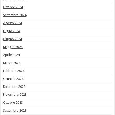
Ottobre 2024
Settembre 2024
Agosto 2024
Luglio 2024
Giugno 2024
Maggio 2024
Aprile 2024
Marzo 2024
Febbraio 2024
Gennaio 2024
Dicembre 2023
Novembre 2023
Ottobre 2023
Settembre 2023