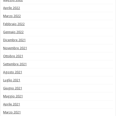
Aprile 2022
Marzo 2022
Febbraio 2022
Gennaio 2022
Dicembre 2021
Novembre 2021
Ottobre 2021
Settembre 2021
Agosto 2021
Luglio 2021
Giugno 2021
Maggio 2021
Aprile 2021
Marzo 2021