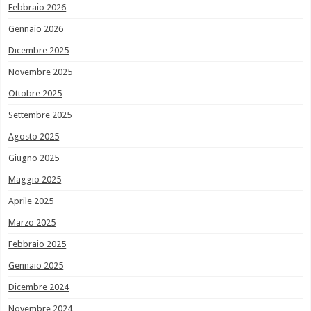
Febbraio 2026
Gennaio 2026
Dicembre 2025
Novembre 2025
Ottobre 2025
Settembre 2025
Agosto 2025
Giugno 2025
Maggio 2025
Aprile 2025
Marzo 2025
Febbraio 2025
Gennaio 2025
Dicembre 2024
Novembre 2024