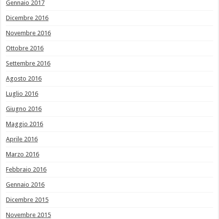
Gennaio 2017
Dicembre 2016
Novembre 2016
Ottobre 2016
Settembre 2016
Agosto 2016
Luglio 2016
Giugno 2016
Maggio 2016
Aprile 2016
Marzo 2016
Febbraio 2016
Gennaio 2016
Dicembre 2015
Novembre 2015