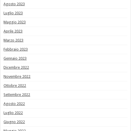
Agosto 2023
Luglio 2023
Maggio 2023
Aprile 2023
Marzo 2023
Febbraio 2023
Gennaio 2023
Dicembre 2022
Novembre 2022
Ottobre 2022
Settembre 2022
Agosto 2022
Luglio 2022
Giugno 2022
Maggio 2022