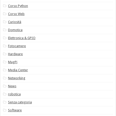
Corso Python
Corso Web
Curiosità
Domotica
Elettronica & GPIO
Fotocamere
Hardware
MagPi
Media Center
Networking
News
robotica
Senza categoria
Software