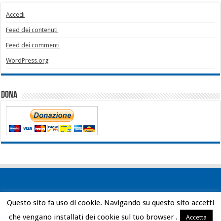
Accedi
Feed dei contenuti
Feed dei commenti
WordPress.org
Dona
Questo sito fa uso di cookie. Navigando su questo sito accetti
Powered by
WordPress
| Designed by
Bob Vann
che vengano installati dei cookie sul tuo browser .
Accetta