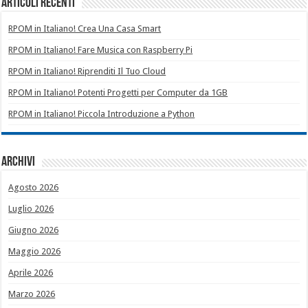
Articoli recenti
RPOM in Italiano! Crea Una Casa Smart
RPOM in Italiano! Fare Musica con Raspberry Pi
RPOM in Italiano! Riprenditi Il Tuo Cloud
RPOM in Italiano! Potenti Progetti per Computer da 1GB
RPOM in Italiano! Piccola Introduzione a Python
Archivi
Agosto 2026
Luglio 2026
Giugno 2026
Maggio 2026
Aprile 2026
Marzo 2026