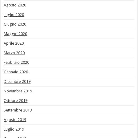
Agosto 2020
Luglio 2020
Giugno 2020
Maggio 2020
Aprile 2020
Marzo 2020
Febbraio 2020
Gennaio 2020
Dicembre 2019
Novembre 2019
Ottobre 2019
Settembre 2019
Agosto 2019
Luglio 2019