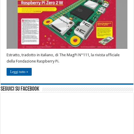
Estratto, tradotto in italiano, di The MagPi N°111, la rivista ufficiale
della Fondazione Raspberry Pi.
Leggi tutto »
seguici su facebook