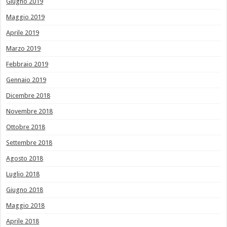
Giugno 2019
Maggio 2019
Aprile 2019
Marzo 2019
Febbraio 2019
Gennaio 2019
Dicembre 2018
Novembre 2018
Ottobre 2018
Settembre 2018
Agosto 2018
Luglio 2018
Giugno 2018
Maggio 2018
Aprile 2018