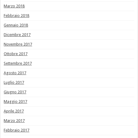
Marzo 2018
Febbraio 2018
Gennaio 2018
Dicembre 2017
Novembre 2017
Ottobre 2017
Settembre 2017
Agosto 2017
Luglio 2017
Giugno 2017
Maggio 2017
Aprile 2017
Marzo 2017
Febbraio 2017