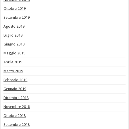
Ottobre 2019
Settembre 2019
Agosto 2019
Luglio 2019
Giugno 2019
Maggio 2019
Aprile 2019
Marzo 2019
Febbraio 2019
Gennaio 2019
Dicembre 2018
Novembre 2018
Ottobre 2018
Settembre 2018