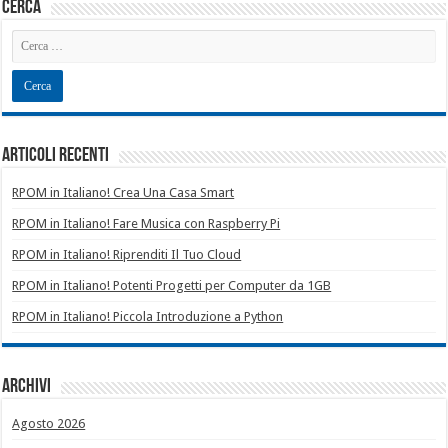
cerca
Articoli recenti
RPOM in Italiano! Crea Una Casa Smart
RPOM in Italiano! Fare Musica con Raspberry Pi
RPOM in Italiano! Riprenditi Il Tuo Cloud
RPOM in Italiano! Potenti Progetti per Computer da 1GB
RPOM in Italiano! Piccola Introduzione a Python
Archivi
Agosto 2026