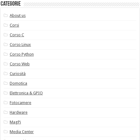
Categorie
About us
Corsi
Corso C
Corso Linux
Corso Python
Corso Web
Curiosità
Domotica
Elettronica & GPIO
Fotocamere
Hardware
MagPi
Media Center