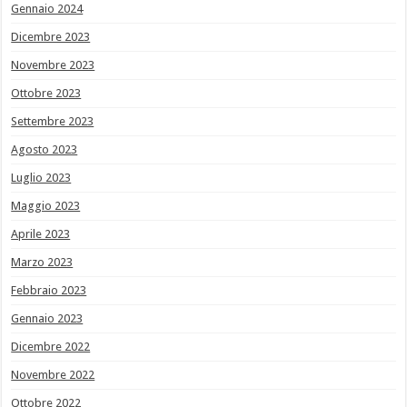
Gennaio 2024
Dicembre 2023
Novembre 2023
Ottobre 2023
Settembre 2023
Agosto 2023
Luglio 2023
Maggio 2023
Aprile 2023
Marzo 2023
Febbraio 2023
Gennaio 2023
Dicembre 2022
Novembre 2022
Ottobre 2022