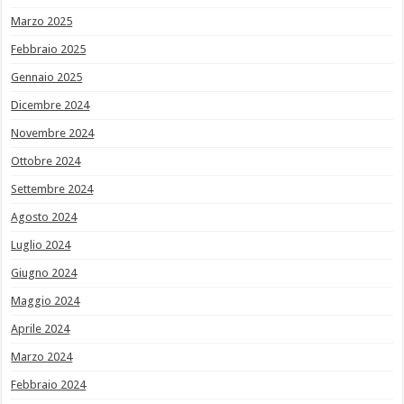
Marzo 2025
Febbraio 2025
Gennaio 2025
Dicembre 2024
Novembre 2024
Ottobre 2024
Settembre 2024
Agosto 2024
Luglio 2024
Giugno 2024
Maggio 2024
Aprile 2024
Marzo 2024
Febbraio 2024