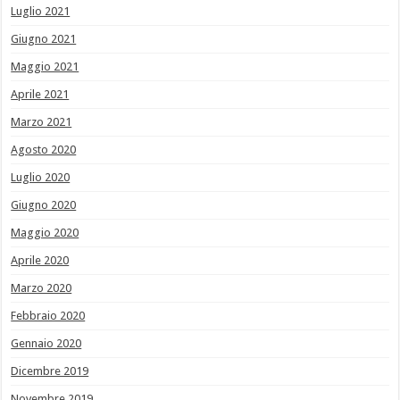
Luglio 2021
Giugno 2021
Maggio 2021
Aprile 2021
Marzo 2021
Agosto 2020
Luglio 2020
Giugno 2020
Maggio 2020
Aprile 2020
Marzo 2020
Febbraio 2020
Gennaio 2020
Dicembre 2019
Novembre 2019