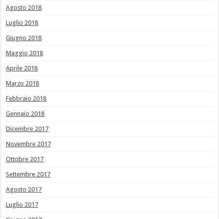
Agosto 2018
Luglio 2018
Giugno 2018
Maggio 2018
Aprile 2018
Marzo 2018
Febbraio 2018
Gennaio 2018
Dicembre 2017
Novembre 2017
Ottobre 2017
Settembre 2017
Agosto 2017
Luglio 2017