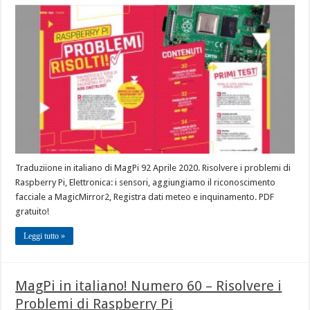
Traduziione in italiano di MagPi 92 Aprile 2020. Risolvere i problemi di
Raspberry Pi, Elettronica: i sensori, aggiungiamo il riconoscimento
facciale a MagicMirror2, Registra dati meteo e inquinamento. PDF
gratuito!
Leggi tutto »
MagPi in italiano! Numero 60 – Risolvere i
Problemi di Raspberry Pi