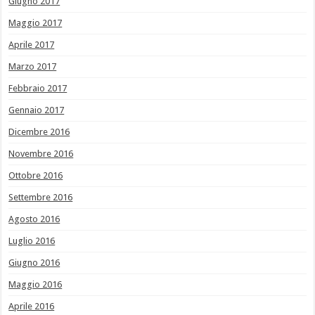
Giugno 2017
Maggio 2017
Aprile 2017
Marzo 2017
Febbraio 2017
Gennaio 2017
Dicembre 2016
Novembre 2016
Ottobre 2016
Settembre 2016
Agosto 2016
Luglio 2016
Giugno 2016
Maggio 2016
Aprile 2016