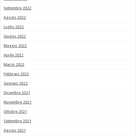
Settembre 2022
Agosto 2022
Luglio 2022
Giugno 2022
Maggio 2022
Aprile 2022
Marzo 2022
Febbraio 2022
Gennaio 2022
Dicembre 2021
Novembre 2021
Ottobre 2021
Settembre 2021
Agosto 2021