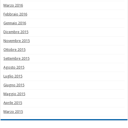
Marzo 2016
Febbraio 2016
Gennaio 2016
Dicembre 2015
Novembre 2015
Ottobre 2015
Settembre 2015
Agosto 2015
Luglio 2015
Giugno 2015
Maggio 2015
Aprile 2015
Marzo 2015