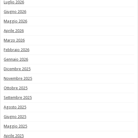
Luglio 2026
Giugno 2026
Maggio 2026
Aprile 2026
Marzo 2026
Febbraio 2026
Gennaio 2026
Dicembre 2025
Novembre 2025
Ottobre 2025
Settembre 2025
Agosto 2025
Giugno 2025
Maggio 2025
Aprile 2025