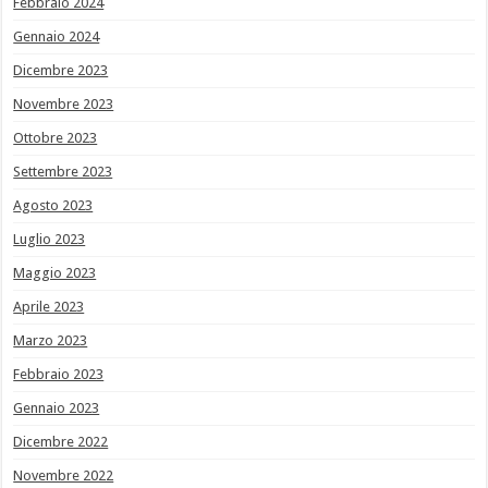
Febbraio 2024
Gennaio 2024
Dicembre 2023
Novembre 2023
Ottobre 2023
Settembre 2023
Agosto 2023
Luglio 2023
Maggio 2023
Aprile 2023
Marzo 2023
Febbraio 2023
Gennaio 2023
Dicembre 2022
Novembre 2022