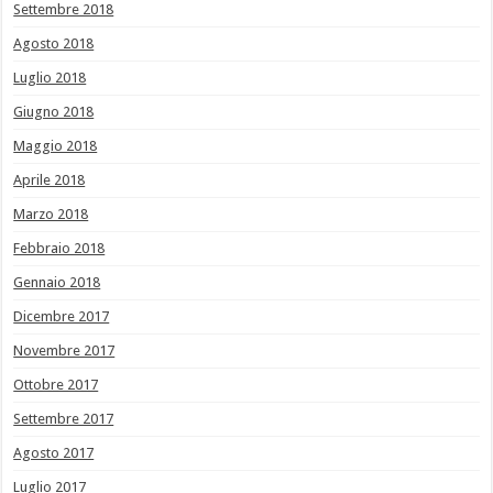
Settembre 2018
Agosto 2018
Luglio 2018
Giugno 2018
Maggio 2018
Aprile 2018
Marzo 2018
Febbraio 2018
Gennaio 2018
Dicembre 2017
Novembre 2017
Ottobre 2017
Settembre 2017
Agosto 2017
Luglio 2017