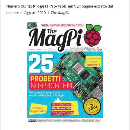
Numero 96: “
25 Progetti No-Problem
“, 24 pagine estratte dal
numero di Agosto 2020 di
The MagPi
.