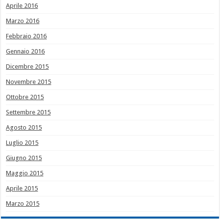
Aprile 2016
Marzo 2016
Febbraio 2016
Gennaio 2016
Dicembre 2015
Novembre 2015
Ottobre 2015
Settembre 2015
Agosto 2015
Luglio 2015
Giugno 2015
Maggio 2015
Aprile 2015
Marzo 2015