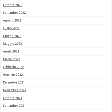
Ottobre 2022
Settembre 2022
Agosto 2022
Luglio 2022
Giugno 2022
Maggio 2022
Aprile 2022
Marzo 2022
Febbraio 2022
Gennaio 2022
Dicembre 2021
Novembre 2021
Ottobre 2021
Settembre 2021