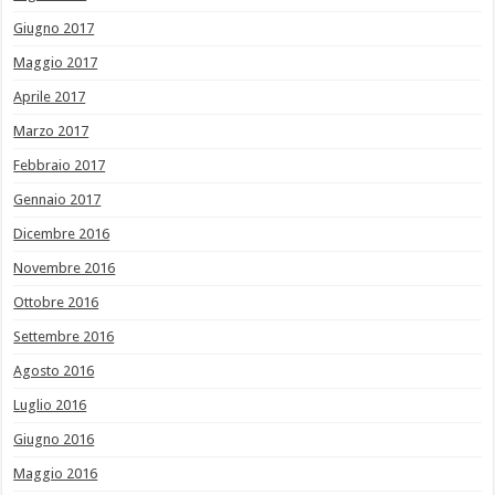
Giugno 2017
Maggio 2017
Aprile 2017
Marzo 2017
Febbraio 2017
Gennaio 2017
Dicembre 2016
Novembre 2016
Ottobre 2016
Settembre 2016
Agosto 2016
Luglio 2016
Giugno 2016
Maggio 2016