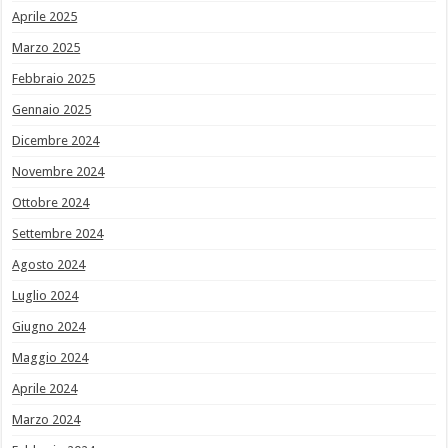
Aprile 2025
Marzo 2025
Febbraio 2025
Gennaio 2025
Dicembre 2024
Novembre 2024
Ottobre 2024
Settembre 2024
Agosto 2024
Luglio 2024
Giugno 2024
Maggio 2024
Aprile 2024
Marzo 2024