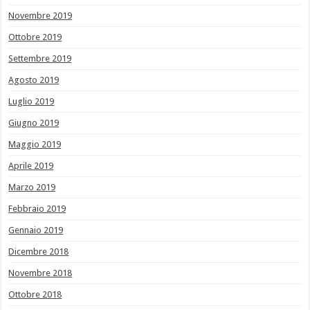
Novembre 2019
Ottobre 2019
Settembre 2019
Agosto 2019
Luglio 2019
Giugno 2019
Maggio 2019
Aprile 2019
Marzo 2019
Febbraio 2019
Gennaio 2019
Dicembre 2018
Novembre 2018
Ottobre 2018