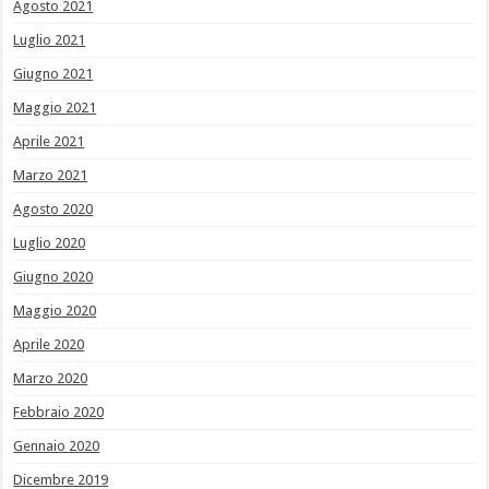
Agosto 2021
Luglio 2021
Giugno 2021
Maggio 2021
Aprile 2021
Marzo 2021
Agosto 2020
Luglio 2020
Giugno 2020
Maggio 2020
Aprile 2020
Marzo 2020
Febbraio 2020
Gennaio 2020
Dicembre 2019