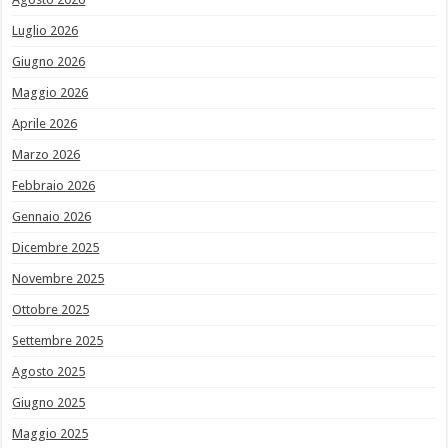
Luglio 2026
Giugno 2026
Maggio 2026
Aprile 2026
Marzo 2026
Febbraio 2026
Gennaio 2026
Dicembre 2025
Novembre 2025
Ottobre 2025
Settembre 2025
Agosto 2025
Giugno 2025
Maggio 2025