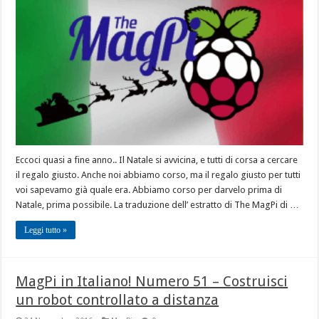
Eccoci quasi a fine anno.. Il Natale si avvicina, e tutti di corsa a cercare
il regalo giusto. Anche noi abbiamo corso, ma il regalo giusto per tutti
voi sapevamo già quale era. Abbiamo corso per darvelo prima di
Natale, prima possibile. La traduzione dell’ estratto di The MagPi di …
Leggi tutto »
MagPi in Italiano! Numero 51 – Costruisci
un robot controllato a distanza