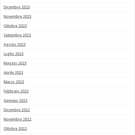
Dicembre 2023
Novembre 2023
Ottobre 2023
Settembre 2023
Agosto 2023
Luglio 2023
Maggio 2023
Aprile 2023
Marzo 2023
Febbraio 2023
Gennaio 2023
Dicembre 2022
Novembre 2022
Ottobre 2022