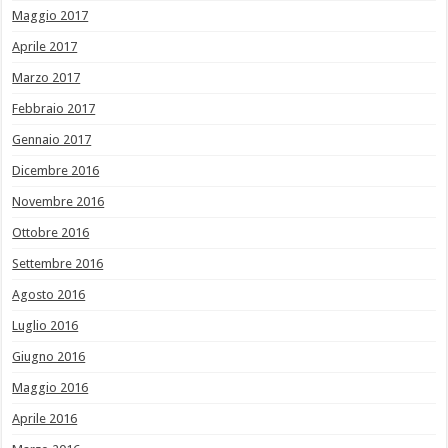
Maggio 2017
Aprile 2017
Marzo 2017
Febbraio 2017
Gennaio 2017
Dicembre 2016
Novembre 2016
Ottobre 2016
Settembre 2016
Agosto 2016
Luglio 2016
Giugno 2016
Maggio 2016
Aprile 2016