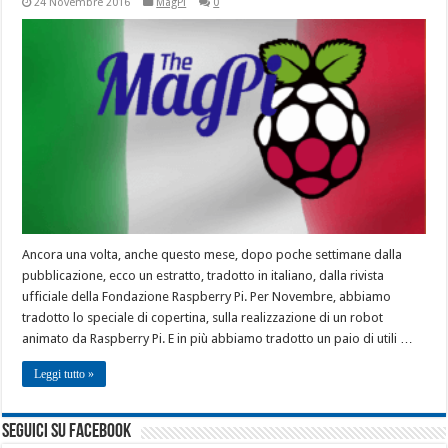
24 Novembre 2016
MagPi
0
Ancora una volta, anche questo mese, dopo poche settimane dalla
pubblicazione, ecco un estratto, tradotto in italiano, dalla rivista
ufficiale della Fondazione Raspberry Pi. Per Novembre, abbiamo
tradotto lo speciale di copertina, sulla realizzazione di un robot
animato da Raspberry Pi. E in più abbiamo tradotto un paio di utili …
Leggi tutto »
seguici su facebook