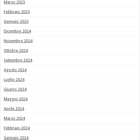
Marzo 2025
Febbraio 2025
Gennaio 2025
Dicembre 2024
Novembre 2024
Ottobre 2024
Settembre 2024
Agosto 2024
Luglio 2024
Giugno 2024
Maggio 2024
Aprile 2024
Marzo 2024
Febbraio 2024
Gennaio 2024