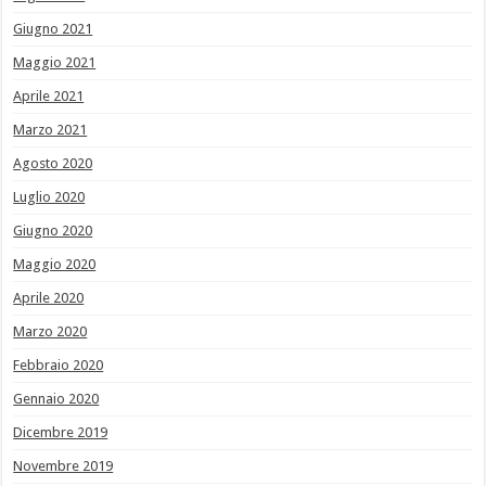
Giugno 2021
Maggio 2021
Aprile 2021
Marzo 2021
Agosto 2020
Luglio 2020
Giugno 2020
Maggio 2020
Aprile 2020
Marzo 2020
Febbraio 2020
Gennaio 2020
Dicembre 2019
Novembre 2019