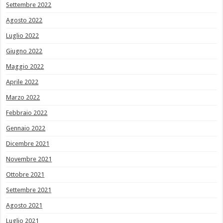
Settembre 2022
Agosto 2022
Luglio 2022
Giugno 2022
Maggio 2022
Aprile 2022
Marzo 2022
Febbraio 2022
Gennaio 2022
Dicembre 2021
Novembre 2021
Ottobre 2021
Settembre 2021
Agosto 2021
Luglio 2021