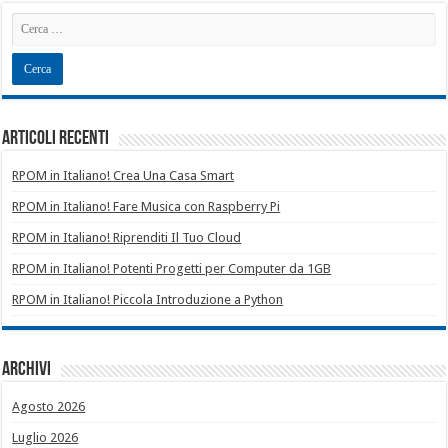
Articoli recenti
RPOM in Italiano! Crea Una Casa Smart
RPOM in Italiano! Fare Musica con Raspberry Pi
RPOM in Italiano! Riprenditi Il Tuo Cloud
RPOM in Italiano! Potenti Progetti per Computer da 1GB
RPOM in Italiano! Piccola Introduzione a Python
Archivi
Agosto 2026
Luglio 2026