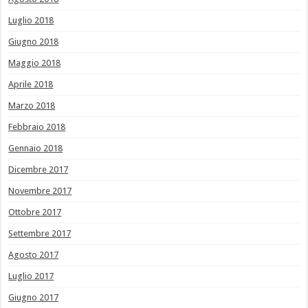
Luglio 2018
Giugno 2018
Maggio 2018
Aprile 2018
Marzo 2018
Febbraio 2018
Gennaio 2018
Dicembre 2017
Novembre 2017
Ottobre 2017
Settembre 2017
Agosto 2017
Luglio 2017
Giugno 2017