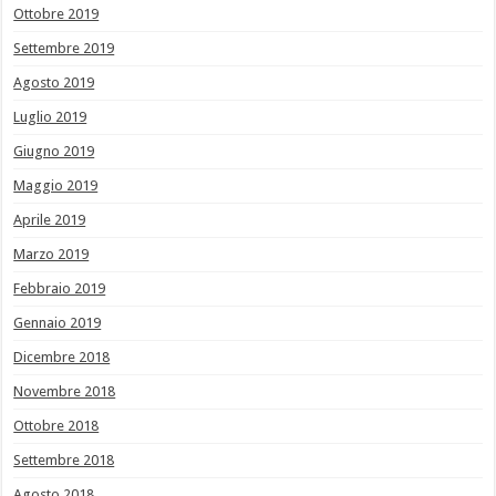
Ottobre 2019
Settembre 2019
Agosto 2019
Luglio 2019
Giugno 2019
Maggio 2019
Aprile 2019
Marzo 2019
Febbraio 2019
Gennaio 2019
Dicembre 2018
Novembre 2018
Ottobre 2018
Settembre 2018
Agosto 2018