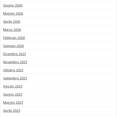
Giugno 2026
Maggio 2026
Aprile 2026
Marzo 2026
Febbraio 2026
Gennaio 2026
Dicembre 2025
Novembre 2025
Ottobre 2025
Settembre 2025
Agosto 2025
Giugno 2025
Maggio 2025
Aprile 2025