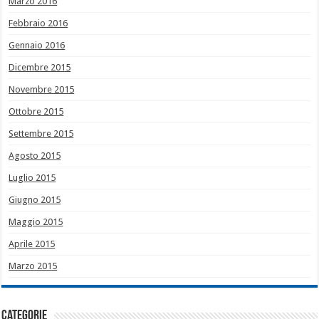
Marzo 2016
Febbraio 2016
Gennaio 2016
Dicembre 2015
Novembre 2015
Ottobre 2015
Settembre 2015
Agosto 2015
Luglio 2015
Giugno 2015
Maggio 2015
Aprile 2015
Marzo 2015
Categorie