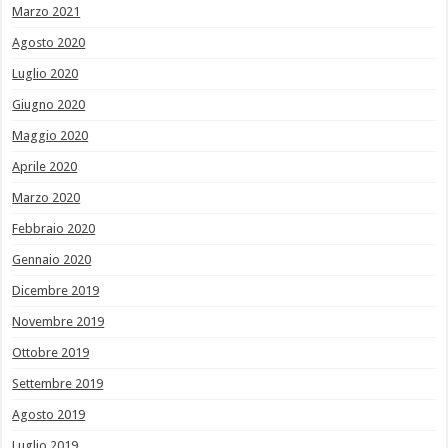
Marzo 2021
Agosto 2020
Luglio 2020
Giugno 2020
Maggio 2020
Aprile 2020
Marzo 2020
Febbraio 2020
Gennaio 2020
Dicembre 2019
Novembre 2019
Ottobre 2019
Settembre 2019
Agosto 2019
Luglio 2019