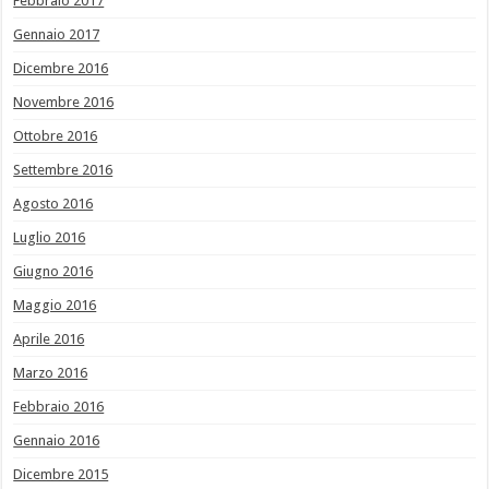
Febbraio 2017
Gennaio 2017
Dicembre 2016
Novembre 2016
Ottobre 2016
Settembre 2016
Agosto 2016
Luglio 2016
Giugno 2016
Maggio 2016
Aprile 2016
Marzo 2016
Febbraio 2016
Gennaio 2016
Dicembre 2015