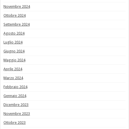
Novembre 2024
Ottobre 2024
Settembre 2024
Agosto 2024
Luglio 2024
Giugno 2024
Maggio 2024
Aprile 2024
Marzo 2024
Febbraio 2024
Gennaio 2024
Dicembre 2023
Novembre 2023
Ottobre 2023