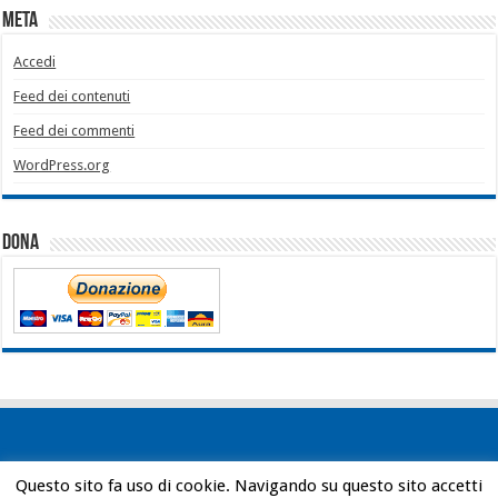
Meta
Accedi
Feed dei contenuti
Feed dei commenti
WordPress.org
Dona
Questo sito fa uso di cookie. Navigando su questo sito accetti
Powered by
WordPress
| Designed by
Bob Vann