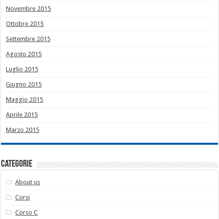
Novembre 2015
Ottobre 2015
Settembre 2015
Agosto 2015
Luglio 2015
Giugno 2015
Maggio 2015
Aprile 2015
Marzo 2015
Categorie
About us
Corsi
Corso C