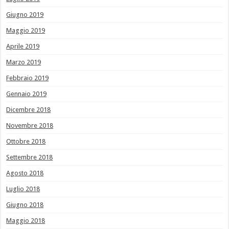
Giugno 2019
Maggio 2019
Aprile 2019
Marzo 2019
Febbraio 2019
Gennaio 2019
Dicembre 2018
Novembre 2018
Ottobre 2018
Settembre 2018
Agosto 2018
Luglio 2018
Giugno 2018
Maggio 2018