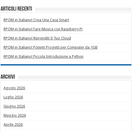
Articoli recenti
RPOM in Italiano! Crea Una Casa Smart
RPOM in Italiano! Fare Musica con Raspberry Pi
RPOM in Italiano! Riprenditi Il Tuo Cloud
RPOM in Italiano! Potenti Progetti per Computer da 1GB
RPOM in Italiano! Piccola Introduzione a Python
Archivi
Agosto 2026
Luglio 2026
Giugno 2026
Maggio 2026
Aprile 2026