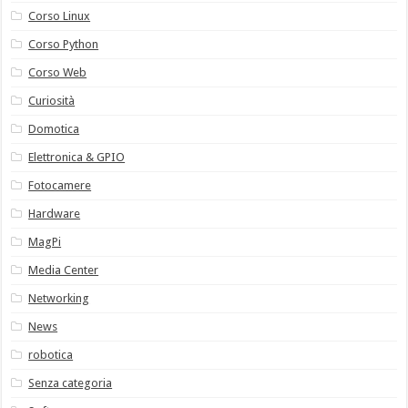
Corso Linux
Corso Python
Corso Web
Curiosità
Domotica
Elettronica & GPIO
Fotocamere
Hardware
MagPi
Media Center
Networking
News
robotica
Senza categoria