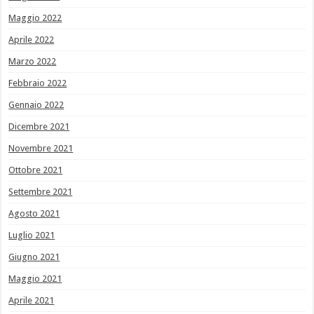
Maggio 2022
Aprile 2022
Marzo 2022
Febbraio 2022
Gennaio 2022
Dicembre 2021
Novembre 2021
Ottobre 2021
Settembre 2021
Agosto 2021
Luglio 2021
Giugno 2021
Maggio 2021
Aprile 2021