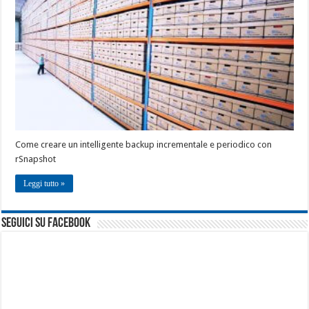
Come creare un intelligente backup incrementale e periodico con
rSnapshot
Leggi tutto »
seguici su facebook