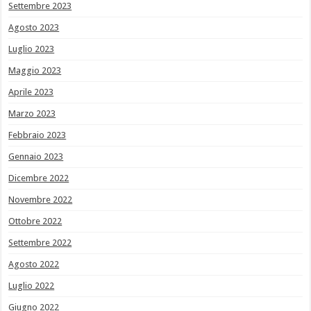
Settembre 2023
Agosto 2023
Luglio 2023
Maggio 2023
Aprile 2023
Marzo 2023
Febbraio 2023
Gennaio 2023
Dicembre 2022
Novembre 2022
Ottobre 2022
Settembre 2022
Agosto 2022
Luglio 2022
Giugno 2022