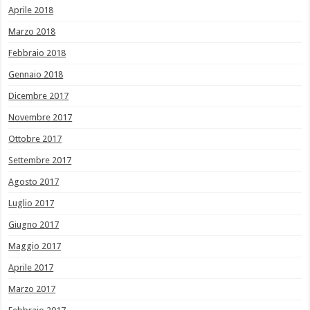
Aprile 2018
Marzo 2018
Febbraio 2018
Gennaio 2018
Dicembre 2017
Novembre 2017
Ottobre 2017
Settembre 2017
Agosto 2017
Luglio 2017
Giugno 2017
Maggio 2017
Aprile 2017
Marzo 2017