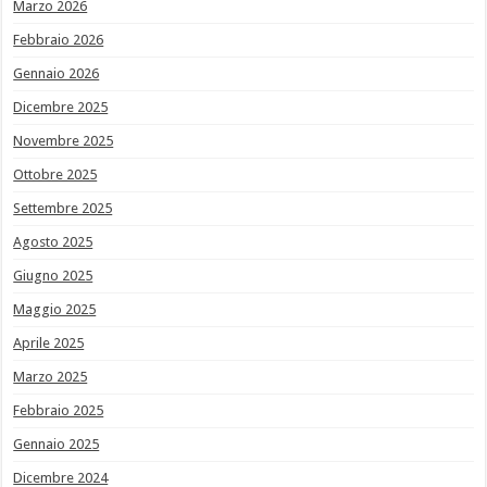
Marzo 2026
Febbraio 2026
Gennaio 2026
Dicembre 2025
Novembre 2025
Ottobre 2025
Settembre 2025
Agosto 2025
Giugno 2025
Maggio 2025
Aprile 2025
Marzo 2025
Febbraio 2025
Gennaio 2025
Dicembre 2024