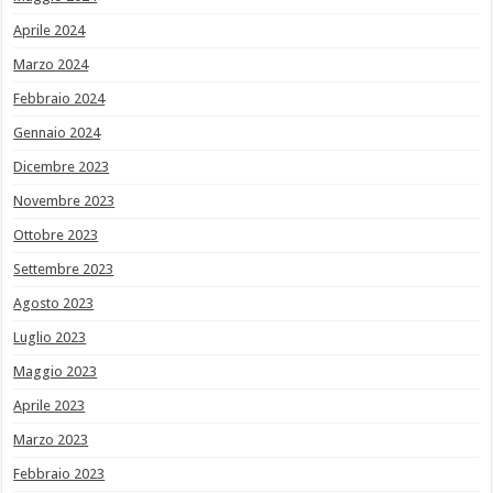
Aprile 2024
Marzo 2024
Febbraio 2024
Gennaio 2024
Dicembre 2023
Novembre 2023
Ottobre 2023
Settembre 2023
Agosto 2023
Luglio 2023
Maggio 2023
Aprile 2023
Marzo 2023
Febbraio 2023