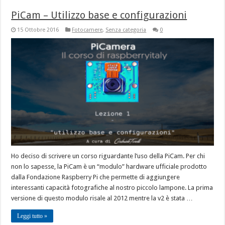
PiCam – Utilizzo base e configurazioni
15 Ottobre 2016
Fotocamere
,
Senza categoria
0
Ho deciso di scrivere un corso riguardante l’uso della PiCam. Per chi
non lo sapesse, la PiCam è un “modulo” hardware ufficiale prodotto
dalla Fondazione Raspberry Pi che permette di aggiungere
interessanti capacità fotografiche al nostro piccolo lampone. La prima
versione di questo modulo risale al 2012 mentre la v2 è stata …
Leggi tutto »