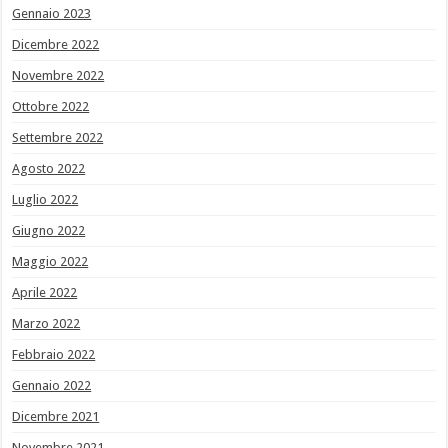
Gennaio 2023
Dicembre 2022
Novembre 2022
Ottobre 2022
Settembre 2022
Agosto 2022
Luglio 2022
Giugno 2022
Maggio 2022
Aprile 2022
Marzo 2022
Febbraio 2022
Gennaio 2022
Dicembre 2021
Novembre 2021