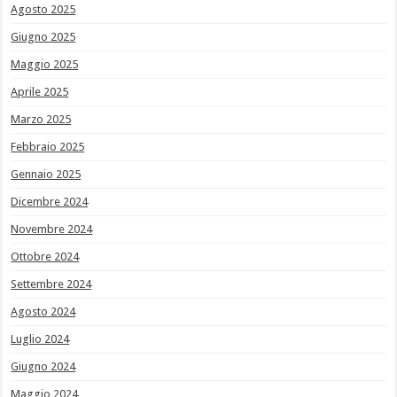
Agosto 2025
Giugno 2025
Maggio 2025
Aprile 2025
Marzo 2025
Febbraio 2025
Gennaio 2025
Dicembre 2024
Novembre 2024
Ottobre 2024
Settembre 2024
Agosto 2024
Luglio 2024
Giugno 2024
Maggio 2024