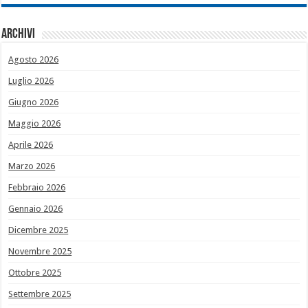
Archivi
Agosto 2026
Luglio 2026
Giugno 2026
Maggio 2026
Aprile 2026
Marzo 2026
Febbraio 2026
Gennaio 2026
Dicembre 2025
Novembre 2025
Ottobre 2025
Settembre 2025