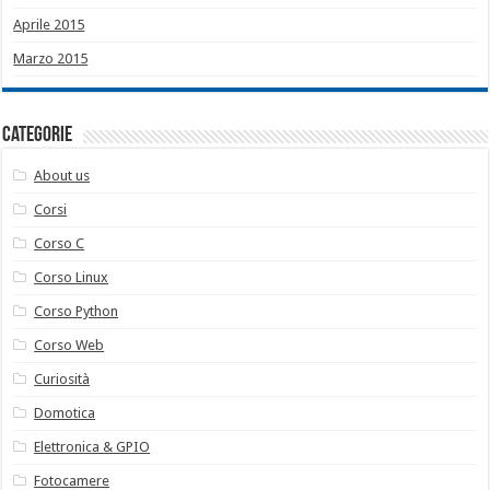
Aprile 2015
Marzo 2015
Categorie
About us
Corsi
Corso C
Corso Linux
Corso Python
Corso Web
Curiosità
Domotica
Elettronica & GPIO
Fotocamere