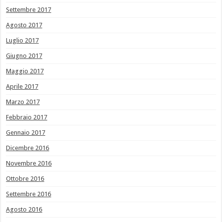
Settembre 2017
Agosto 2017
Luglio 2017
Giugno 2017
Maggio 2017
Aprile 2017
Marzo 2017
Febbraio 2017
Gennaio 2017
Dicembre 2016
Novembre 2016
Ottobre 2016
Settembre 2016
Agosto 2016