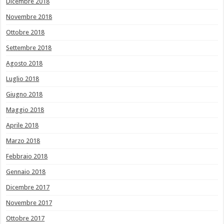
Dicembre 2018
Novembre 2018
Ottobre 2018
Settembre 2018
Agosto 2018
Luglio 2018
Giugno 2018
Maggio 2018
Aprile 2018
Marzo 2018
Febbraio 2018
Gennaio 2018
Dicembre 2017
Novembre 2017
Ottobre 2017