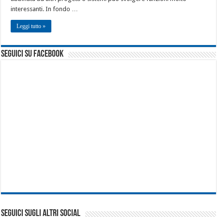
interessanti. In fondo …
Leggi tutto »
seguici su facebook
SEGUICI SUGLI ALTRI SOCIAL