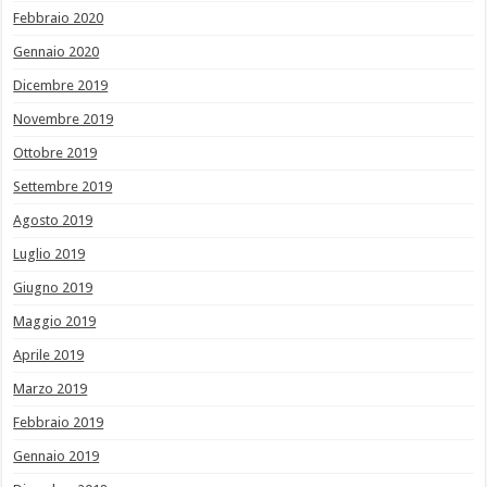
Febbraio 2020
Gennaio 2020
Dicembre 2019
Novembre 2019
Ottobre 2019
Settembre 2019
Agosto 2019
Luglio 2019
Giugno 2019
Maggio 2019
Aprile 2019
Marzo 2019
Febbraio 2019
Gennaio 2019