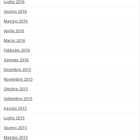
Luglio 2016
Giugno 2016
Maggio 2016
Aprile 2016
Marzo 2016
Febbraio 2016
Gennaio 2016
Dicembre 2015
Novembre 2015
Ottobre 2015
Settembre 2015
Agosto 2015
Luglio 2015
Giugno 2015
Maggio 2015