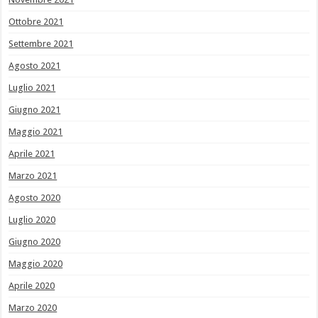
Ottobre 2021
Settembre 2021
Agosto 2021
Luglio 2021
Giugno 2021
Maggio 2021
Aprile 2021
Marzo 2021
Agosto 2020
Luglio 2020
Giugno 2020
Maggio 2020
Aprile 2020
Marzo 2020