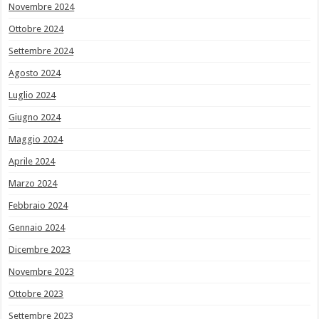
Novembre 2024
Ottobre 2024
Settembre 2024
Agosto 2024
Luglio 2024
Giugno 2024
Maggio 2024
Aprile 2024
Marzo 2024
Febbraio 2024
Gennaio 2024
Dicembre 2023
Novembre 2023
Ottobre 2023
Settembre 2023