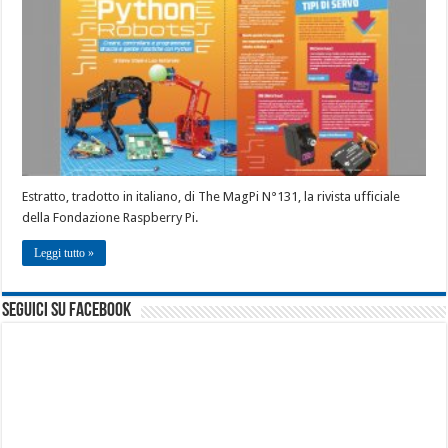
Estratto, tradotto in italiano, di The MagPi N°131, la rivista ufficiale
della Fondazione Raspberry Pi.
Leggi tutto »
seguici su facebook