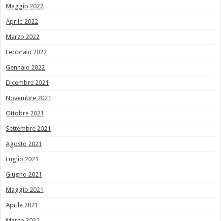
Maggio 2022
Aprile 2022
Marzo 2022
Febbraio 2022
Gennaio 2022
Dicembre 2021
Novembre 2021
Ottobre 2021
Settembre 2021
Agosto 2021
Luglio 2021
Giugno 2021
Maggio 2021
Aprile 2021
Marzo 2021