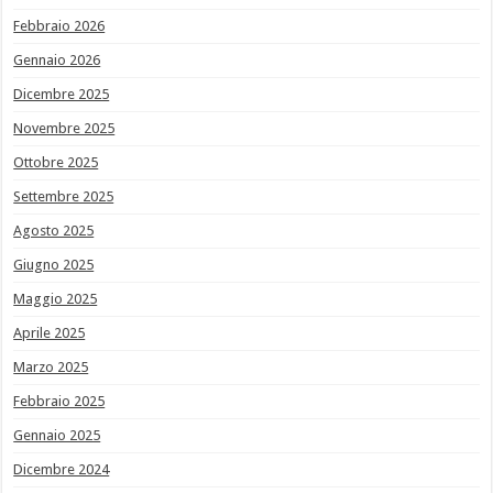
Febbraio 2026
Gennaio 2026
Dicembre 2025
Novembre 2025
Ottobre 2025
Settembre 2025
Agosto 2025
Giugno 2025
Maggio 2025
Aprile 2025
Marzo 2025
Febbraio 2025
Gennaio 2025
Dicembre 2024