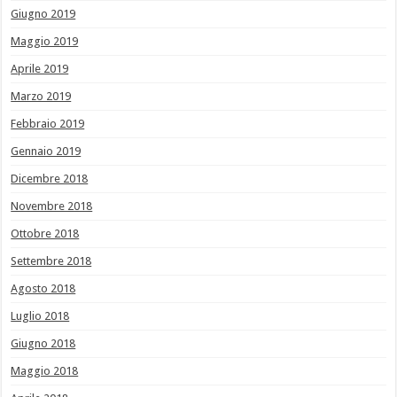
Giugno 2019
Maggio 2019
Aprile 2019
Marzo 2019
Febbraio 2019
Gennaio 2019
Dicembre 2018
Novembre 2018
Ottobre 2018
Settembre 2018
Agosto 2018
Luglio 2018
Giugno 2018
Maggio 2018