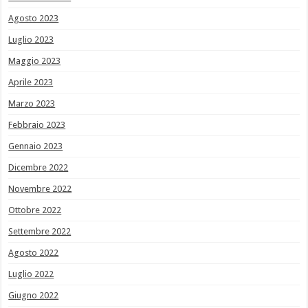
Agosto 2023
Luglio 2023
Maggio 2023
Aprile 2023
Marzo 2023
Febbraio 2023
Gennaio 2023
Dicembre 2022
Novembre 2022
Ottobre 2022
Settembre 2022
Agosto 2022
Luglio 2022
Giugno 2022