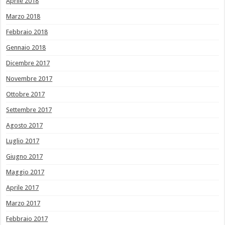
Aprile 2018
Marzo 2018
Febbraio 2018
Gennaio 2018
Dicembre 2017
Novembre 2017
Ottobre 2017
Settembre 2017
Agosto 2017
Luglio 2017
Giugno 2017
Maggio 2017
Aprile 2017
Marzo 2017
Febbraio 2017