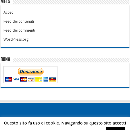
Meta
Accedi
Feed dei contenuti
Feed dei commenti
WordPress.org
Dona
Questo sito fa uso di cookie. Navigando su questo sito accetti
Powered by
WordPress
| Designed by
Bob Vann