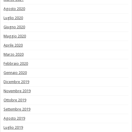
Agosto 2020
Luglio 2020
Giugno 2020
Maggio 2020
Aprile 2020
Marzo 2020
Febbraio 2020
Gennaio 2020
Dicembre 2019
Novembre 2019
Ottobre 2019
Settembre 2019
Agosto 2019
Luglio 2019