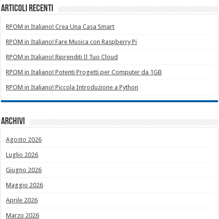
Articoli recenti
RPOM in Italiano! Crea Una Casa Smart
RPOM in Italiano! Fare Musica con Raspberry Pi
RPOM in Italiano! Riprenditi Il Tuo Cloud
RPOM in Italiano! Potenti Progetti per Computer da 1GB
RPOM in Italiano! Piccola Introduzione a Python
Archivi
Agosto 2026
Luglio 2026
Giugno 2026
Maggio 2026
Aprile 2026
Marzo 2026