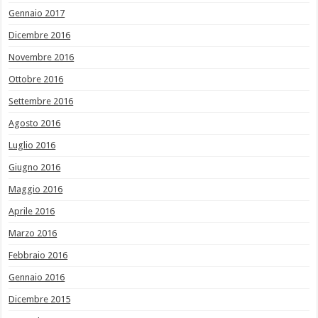
Gennaio 2017
Dicembre 2016
Novembre 2016
Ottobre 2016
Settembre 2016
Agosto 2016
Luglio 2016
Giugno 2016
Maggio 2016
Aprile 2016
Marzo 2016
Febbraio 2016
Gennaio 2016
Dicembre 2015