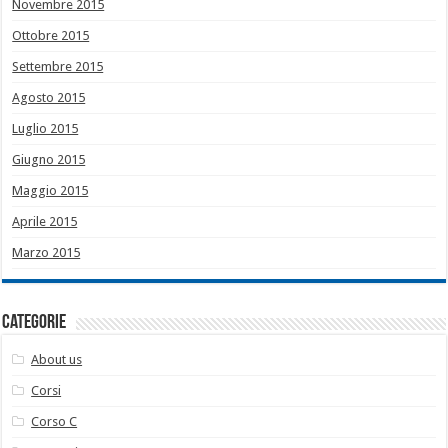
Novembre 2015
Ottobre 2015
Settembre 2015
Agosto 2015
Luglio 2015
Giugno 2015
Maggio 2015
Aprile 2015
Marzo 2015
Categorie
About us
Corsi
Corso C