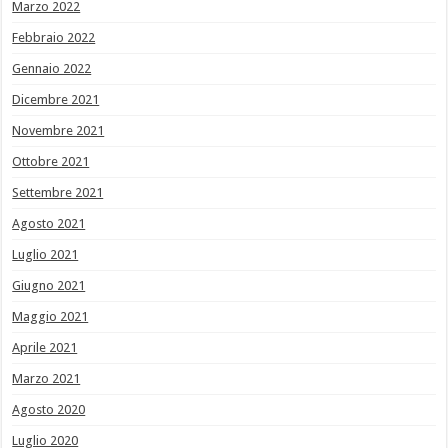
Marzo 2022
Febbraio 2022
Gennaio 2022
Dicembre 2021
Novembre 2021
Ottobre 2021
Settembre 2021
Agosto 2021
Luglio 2021
Giugno 2021
Maggio 2021
Aprile 2021
Marzo 2021
Agosto 2020
Luglio 2020