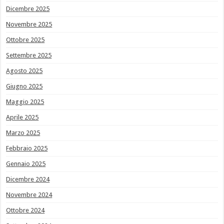
Dicembre 2025
Novembre 2025
Ottobre 2025
Settembre 2025
Agosto 2025
Giugno 2025
Maggio 2025
Aprile 2025
Marzo 2025
Febbraio 2025
Gennaio 2025
Dicembre 2024
Novembre 2024
Ottobre 2024