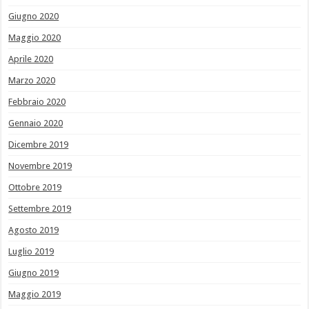
Giugno 2020
Maggio 2020
Aprile 2020
Marzo 2020
Febbraio 2020
Gennaio 2020
Dicembre 2019
Novembre 2019
Ottobre 2019
Settembre 2019
Agosto 2019
Luglio 2019
Giugno 2019
Maggio 2019