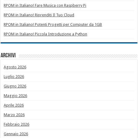
RPOM in Italiano! Fare Musica con Raspberry Pi
RPOM in Italiano! Riprenditi Il Tuo Cloud
RPOM in Italiano! Potenti Progetti per Computer da 1GB
RPOM in Italiano! Piccola Introduzione a Python
Archivi
Agosto 2026
Luglio 2026
Giugno 2026
Maggio 2026
Aprile 2026
Marzo 2026
Febbraio 2026
Gennaio 2026