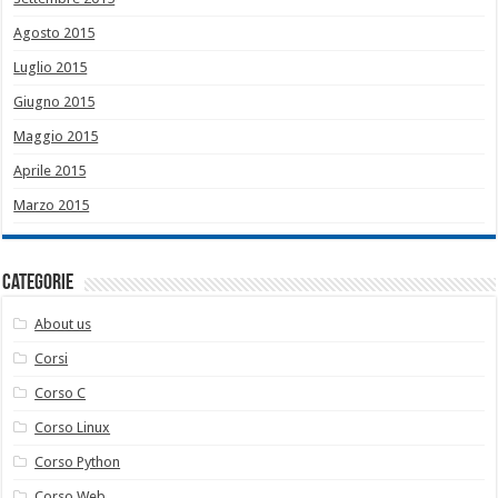
Agosto 2015
Luglio 2015
Giugno 2015
Maggio 2015
Aprile 2015
Marzo 2015
Categorie
About us
Corsi
Corso C
Corso Linux
Corso Python
Corso Web