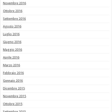
Novembre 2016
Ottobre 2016
Settembre 2016
Agosto 2016
Luglio 2016
Giugno 2016
Maggio 2016
Aprile 2016
Marzo 2016
Febbraio 2016
Gennaio 2016
Dicembre 2015
Novembre 2015
Ottobre 2015
Settembre 2015