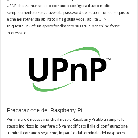
UPNP che tramite un solo comando configura il tutto molto
semplicemente e senza avere la password del router, l’unico requisito
è che nel router sia abilitato il flag sulla voce , abilita UPNP.
In questo link c’è un
approfondimento su UPNP
per chi ne fosse
interessato.
Preparazione del Raspberry Pi:
Per iniziare è necessario che il nostro Raspberry Pi abbia sempre lo
stesso indirizzo ip, per fare ciò va modificato il file di configurazione
tramite il comando seguente, impartito dal terminale del Raspberry