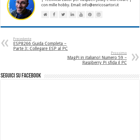
con mille hobby. Email: info@enricosartori.it
Precedente
ESP8266 Guida Completa –
Parte 3: Collegare ESP al PC
Prossimo
MagPi in italiano! Numero 59 –
Raspberry Pi sfida il PC
seguici su facebook