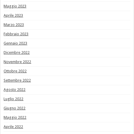
Maggio 2023
Aprile 2023
Marzo 2023
Febbraio 2023
Gennaio 2023
Dicembre 2022
Novembre 2022
Ottobre 2022
Settembre 2022
Agosto 2022
Luglio 2022
Giugno 2022
Maggio 2022
Aprile 2022