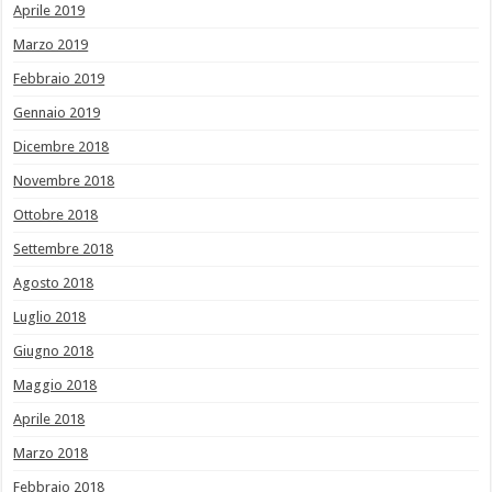
Aprile 2019
Marzo 2019
Febbraio 2019
Gennaio 2019
Dicembre 2018
Novembre 2018
Ottobre 2018
Settembre 2018
Agosto 2018
Luglio 2018
Giugno 2018
Maggio 2018
Aprile 2018
Marzo 2018
Febbraio 2018