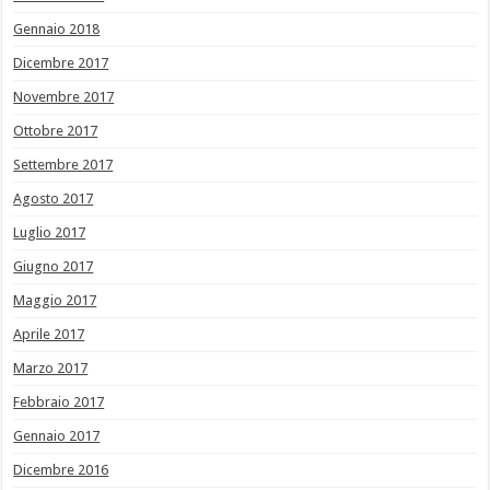
Gennaio 2018
Dicembre 2017
Novembre 2017
Ottobre 2017
Settembre 2017
Agosto 2017
Luglio 2017
Giugno 2017
Maggio 2017
Aprile 2017
Marzo 2017
Febbraio 2017
Gennaio 2017
Dicembre 2016