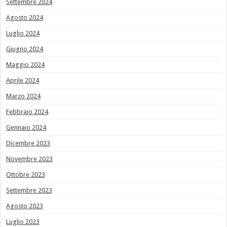
Settembre 2024
Agosto 2024
Luglio 2024
Giugno 2024
Maggio 2024
Aprile 2024
Marzo 2024
Febbraio 2024
Gennaio 2024
Dicembre 2023
Novembre 2023
Ottobre 2023
Settembre 2023
Agosto 2023
Luglio 2023