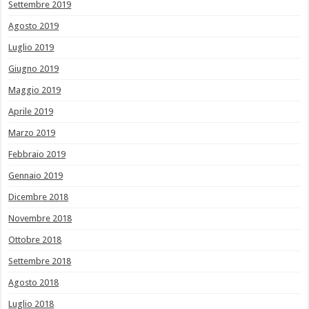
Settembre 2019
Agosto 2019
Luglio 2019
Giugno 2019
Maggio 2019
Aprile 2019
Marzo 2019
Febbraio 2019
Gennaio 2019
Dicembre 2018
Novembre 2018
Ottobre 2018
Settembre 2018
Agosto 2018
Luglio 2018