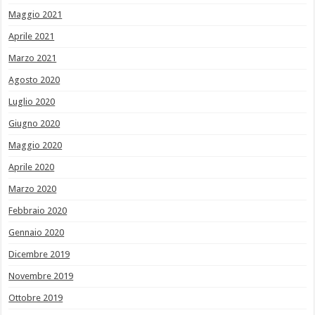
Maggio 2021
Aprile 2021
Marzo 2021
Agosto 2020
Luglio 2020
Giugno 2020
Maggio 2020
Aprile 2020
Marzo 2020
Febbraio 2020
Gennaio 2020
Dicembre 2019
Novembre 2019
Ottobre 2019