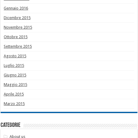
Gennaio 2016
Dicembre 2015
Novembre 2015
Ottobre 2015
Settembre 2015
Agosto 2015
Luglio 2015
Giugno 2015
Maggio 2015
Aprile 2015
Marzo 2015
Categorie
About us