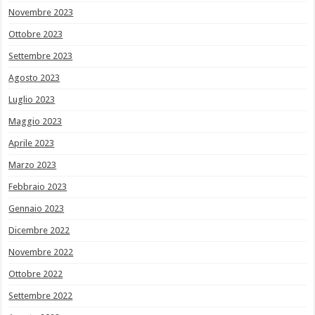
Novembre 2023
Ottobre 2023
Settembre 2023
Agosto 2023
Luglio 2023
Maggio 2023
Aprile 2023
Marzo 2023
Febbraio 2023
Gennaio 2023
Dicembre 2022
Novembre 2022
Ottobre 2022
Settembre 2022