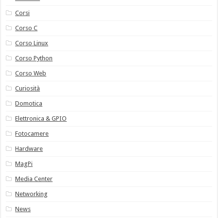
Corsi
Corso C
Corso Linux
Corso Python
Corso Web
Curiosità
Domotica
Elettronica & GPIO
Fotocamere
Hardware
MagPi
Media Center
Networking
News