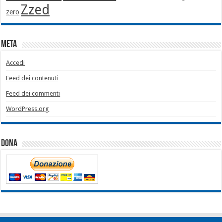
Zzed
zero
Meta
Accedi
Feed dei contenuti
Feed dei commenti
WordPress.org
Dona