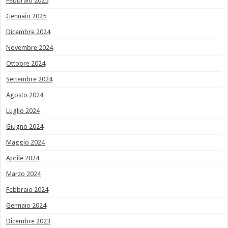
Febbraio 2025
Gennaio 2025
Dicembre 2024
Novembre 2024
Ottobre 2024
Settembre 2024
Agosto 2024
Luglio 2024
Giugno 2024
Maggio 2024
Aprile 2024
Marzo 2024
Febbraio 2024
Gennaio 2024
Dicembre 2023