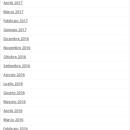
Aprile 2017
Marzo 2017
Febbraio 2017
Gennaio 2017
Dicembre 2016
Novembre 2016
Ottobre 2016
Settembre 2016
Agosto 2016
Luglio 2016
Giugno 2016
Maggio 2016
Aprile 2016
Marzo 2016
Febbraio 2016