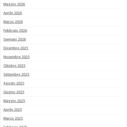
Maggio 2026
Aprile 2026
Marzo 2026
Febbraio 2026
Gennaio 2026
Dicembre 2025
Novembre 2025
Ottobre 2025
Settembre 2025
Agosto 2025
Giugno 2025
Maggio 2025
Aprile 2025
Marzo 2025