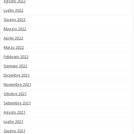
Agosto 2022
Luglio 2022
Giugno 2022
Maggio 2022
Aprile 2022
Marzo 2022
Febbraio 2022
Gennaio 2022
Dicembre 2021
Novembre 2021
Ottobre 2021
Settembre 2021
Agosto 2021
Luglio 2021
Giugno 2021