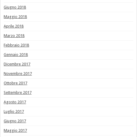
Giugno 2018
Maggio 2018
Aprile 2018
Marzo 2018
Febbraio 2018
Gennaio 2018
Dicembre 2017
Novembre 2017
Ottobre 2017
Settembre 2017
Agosto 2017
Luglio 2017
Giugno 2017
Maggio 2017