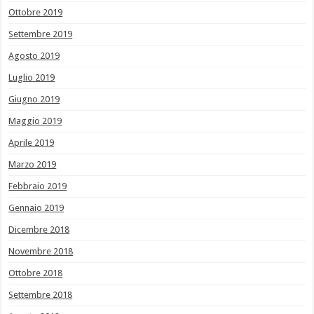
Ottobre 2019
Settembre 2019
Agosto 2019
Luglio 2019
Giugno 2019
Maggio 2019
Aprile 2019
Marzo 2019
Febbraio 2019
Gennaio 2019
Dicembre 2018
Novembre 2018
Ottobre 2018
Settembre 2018