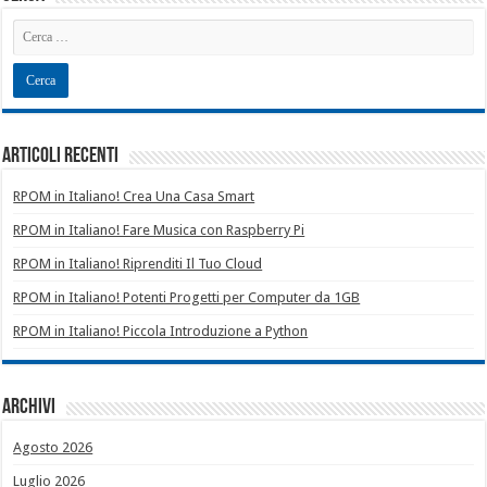
Articoli recenti
RPOM in Italiano! Crea Una Casa Smart
RPOM in Italiano! Fare Musica con Raspberry Pi
RPOM in Italiano! Riprenditi Il Tuo Cloud
RPOM in Italiano! Potenti Progetti per Computer da 1GB
RPOM in Italiano! Piccola Introduzione a Python
Archivi
Agosto 2026
Luglio 2026