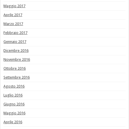
Maggio 2017
Aprile 2017
Marzo 2017
Febbraio 2017
Gennaio 2017
Dicembre 2016
Novembre 2016
Ottobre 2016
Settembre 2016
Agosto 2016
Luglio 2016
Giugno 2016
Maggio 2016
Aprile 2016