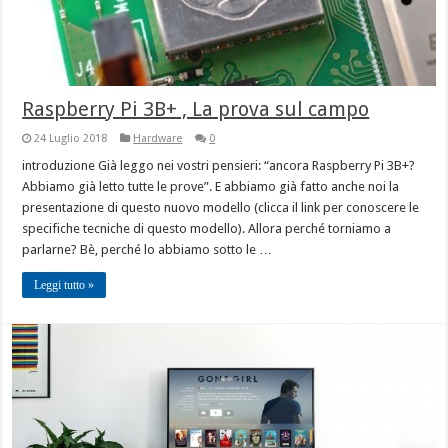
Raspberry Pi 3B+ , La prova sul campo
24 Luglio 2018
Hardware
0
introduzione Già leggo nei vostri pensieri: “ancora Raspberry Pi 3B+?
Abbiamo già letto tutte le prove”. E abbiamo già fatto anche noi la
presentazione di questo nuovo modello (clicca il link per conoscere le
specifiche tecniche di questo modello). Allora perché torniamo a
parlarne? Bè, perché lo abbiamo sotto le …
Leggi tutto »