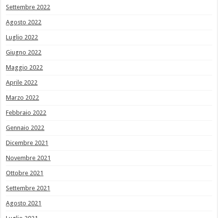
Settembre 2022
Agosto 2022
Luglio 2022
Giugno 2022
Maggio 2022
Aprile 2022
Marzo 2022
Febbraio 2022
Gennaio 2022
Dicembre 2021
Novembre 2021
Ottobre 2021
Settembre 2021
Agosto 2021