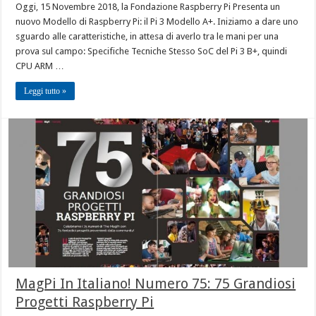
Oggi, 15 Novembre 2018, la Fondazione Raspberry Pi Presenta un
nuovo Modello di Raspberry Pi: il Pi 3 Modello A+. Iniziamo a dare uno
sguardo alle caratteristiche, in attesa di averlo tra le mani per una
prova sul campo: Specifiche Tecniche Stesso SoC del Pi 3 B+, quindi
CPU ARM …
Leggi tutto »
MagPi In Italiano! Numero 75: 75 Grandiosi
Progetti Raspberry Pi