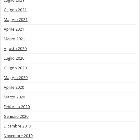
Luglio 2021
Giugno 2021
Maggio 2021
Aprile 2021
Marzo 2021
Agosto 2020
Luglio 2020
Giugno 2020
Maggio 2020
Aprile 2020
Marzo 2020
Febbraio 2020
Gennaio 2020
Dicembre 2019
Novembre 2019