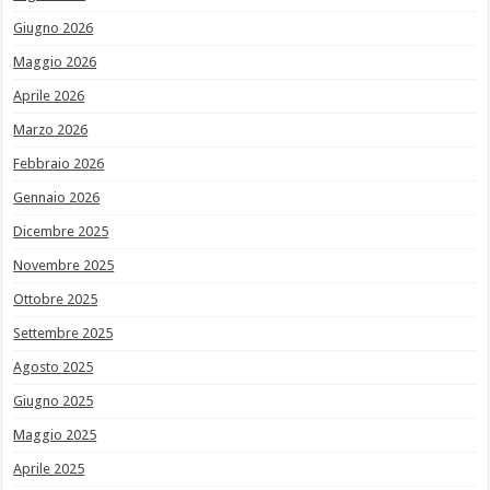
Giugno 2026
Maggio 2026
Aprile 2026
Marzo 2026
Febbraio 2026
Gennaio 2026
Dicembre 2025
Novembre 2025
Ottobre 2025
Settembre 2025
Agosto 2025
Giugno 2025
Maggio 2025
Aprile 2025