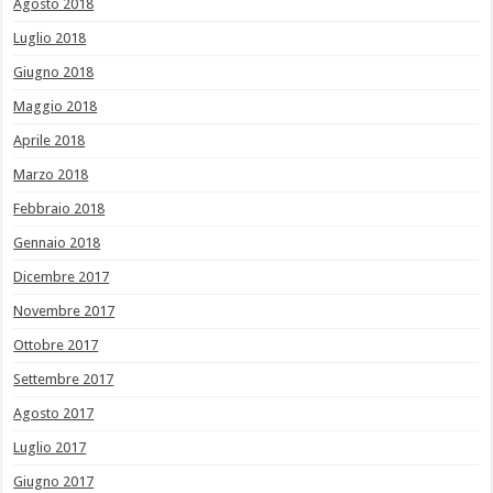
Agosto 2018
Luglio 2018
Giugno 2018
Maggio 2018
Aprile 2018
Marzo 2018
Febbraio 2018
Gennaio 2018
Dicembre 2017
Novembre 2017
Ottobre 2017
Settembre 2017
Agosto 2017
Luglio 2017
Giugno 2017