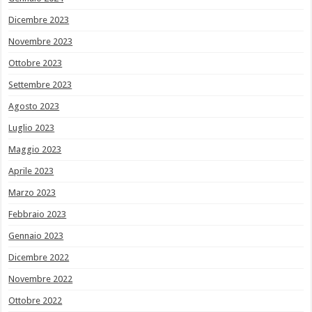
Dicembre 2023
Novembre 2023
Ottobre 2023
Settembre 2023
Agosto 2023
Luglio 2023
Maggio 2023
Aprile 2023
Marzo 2023
Febbraio 2023
Gennaio 2023
Dicembre 2022
Novembre 2022
Ottobre 2022