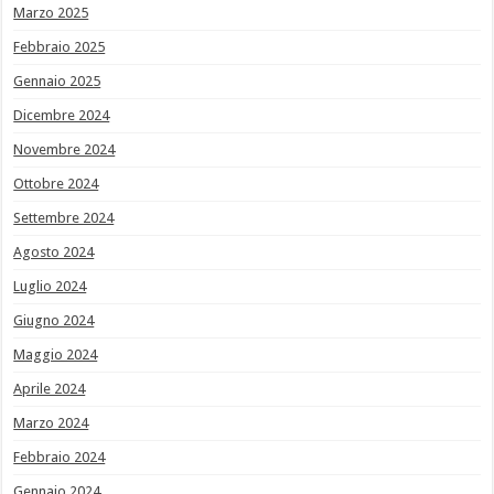
Marzo 2025
Febbraio 2025
Gennaio 2025
Dicembre 2024
Novembre 2024
Ottobre 2024
Settembre 2024
Agosto 2024
Luglio 2024
Giugno 2024
Maggio 2024
Aprile 2024
Marzo 2024
Febbraio 2024
Gennaio 2024