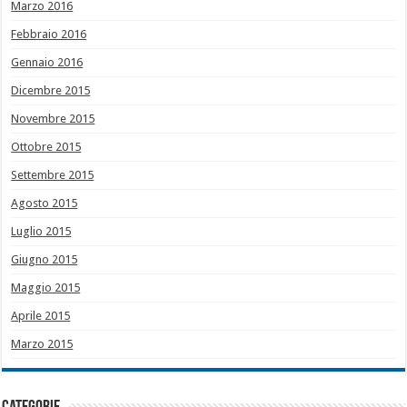
Marzo 2016
Febbraio 2016
Gennaio 2016
Dicembre 2015
Novembre 2015
Ottobre 2015
Settembre 2015
Agosto 2015
Luglio 2015
Giugno 2015
Maggio 2015
Aprile 2015
Marzo 2015