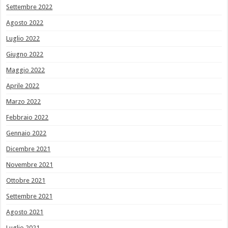
Settembre 2022
Agosto 2022
Luglio 2022
Giugno 2022
Maggio 2022
Aprile 2022
Marzo 2022
Febbraio 2022
Gennaio 2022
Dicembre 2021
Novembre 2021
Ottobre 2021
Settembre 2021
Agosto 2021
Luglio 2021