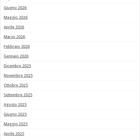
Giugno 2026
Maggio 2026
Aprile 2026
Marzo 2026
Febbraio 2026
Gennaio 2026
Dicembre 2025
Novembre 2025
Ottobre 2025
Settembre 2025
Agosto 2025
Giugno 2025
Maggio 2025
Aprile 2025