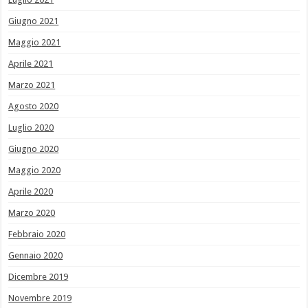
Giugno 2021
Maggio 2021
Aprile 2021
Marzo 2021
Agosto 2020
Luglio 2020
Giugno 2020
Maggio 2020
Aprile 2020
Marzo 2020
Febbraio 2020
Gennaio 2020
Dicembre 2019
Novembre 2019