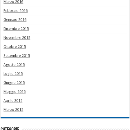
Marzo 2016
Febbraio 2016
Gennaio 2016
Dicembre 2015
Novembre 2015
Ottobre 2015
Settembre 2015
Agosto 2015
Luglio 2015
Giugno 2015
Maggio 2015
Aprile 2015
Marzo 2015