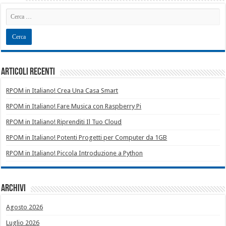
Articoli recenti
RPOM in Italiano! Crea Una Casa Smart
RPOM in Italiano! Fare Musica con Raspberry Pi
RPOM in Italiano! Riprenditi Il Tuo Cloud
RPOM in Italiano! Potenti Progetti per Computer da 1GB
RPOM in Italiano! Piccola Introduzione a Python
Archivi
Agosto 2026
Luglio 2026