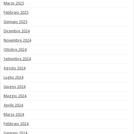
Marzo 2025
Febbraio 2025
Gennaio 2025
Dicembre 2024
Novembre 2024
Ottobre 2024
Settembre 2024
Agosto 2024
Luglio 2024
Giugno 2024
Maggio 2024
Aprile 2024
Marzo 2024
Febbraio 2024
Gennaio 2024