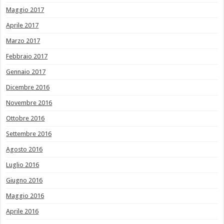
Maggio 2017
Aprile 2017
Marzo 2017
Febbraio 2017
Gennaio 2017
Dicembre 2016
Novembre 2016
Ottobre 2016
Settembre 2016
Agosto 2016
Luglio 2016
Giugno 2016
Maggio 2016
Aprile 2016