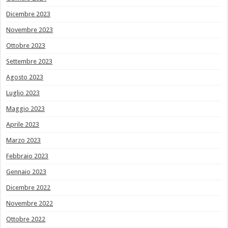
Dicembre 2023
Novembre 2023
Ottobre 2023
Settembre 2023
Agosto 2023
Luglio 2023
Maggio 2023
Aprile 2023
Marzo 2023
Febbraio 2023
Gennaio 2023
Dicembre 2022
Novembre 2022
Ottobre 2022