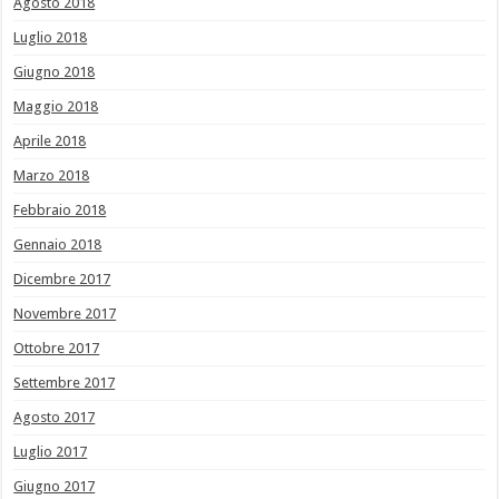
Agosto 2018
Luglio 2018
Giugno 2018
Maggio 2018
Aprile 2018
Marzo 2018
Febbraio 2018
Gennaio 2018
Dicembre 2017
Novembre 2017
Ottobre 2017
Settembre 2017
Agosto 2017
Luglio 2017
Giugno 2017