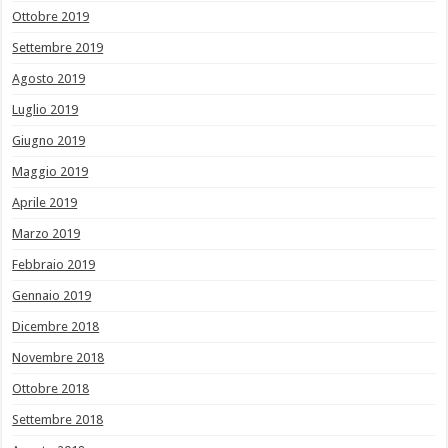
Ottobre 2019
Settembre 2019
Agosto 2019
Luglio 2019
Giugno 2019
Maggio 2019
Aprile 2019
Marzo 2019
Febbraio 2019
Gennaio 2019
Dicembre 2018
Novembre 2018
Ottobre 2018
Settembre 2018