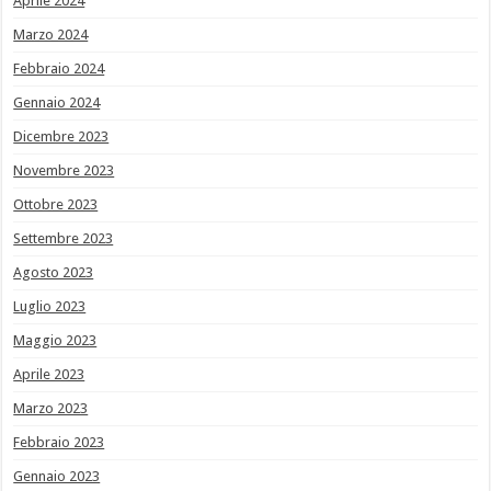
Aprile 2024
Marzo 2024
Febbraio 2024
Gennaio 2024
Dicembre 2023
Novembre 2023
Ottobre 2023
Settembre 2023
Agosto 2023
Luglio 2023
Maggio 2023
Aprile 2023
Marzo 2023
Febbraio 2023
Gennaio 2023