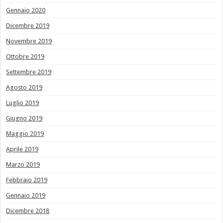
Gennaio 2020
Dicembre 2019
Novembre 2019
Ottobre 2019
Settembre 2019
Agosto 2019
Luglio 2019
Giugno 2019
Maggio 2019
Aprile 2019
Marzo 2019
Febbraio 2019
Gennaio 2019
Dicembre 2018