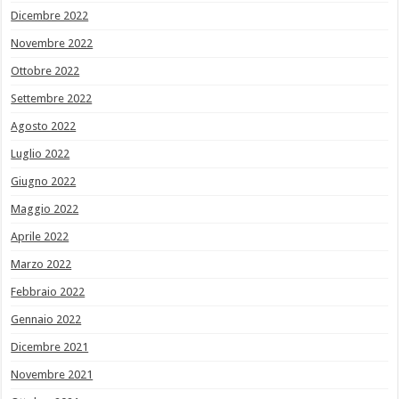
Dicembre 2022
Novembre 2022
Ottobre 2022
Settembre 2022
Agosto 2022
Luglio 2022
Giugno 2022
Maggio 2022
Aprile 2022
Marzo 2022
Febbraio 2022
Gennaio 2022
Dicembre 2021
Novembre 2021