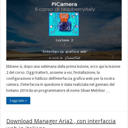
Ebbene si, dopo una settimana dalla prima lezione, ecco qui la lezione
2 del corso. Oggi tratterò, assieme a voi, l’installazione, la
configurazione e l’utilizzo dell’interfaccia grafica web per la nostra
camera. I’interfaccia in questione è stata realizzata nel gennaio del
lontano 2014 da un programmatore di nome Silvan Melchior …
Leggi tutto »
Download Manager Aria2 , con interfaccia