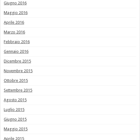
Giugno 2016
Maggio 2016
Aprile 2016
Marzo 2016
Febbraio 2016
Gennaio 2016
Dicembre 2015
Novembre 2015
Ottobre 2015
Settembre 2015
Agosto 2015
Luglio 2015
Giugno 2015
Maggio 2015
Aprile 2015