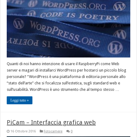
Quanti di noi hanno intenzione di usare il RaspberryPi come Web
server e magari di installarci WordPress per hostarci un piccolo blog
personale? “WordPress è una piattaforma di editoria personale allo
“stato dell’arte” che si focalizza sull’estetica, sugli standard web e
sull’usabilità. WordPress è uno strumento che al tempo stesso …
Leggi tutto »
PiCam – Interfaccia grafica web
16 Ottobre 2016
Fotocamere
0