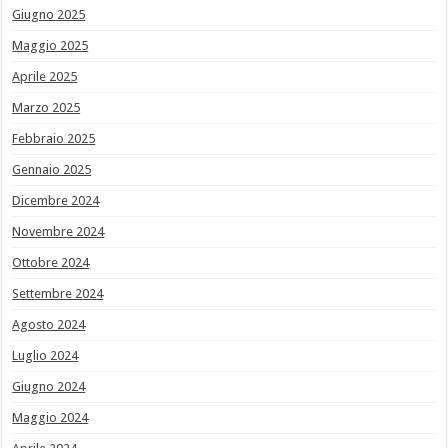
Giugno 2025
Maggio 2025
Aprile 2025
Marzo 2025
Febbraio 2025
Gennaio 2025
Dicembre 2024
Novembre 2024
Ottobre 2024
Settembre 2024
Agosto 2024
Luglio 2024
Giugno 2024
Maggio 2024