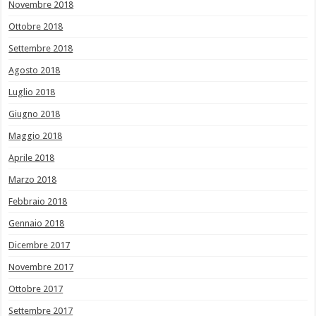
Novembre 2018
Ottobre 2018
Settembre 2018
Agosto 2018
Luglio 2018
Giugno 2018
Maggio 2018
Aprile 2018
Marzo 2018
Febbraio 2018
Gennaio 2018
Dicembre 2017
Novembre 2017
Ottobre 2017
Settembre 2017