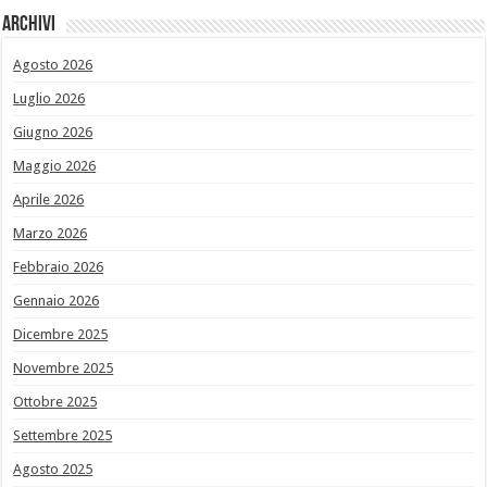
Archivi
Agosto 2026
Luglio 2026
Giugno 2026
Maggio 2026
Aprile 2026
Marzo 2026
Febbraio 2026
Gennaio 2026
Dicembre 2025
Novembre 2025
Ottobre 2025
Settembre 2025
Agosto 2025