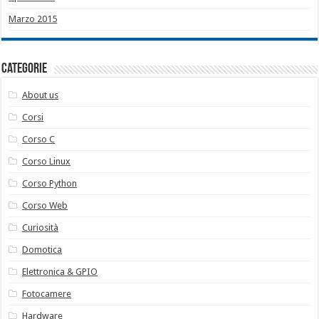
Marzo 2015
Categorie
About us
Corsi
Corso C
Corso Linux
Corso Python
Corso Web
Curiosità
Domotica
Elettronica & GPIO
Fotocamere
Hardware