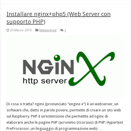
Installare nginx+php5 (Web Server con
supporto PHP)
20 Marzo 2015
Networking
1
Di cosa si tratta? nginx (pronunciato “engine x”) è un webserver, un
software che, detto in parole povere, permette di creare un sito web
sul Raspberry. PHP è un’estensione che permettte ad nginx di
elaborare anche le pagine PHP (acronimo (ricorsivo) di PHP: Hypertext
PreProcessor, un linguaggio di programmazione web) …