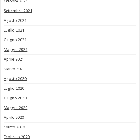
Ottobre 2021
Settembre 2021
Agosto 2021
Luglio 2021
Giugno 2021
Maggio 2021
Aprile 2021
Marzo 2021
Agosto 2020
Luglio 2020
Giugno 2020
Maggio 2020
Aprile 2020
Marzo 2020
Febbraio 2020