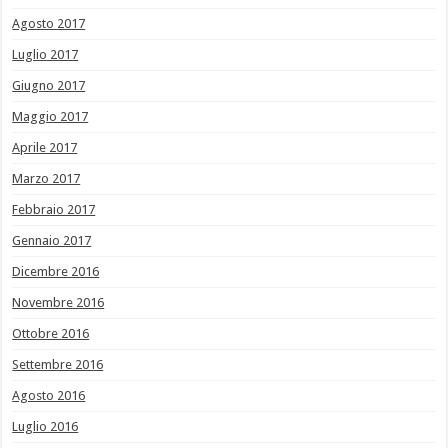
Agosto 2017
Luglio 2017
Giugno 2017
Maggio 2017
Aprile 2017
Marzo 2017
Febbraio 2017
Gennaio 2017
Dicembre 2016
Novembre 2016
Ottobre 2016
Settembre 2016
Agosto 2016
Luglio 2016