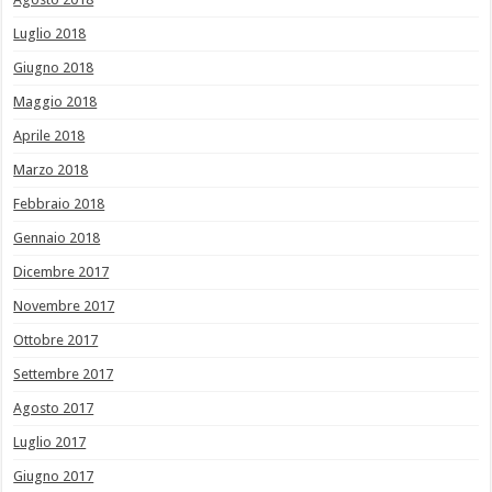
Luglio 2018
Giugno 2018
Maggio 2018
Aprile 2018
Marzo 2018
Febbraio 2018
Gennaio 2018
Dicembre 2017
Novembre 2017
Ottobre 2017
Settembre 2017
Agosto 2017
Luglio 2017
Giugno 2017