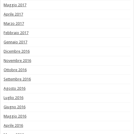
Maggio 2017
Aprile 2017
Marzo 2017
Febbraio 2017
Gennaio 2017
Dicembre 2016
Novembre 2016
Ottobre 2016
Settembre 2016
Agosto 2016
Luglio 2016
Giugno 2016
Maggio 2016
Aprile 2016