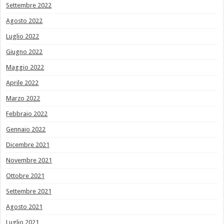
Settembre 2022
Agosto 2022
Luglio 2022
Giugno 2022
Maggio 2022
Aprile 2022
Marzo 2022
Febbraio 2022
Gennaio 2022
Dicembre 2021
Novembre 2021
Ottobre 2021
Settembre 2021
Agosto 2021
Luglio 2021