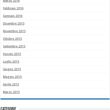
Marzo 2016
Febbraio 2016
Gennaio 2016
Dicembre 2015
Novembre 2015
Ottobre 2015
Settembre 2015
Agosto 2015
Luglio 2015
Giugno 2015
Maggio 2015
Aprile 2015
Marzo 2015
Categorie