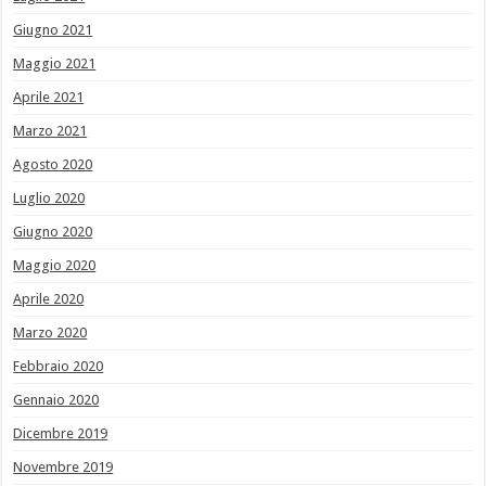
Giugno 2021
Maggio 2021
Aprile 2021
Marzo 2021
Agosto 2020
Luglio 2020
Giugno 2020
Maggio 2020
Aprile 2020
Marzo 2020
Febbraio 2020
Gennaio 2020
Dicembre 2019
Novembre 2019