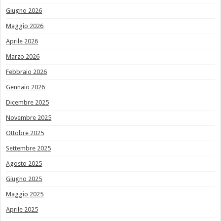
Giugno 2026
Maggio 2026
Aprile 2026
Marzo 2026
Febbraio 2026
Gennaio 2026
Dicembre 2025
Novembre 2025
Ottobre 2025
Settembre 2025
Agosto 2025
Giugno 2025
Maggio 2025
Aprile 2025