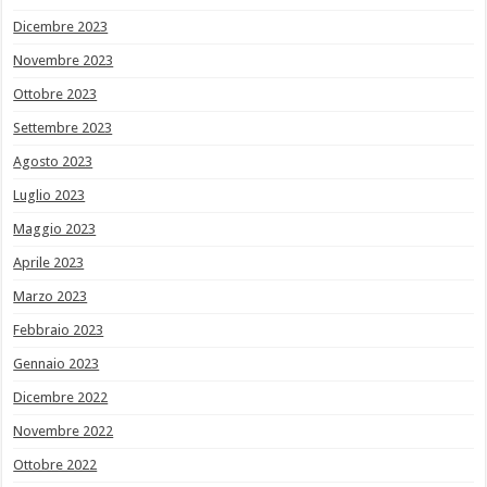
Dicembre 2023
Novembre 2023
Ottobre 2023
Settembre 2023
Agosto 2023
Luglio 2023
Maggio 2023
Aprile 2023
Marzo 2023
Febbraio 2023
Gennaio 2023
Dicembre 2022
Novembre 2022
Ottobre 2022