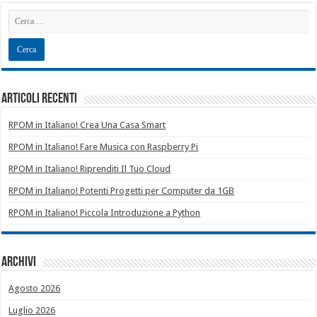
Articoli recenti
RPOM in Italiano! Crea Una Casa Smart
RPOM in Italiano! Fare Musica con Raspberry Pi
RPOM in Italiano! Riprenditi Il Tuo Cloud
RPOM in Italiano! Potenti Progetti per Computer da 1GB
RPOM in Italiano! Piccola Introduzione a Python
Archivi
Agosto 2026
Luglio 2026