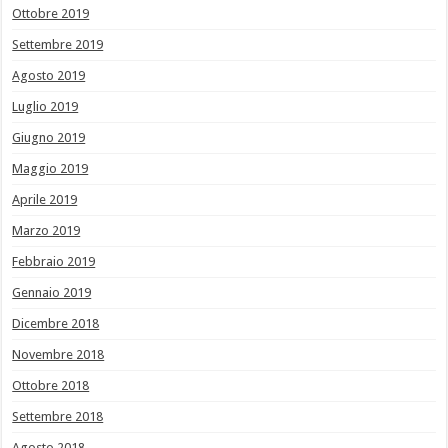
Ottobre 2019
Settembre 2019
Agosto 2019
Luglio 2019
Giugno 2019
Maggio 2019
Aprile 2019
Marzo 2019
Febbraio 2019
Gennaio 2019
Dicembre 2018
Novembre 2018
Ottobre 2018
Settembre 2018
Agosto 2018