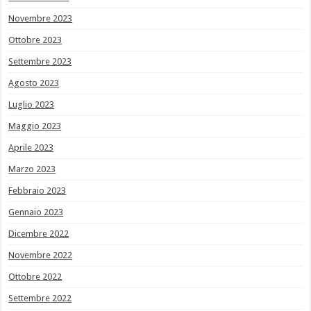
Novembre 2023
Ottobre 2023
Settembre 2023
Agosto 2023
Luglio 2023
Maggio 2023
Aprile 2023
Marzo 2023
Febbraio 2023
Gennaio 2023
Dicembre 2022
Novembre 2022
Ottobre 2022
Settembre 2022