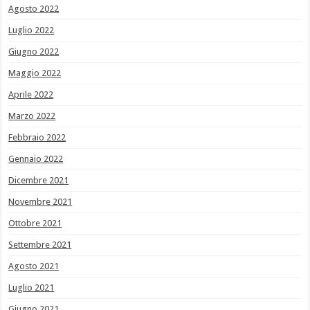
Agosto 2022
Luglio 2022
Giugno 2022
Maggio 2022
Aprile 2022
Marzo 2022
Febbraio 2022
Gennaio 2022
Dicembre 2021
Novembre 2021
Ottobre 2021
Settembre 2021
Agosto 2021
Luglio 2021
Giugno 2021