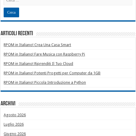
Articoli recenti
RPOM in Italiano! Crea Una Casa Smart
RPOM in Italiano! Fare Musica con Raspberry Pi
RPOM in Italiano! Riprenditi Il Tuo Cloud
RPOM in Italiano! Potenti Progetti per Computer da 1GB
RPOM in Italiano! Piccola Introduzione a Python
Archivi
Agosto 2026
Luglio 2026
Giugno 2026