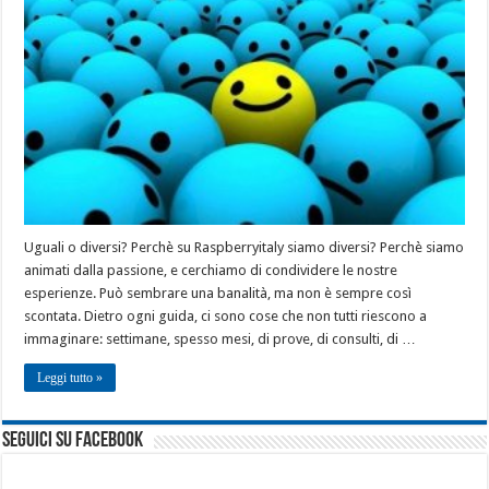
Uguali o diversi? Perchè su Raspberryitaly siamo diversi? Perchè siamo
animati dalla passione, e cerchiamo di condividere le nostre
esperienze. Può sembrare una banalità, ma non è sempre così
scontata. Dietro ogni guida, ci sono cose che non tutti riescono a
immaginare: settimane, spesso mesi, di prove, di consulti, di …
Leggi tutto »
seguici su facebook