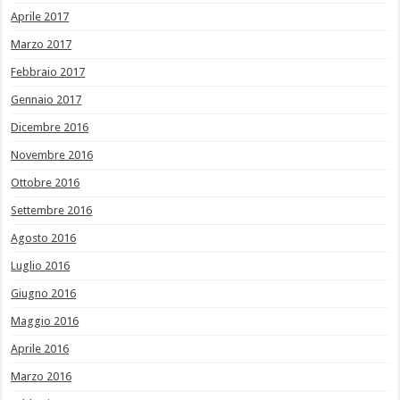
Aprile 2017
Marzo 2017
Febbraio 2017
Gennaio 2017
Dicembre 2016
Novembre 2016
Ottobre 2016
Settembre 2016
Agosto 2016
Luglio 2016
Giugno 2016
Maggio 2016
Aprile 2016
Marzo 2016