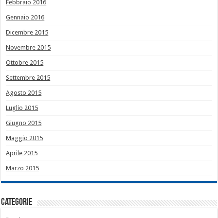
Febbraio 2016
Gennaio 2016
Dicembre 2015
Novembre 2015
Ottobre 2015
Settembre 2015
Agosto 2015
Luglio 2015
Giugno 2015
Maggio 2015
Aprile 2015
Marzo 2015
Categorie