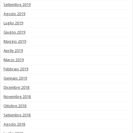
Settembre 2019
Agosto 2019
Luglio 2019
Giugno 2019
Maggio 2019
Aprile 2019
Marzo 2019
Febbraio 2019
Gennaio 2019
Dicembre 2018
Novembre 2018
Ottobre 2018
Settembre 2018
Agosto 2018