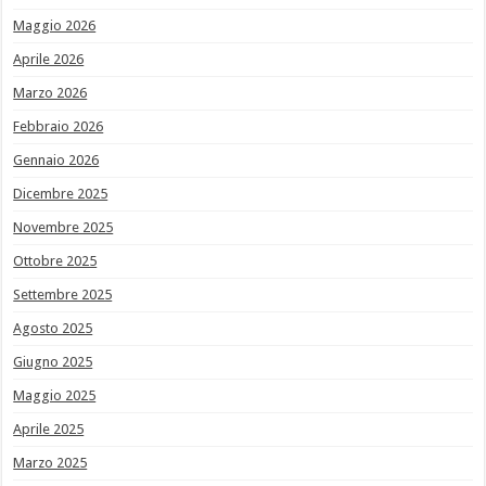
Maggio 2026
Aprile 2026
Marzo 2026
Febbraio 2026
Gennaio 2026
Dicembre 2025
Novembre 2025
Ottobre 2025
Settembre 2025
Agosto 2025
Giugno 2025
Maggio 2025
Aprile 2025
Marzo 2025