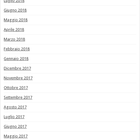
Luglio 2018
Giugno 2018
Maggio 2018
Aprile 2018
Marzo 2018
Febbraio 2018
Gennaio 2018
Dicembre 2017
Novembre 2017
Ottobre 2017
Settembre 2017
Agosto 2017
Luglio 2017
Giugno 2017
Maggio 2017