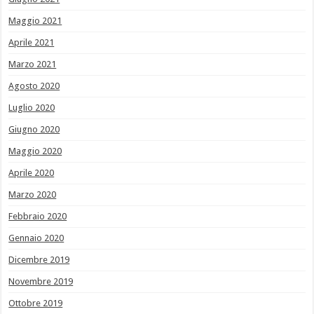
Maggio 2021
Aprile 2021
Marzo 2021
Agosto 2020
Luglio 2020
Giugno 2020
Maggio 2020
Aprile 2020
Marzo 2020
Febbraio 2020
Gennaio 2020
Dicembre 2019
Novembre 2019
Ottobre 2019