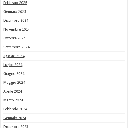
Febbraio 2025
Gennaio 2025
Dicembre 2024
Novembre 2024
Ottobre 2024
Settembre 2024
Agosto 2024
Luglio 2024
Giugno 2024
Maggio 2024
Aprile 2024
Marzo 2024
Febbraio 2024
Gennaio 2024
Dicembre 2023