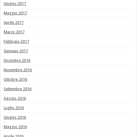
Giugno 2017
Maggio 2017
Aprile 2017
Marzo 2017
Febbraio 2017
Gennaio 2017
Dicembre 2016
Novembre 2016
Ottobre 2016
Settembre 2016
Agosto 2016
Luglio 2016
Giugno 2016
Maggio 2016
Aprile 2016