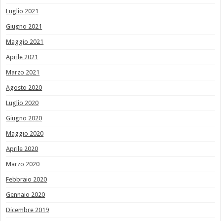
Luglio 2021
Giugno 2021
Maggio 2021
Aprile 2021
Marzo 2021
Agosto 2020
Luglio 2020
Giugno 2020
Maggio 2020
Aprile 2020
Marzo 2020
Febbraio 2020
Gennaio 2020
Dicembre 2019