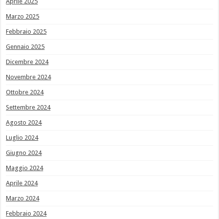
Aprile 2025
Marzo 2025
Febbraio 2025
Gennaio 2025
Dicembre 2024
Novembre 2024
Ottobre 2024
Settembre 2024
Agosto 2024
Luglio 2024
Giugno 2024
Maggio 2024
Aprile 2024
Marzo 2024
Febbraio 2024