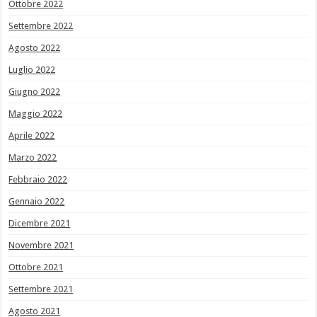
Ottobre 2022
Settembre 2022
Agosto 2022
Luglio 2022
Giugno 2022
Maggio 2022
Aprile 2022
Marzo 2022
Febbraio 2022
Gennaio 2022
Dicembre 2021
Novembre 2021
Ottobre 2021
Settembre 2021
Agosto 2021