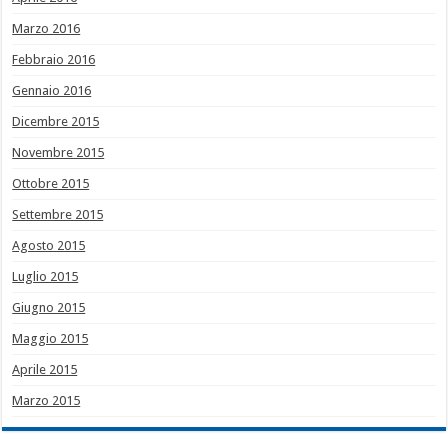
Marzo 2016
Febbraio 2016
Gennaio 2016
Dicembre 2015
Novembre 2015
Ottobre 2015
Settembre 2015
Agosto 2015
Luglio 2015
Giugno 2015
Maggio 2015
Aprile 2015
Marzo 2015