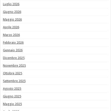
Luglio 2026
Giugno 2026
Maggio 2026
Aprile 2026
Marzo 2026
Febbraio 2026
Gennaio 2026
Dicembre 2025
Novembre 2025
Ottobre 2025
Settembre 2025
Agosto 2025
Giugno 2025
Maggio 2025