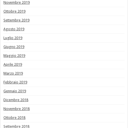
Novembre 2019
Ottobre 2019
Settembre 2019
Agosto 2019
Luglio 2019
Giugno 2019
Maggio 2019
Aprile 2019
Marzo 2019
Febbraio 2019
Gennaio 2019
Dicembre 2018
Novembre 2018
Ottobre 2018
Settembre 2018