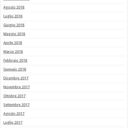
Agosto 2018
Luglio 2018
Giugno 2018
Maggio 2018
Aprile 2018
Marzo 2018
Febbraio 2018
Gennaio 2018
Dicembre 2017
Novembre 2017
Ottobre 2017
Settembre 2017
Agosto 2017
Luglio 2017