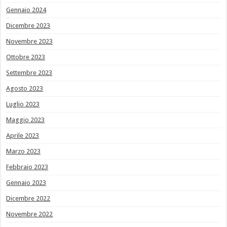
Gennaio 2024
Dicembre 2023
Novembre 2023
Ottobre 2023
Settembre 2023
Agosto 2023
Luglio 2023
Maggio 2023
Aprile 2023
Marzo 2023
Febbraio 2023
Gennaio 2023
Dicembre 2022
Novembre 2022