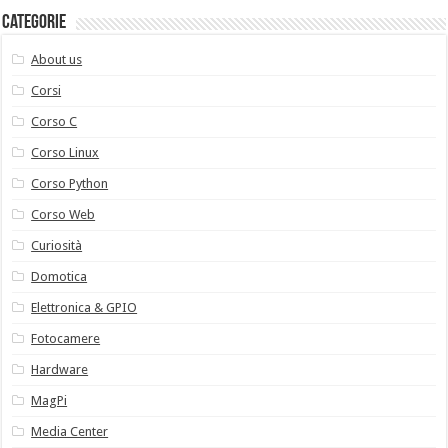
Categorie
About us
Corsi
Corso C
Corso Linux
Corso Python
Corso Web
Curiosità
Domotica
Elettronica & GPIO
Fotocamere
Hardware
MagPi
Media Center