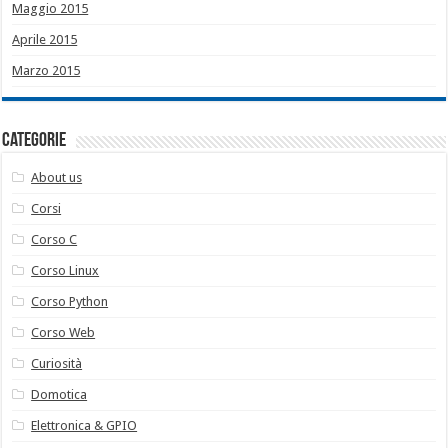
Maggio 2015
Aprile 2015
Marzo 2015
Categorie
About us
Corsi
Corso C
Corso Linux
Corso Python
Corso Web
Curiosità
Domotica
Elettronica & GPIO