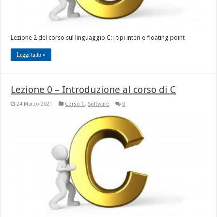
Lezione 2 del corso sul linguaggio C: i tipi interi e floating point
Leggi tutto »
Lezione 0 – Introduzione al corso di C
24 Marzo 2021
Corso C
,
Software
0