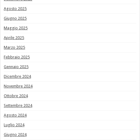
Agosto 2025
Giugno 2025
Maggio 2025
Aprile 2025
Marzo 2025
Febbraio 2025
Gennaio 2025
Dicembre 2024
Novembre 2024
Ottobre 2024
Settembre 2024
Agosto 2024
Luglio 2024
Giugno 2024