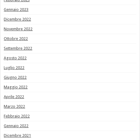
Gennaio 2023
Dicembre 2022
Novembre 2022
Ottobre 2022
Settembre 2022
Agosto 2022
Luglio 2022
Giugno 2022
Maggio 2022
Aprile 2022
Marzo 2022
Febbraio 2022
Gennaio 2022
Dicembre 2021