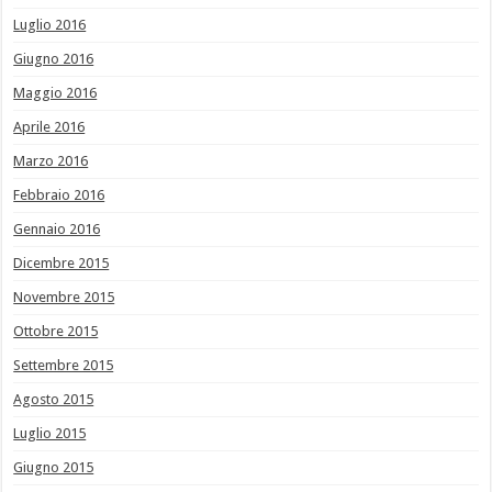
Luglio 2016
Giugno 2016
Maggio 2016
Aprile 2016
Marzo 2016
Febbraio 2016
Gennaio 2016
Dicembre 2015
Novembre 2015
Ottobre 2015
Settembre 2015
Agosto 2015
Luglio 2015
Giugno 2015