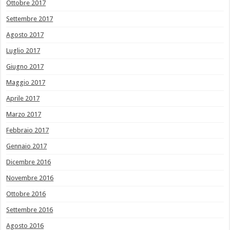
Ottobre 2017
Settembre 2017
Agosto 2017
Luglio 2017
Giugno 2017
Maggio 2017
Aprile 2017
Marzo 2017
Febbraio 2017
Gennaio 2017
Dicembre 2016
Novembre 2016
Ottobre 2016
Settembre 2016
Agosto 2016