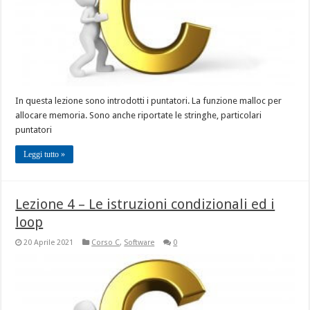
In questa lezione sono introdotti i puntatori. La funzione malloc per
allocare memoria. Sono anche riportate le stringhe, particolari
puntatori
Leggi tutto »
Lezione 4 – Le istruzioni condizionali ed i
loop
20 Aprile 2021
Corso C
,
Software
0