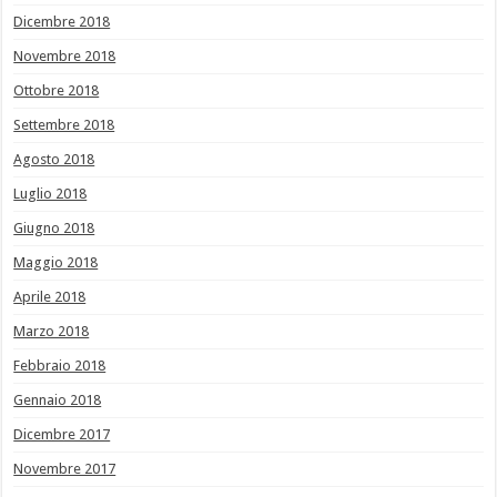
Dicembre 2018
Novembre 2018
Ottobre 2018
Settembre 2018
Agosto 2018
Luglio 2018
Giugno 2018
Maggio 2018
Aprile 2018
Marzo 2018
Febbraio 2018
Gennaio 2018
Dicembre 2017
Novembre 2017