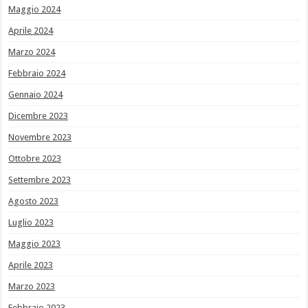
Maggio 2024
Aprile 2024
Marzo 2024
Febbraio 2024
Gennaio 2024
Dicembre 2023
Novembre 2023
Ottobre 2023
Settembre 2023
Agosto 2023
Luglio 2023
Maggio 2023
Aprile 2023
Marzo 2023
Febbraio 2023