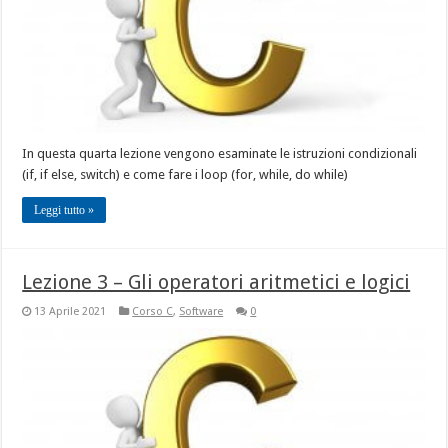
In questa quarta lezione vengono esaminate le istruzioni condizionali
(if, if else, switch) e come fare i loop (for, while, do while)
Leggi tutto »
Lezione 3 – Gli operatori aritmetici e logici
13 Aprile 2021
Corso C
,
Software
0