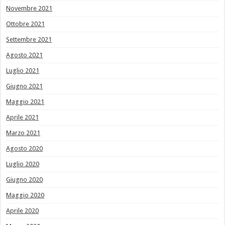
Novembre 2021
Ottobre 2021
Settembre 2021
Agosto 2021
Luglio 2021
Giugno 2021
Maggio 2021
Aprile 2021
Marzo 2021
Agosto 2020
Luglio 2020
Giugno 2020
Maggio 2020
Aprile 2020