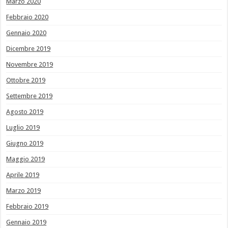
Marzo 2020
Febbraio 2020
Gennaio 2020
Dicembre 2019
Novembre 2019
Ottobre 2019
Settembre 2019
Agosto 2019
Luglio 2019
Giugno 2019
Maggio 2019
Aprile 2019
Marzo 2019
Febbraio 2019
Gennaio 2019