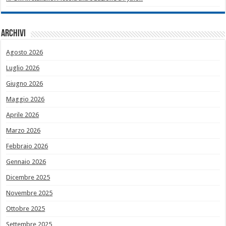
Archivi
Agosto 2026
Luglio 2026
Giugno 2026
Maggio 2026
Aprile 2026
Marzo 2026
Febbraio 2026
Gennaio 2026
Dicembre 2025
Novembre 2025
Ottobre 2025
Settembre 2025