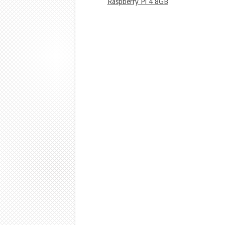
Raspberry Pi 4 8GB