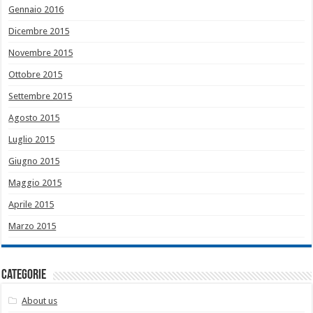
Gennaio 2016
Dicembre 2015
Novembre 2015
Ottobre 2015
Settembre 2015
Agosto 2015
Luglio 2015
Giugno 2015
Maggio 2015
Aprile 2015
Marzo 2015
Categorie
About us