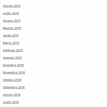
Agosto 2019
Luglio 2019
Giugno 2019
Maggio 2019
Aprile 2019
Marzo 2019
Febbraio 2019
Gennaio 2019
Dicembre 2018
Novembre 2018
Ottobre 2018
Settembre 2018
Agosto 2018
Luglio 2018