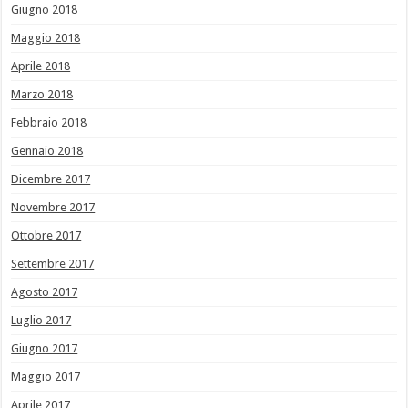
Giugno 2018
Maggio 2018
Aprile 2018
Marzo 2018
Febbraio 2018
Gennaio 2018
Dicembre 2017
Novembre 2017
Ottobre 2017
Settembre 2017
Agosto 2017
Luglio 2017
Giugno 2017
Maggio 2017
Aprile 2017