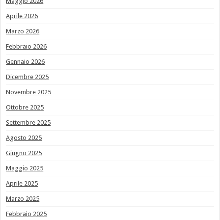
Maggio 2026
Aprile 2026
Marzo 2026
Febbraio 2026
Gennaio 2026
Dicembre 2025
Novembre 2025
Ottobre 2025
Settembre 2025
Agosto 2025
Giugno 2025
Maggio 2025
Aprile 2025
Marzo 2025
Febbraio 2025