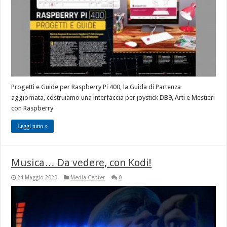
Progetti e Guide per Raspberry Pi 400, la Guida di Partenza
aggiornata, costruiamo una interfaccia per joystick DB9, Arti e Mestieri
con Raspberry
Leggi tutto »
Musica… Da vedere, con Kodi!
24 Maggio 2020
Media Center
0