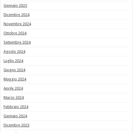
Gennaio 2025
Dicembre 2024
Novembre 2024
Ottobre 2024
Settembre 2024
Agosto 2024
Luglio 2024
Giugno 2024
Maggio 2024
Aprile 2024
Marzo 2024
Febbraio 2024
Gennaio 2024
Dicembre 2023