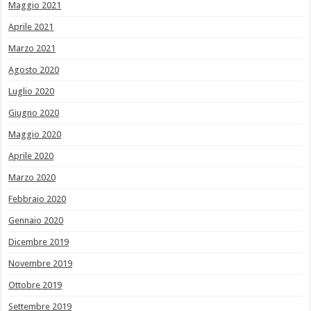
Maggio 2021
Aprile 2021
Marzo 2021
Agosto 2020
Luglio 2020
Giugno 2020
Maggio 2020
Aprile 2020
Marzo 2020
Febbraio 2020
Gennaio 2020
Dicembre 2019
Novembre 2019
Ottobre 2019
Settembre 2019