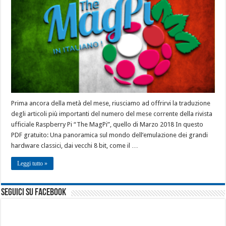
Prima ancora della metà del mese, riusciamo ad offrirvi la traduzione
degli articoli più importanti del numero del mese corrente della rivista
ufficiale Raspberry Pi “The MagPi”, quello di Marzo 2018 In questo
PDF gratuito: Una panoramica sul mondo dell’emulazione dei grandi
hardware classici, dai vecchi 8 bit, come il …
Leggi tutto »
seguici su facebook