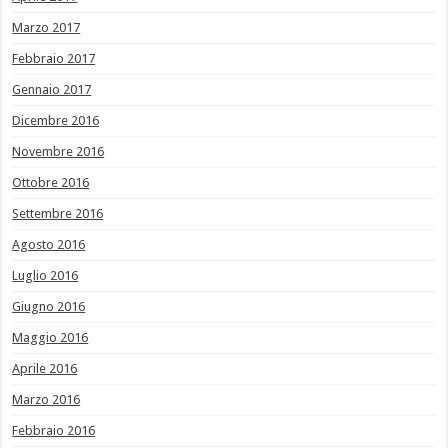
Marzo 2017
Febbraio 2017
Gennaio 2017
Dicembre 2016
Novembre 2016
Ottobre 2016
Settembre 2016
Agosto 2016
Luglio 2016
Giugno 2016
Maggio 2016
Aprile 2016
Marzo 2016
Febbraio 2016