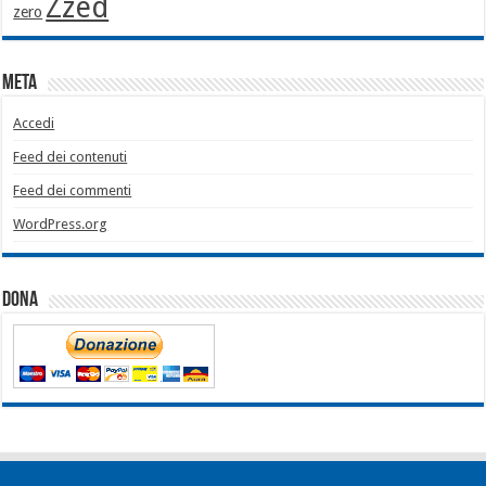
Zzed
zero
Meta
Accedi
Feed dei contenuti
Feed dei commenti
WordPress.org
Dona