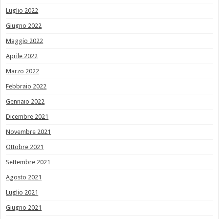
Luglio 2022
Giugno 2022
Maggio 2022
Aprile 2022
Marzo 2022
Febbraio 2022
Gennaio 2022
Dicembre 2021
Novembre 2021
Ottobre 2021
Settembre 2021
Agosto 2021
Luglio 2021
Giugno 2021