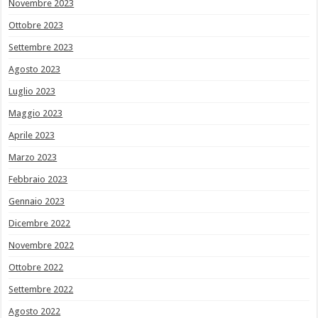
Novembre 2023
Ottobre 2023
Settembre 2023
Agosto 2023
Luglio 2023
Maggio 2023
Aprile 2023
Marzo 2023
Febbraio 2023
Gennaio 2023
Dicembre 2022
Novembre 2022
Ottobre 2022
Settembre 2022
Agosto 2022