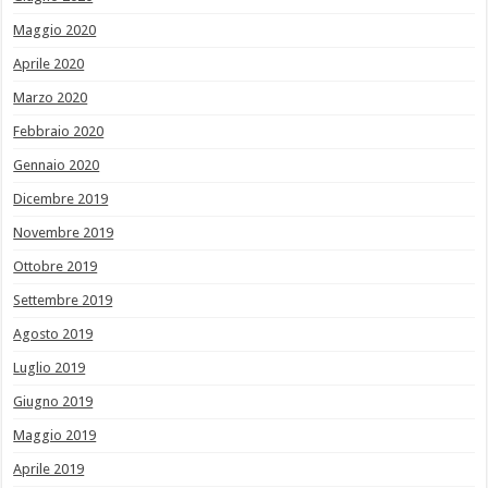
Maggio 2020
Aprile 2020
Marzo 2020
Febbraio 2020
Gennaio 2020
Dicembre 2019
Novembre 2019
Ottobre 2019
Settembre 2019
Agosto 2019
Luglio 2019
Giugno 2019
Maggio 2019
Aprile 2019