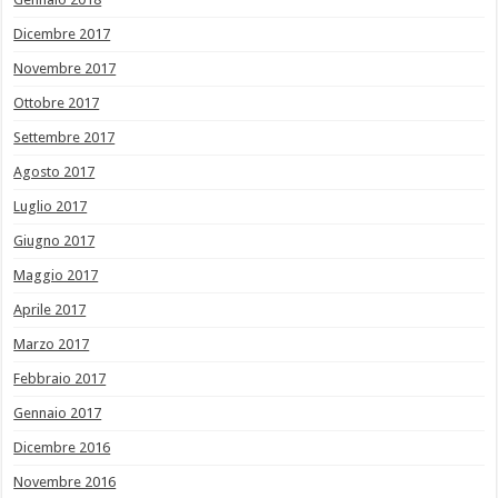
Dicembre 2017
Novembre 2017
Ottobre 2017
Settembre 2017
Agosto 2017
Luglio 2017
Giugno 2017
Maggio 2017
Aprile 2017
Marzo 2017
Febbraio 2017
Gennaio 2017
Dicembre 2016
Novembre 2016