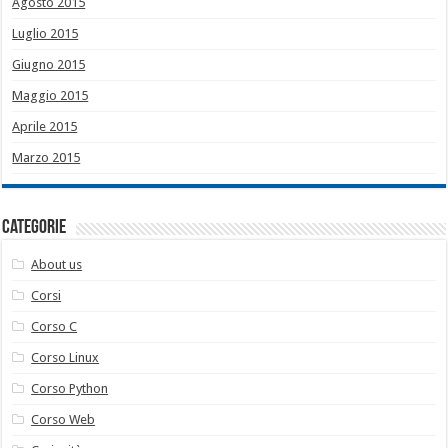
Agosto 2015
Luglio 2015
Giugno 2015
Maggio 2015
Aprile 2015
Marzo 2015
Categorie
About us
Corsi
Corso C
Corso Linux
Corso Python
Corso Web