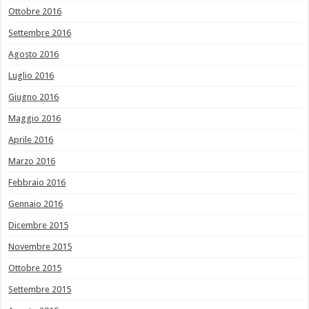
Ottobre 2016
Settembre 2016
Agosto 2016
Luglio 2016
Giugno 2016
Maggio 2016
Aprile 2016
Marzo 2016
Febbraio 2016
Gennaio 2016
Dicembre 2015
Novembre 2015
Ottobre 2015
Settembre 2015