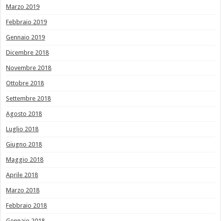
Marzo 2019
Febbraio 2019
Gennaio 2019
Dicembre 2018
Novembre 2018
Ottobre 2018
Settembre 2018
Agosto 2018
Luglio 2018
Giugno 2018
Maggio 2018
Aprile 2018
Marzo 2018
Febbraio 2018
Gennaio 2018