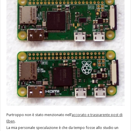
Purtroppo non è stato menzionato nell’
accorato e trasparente post di
Eben
.
La mia personale speculazione è che da tempo fosse allo studio un