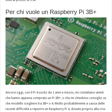
Per chi vuole un Raspberry Pi 3B+
Ancora oggi, con il Pi 4 uscito da 2 anni e mezzo, mi contattano utenti
che hanno appena comprato un Pi 3B+, o che mi chiedono consiglio su
che modello scegliere tra 3B+ o 4. Molto probabilmente a causa delle
recenti difficoltà a reperire un Raspberry Pi 4, dovute proprio alla crisi