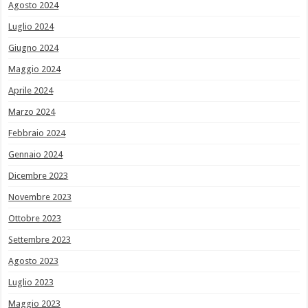
Agosto 2024
Luglio 2024
Giugno 2024
Maggio 2024
Aprile 2024
Marzo 2024
Febbraio 2024
Gennaio 2024
Dicembre 2023
Novembre 2023
Ottobre 2023
Settembre 2023
Agosto 2023
Luglio 2023
Maggio 2023