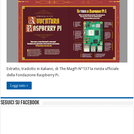
Estratto, tradotto in italiano, di The MagPi N°137 la rivista ufficiale
della Fondazione Raspberry Pi.
Leggi tutto »
seguici su facebook