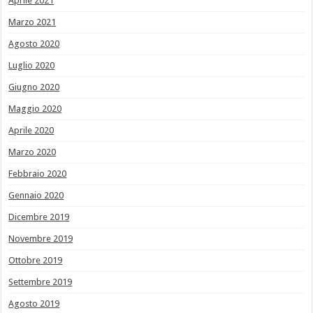
Aprile 2021
Marzo 2021
Agosto 2020
Luglio 2020
Giugno 2020
Maggio 2020
Aprile 2020
Marzo 2020
Febbraio 2020
Gennaio 2020
Dicembre 2019
Novembre 2019
Ottobre 2019
Settembre 2019
Agosto 2019