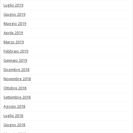
Luglio 2019
Giugno 2019
Maggio 2019
Aprile 2019
Marzo 2019
Febbraio 2019
Gennaio 2019
Dicembre 2018
Novembre 2018
Ottobre 2018
Settembre 2018
Agosto 2018
Luglio 2018
Giugno 2018