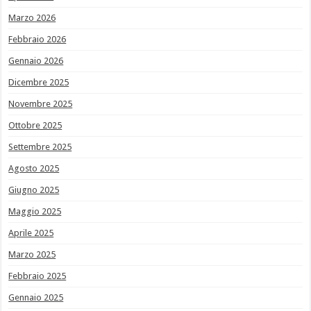
Marzo 2026
Febbraio 2026
Gennaio 2026
Dicembre 2025
Novembre 2025
Ottobre 2025
Settembre 2025
Agosto 2025
Giugno 2025
Maggio 2025
Aprile 2025
Marzo 2025
Febbraio 2025
Gennaio 2025