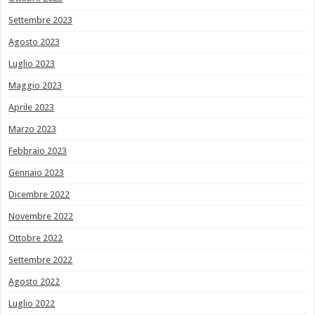
Settembre 2023
Agosto 2023
Luglio 2023
Maggio 2023
Aprile 2023
Marzo 2023
Febbraio 2023
Gennaio 2023
Dicembre 2022
Novembre 2022
Ottobre 2022
Settembre 2022
Agosto 2022
Luglio 2022