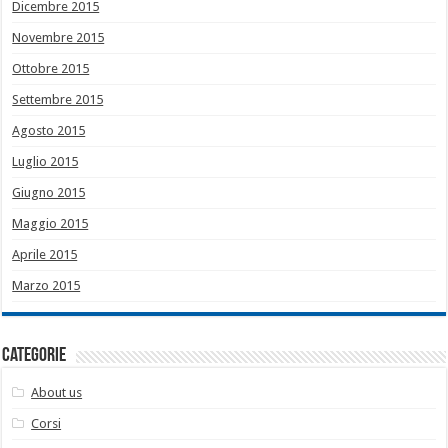
Dicembre 2015
Novembre 2015
Ottobre 2015
Settembre 2015
Agosto 2015
Luglio 2015
Giugno 2015
Maggio 2015
Aprile 2015
Marzo 2015
Categorie
About us
Corsi