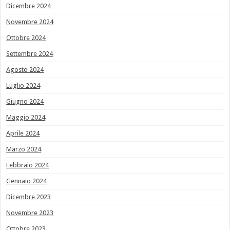
Dicembre 2024
Novembre 2024
Ottobre 2024
Settembre 2024
Agosto 2024
Luglio 2024
Giugno 2024
Maggio 2024
Aprile 2024
Marzo 2024
Febbraio 2024
Gennaio 2024
Dicembre 2023
Novembre 2023
Ottobre 2023