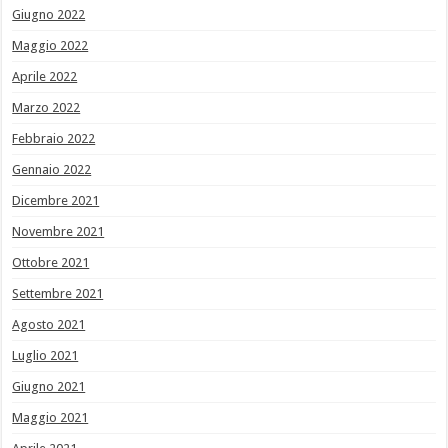
Giugno 2022
Maggio 2022
Aprile 2022
Marzo 2022
Febbraio 2022
Gennaio 2022
Dicembre 2021
Novembre 2021
Ottobre 2021
Settembre 2021
Agosto 2021
Luglio 2021
Giugno 2021
Maggio 2021