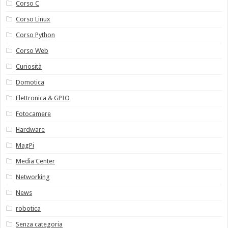
Corso C
Corso Linux
Corso Python
Corso Web
Curiosità
Domotica
Elettronica & GPIO
Fotocamere
Hardware
MagPi
Media Center
Networking
News
robotica
Senza categoria