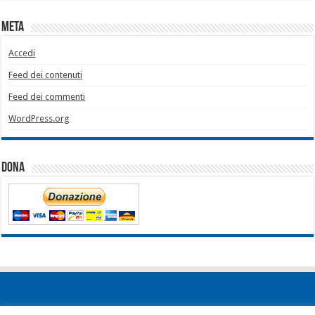
Meta
Accedi
Feed dei contenuti
Feed dei commenti
WordPress.org
Dona