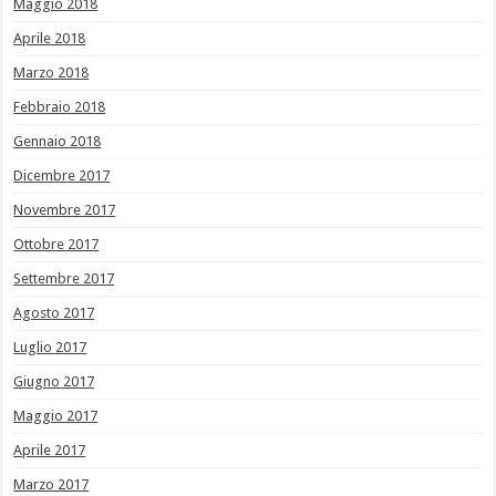
Maggio 2018
Aprile 2018
Marzo 2018
Febbraio 2018
Gennaio 2018
Dicembre 2017
Novembre 2017
Ottobre 2017
Settembre 2017
Agosto 2017
Luglio 2017
Giugno 2017
Maggio 2017
Aprile 2017
Marzo 2017