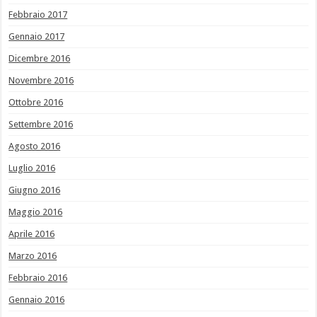
Febbraio 2017
Gennaio 2017
Dicembre 2016
Novembre 2016
Ottobre 2016
Settembre 2016
Agosto 2016
Luglio 2016
Giugno 2016
Maggio 2016
Aprile 2016
Marzo 2016
Febbraio 2016
Gennaio 2016