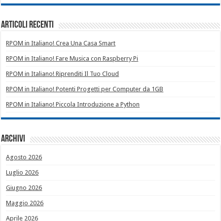
Articoli recenti
RPOM in Italiano! Crea Una Casa Smart
RPOM in Italiano! Fare Musica con Raspberry Pi
RPOM in Italiano! Riprenditi Il Tuo Cloud
RPOM in Italiano! Potenti Progetti per Computer da 1GB
RPOM in Italiano! Piccola Introduzione a Python
Archivi
Agosto 2026
Luglio 2026
Giugno 2026
Maggio 2026
Aprile 2026