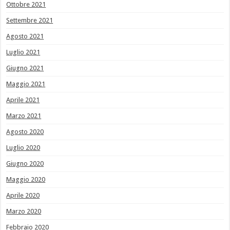
Ottobre 2021
Settembre 2021
Agosto 2021
Luglio 2021
Giugno 2021
Maggio 2021
Aprile 2021
Marzo 2021
Agosto 2020
Luglio 2020
Giugno 2020
Maggio 2020
Aprile 2020
Marzo 2020
Febbraio 2020