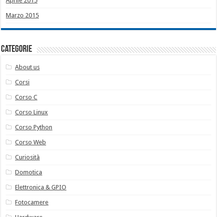
Aprile 2015
Marzo 2015
Categorie
About us
Corsi
Corso C
Corso Linux
Corso Python
Corso Web
Curiosità
Domotica
Elettronica & GPIO
Fotocamere