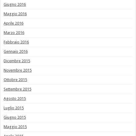
Giugno 2016
Maggio 2016
Aprile 2016
Marzo 2016
Febbraio 2016
Gennaio 2016
Dicembre 2015
Novembre 2015
Ottobre 2015
Settembre 2015
Agosto 2015
Luglio 2015
Giugno 2015
Maggio 2015