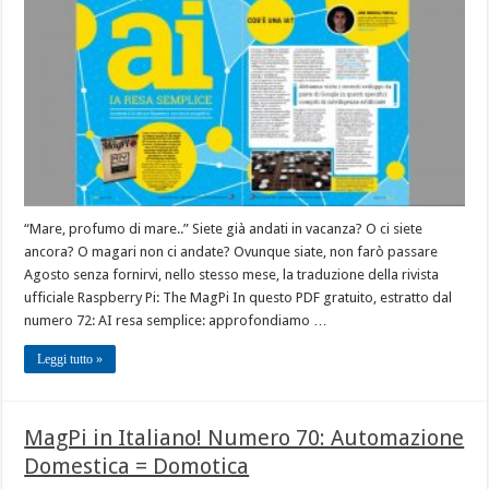
“Mare, profumo di mare..” Siete già andati in vacanza? O ci siete
ancora? O magari non ci andate? Ovunque siate, non farò passare
Agosto senza fornirvi, nello stesso mese, la traduzione della rivista
ufficiale Raspberry Pi: The MagPi In questo PDF gratuito, estratto dal
numero 72: AI resa semplice: approfondiamo …
Leggi tutto »
MagPi in Italiano! Numero 70: Automazione
Domestica = Domotica