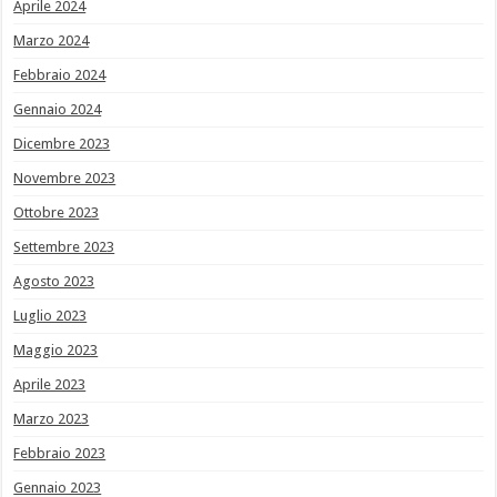
Aprile 2024
Marzo 2024
Febbraio 2024
Gennaio 2024
Dicembre 2023
Novembre 2023
Ottobre 2023
Settembre 2023
Agosto 2023
Luglio 2023
Maggio 2023
Aprile 2023
Marzo 2023
Febbraio 2023
Gennaio 2023