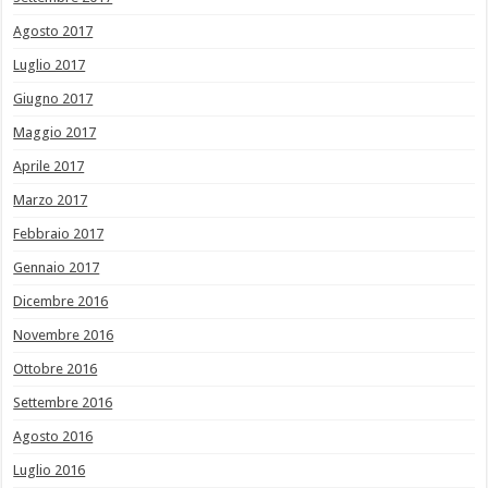
Agosto 2017
Luglio 2017
Giugno 2017
Maggio 2017
Aprile 2017
Marzo 2017
Febbraio 2017
Gennaio 2017
Dicembre 2016
Novembre 2016
Ottobre 2016
Settembre 2016
Agosto 2016
Luglio 2016