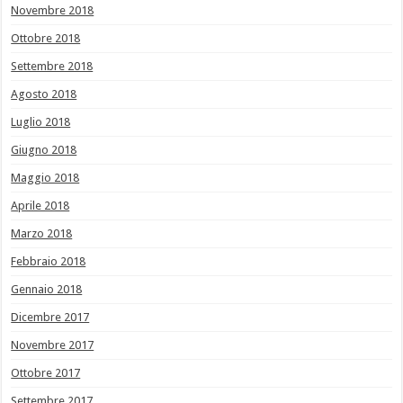
Novembre 2018
Ottobre 2018
Settembre 2018
Agosto 2018
Luglio 2018
Giugno 2018
Maggio 2018
Aprile 2018
Marzo 2018
Febbraio 2018
Gennaio 2018
Dicembre 2017
Novembre 2017
Ottobre 2017
Settembre 2017