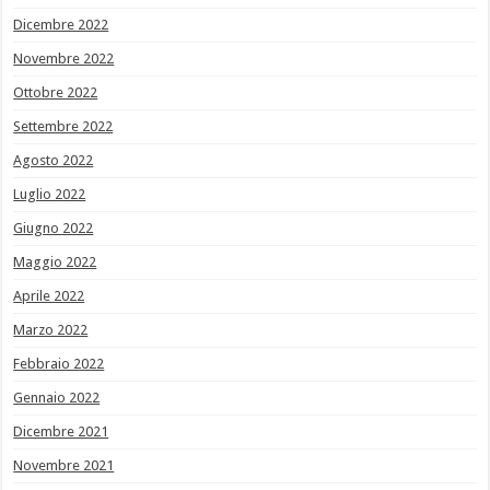
Dicembre 2022
Novembre 2022
Ottobre 2022
Settembre 2022
Agosto 2022
Luglio 2022
Giugno 2022
Maggio 2022
Aprile 2022
Marzo 2022
Febbraio 2022
Gennaio 2022
Dicembre 2021
Novembre 2021