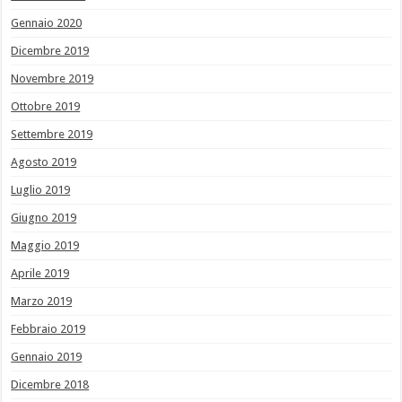
Gennaio 2020
Dicembre 2019
Novembre 2019
Ottobre 2019
Settembre 2019
Agosto 2019
Luglio 2019
Giugno 2019
Maggio 2019
Aprile 2019
Marzo 2019
Febbraio 2019
Gennaio 2019
Dicembre 2018