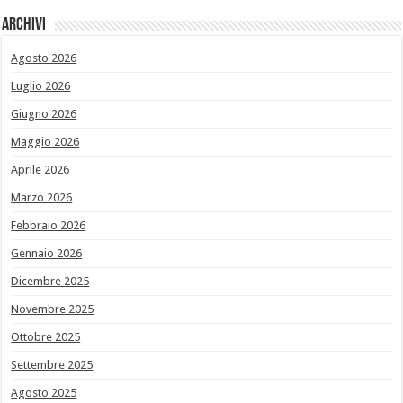
Archivi
Agosto 2026
Luglio 2026
Giugno 2026
Maggio 2026
Aprile 2026
Marzo 2026
Febbraio 2026
Gennaio 2026
Dicembre 2025
Novembre 2025
Ottobre 2025
Settembre 2025
Agosto 2025