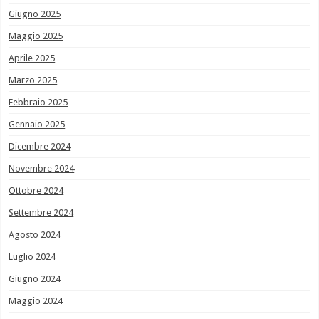
Giugno 2025
Maggio 2025
Aprile 2025
Marzo 2025
Febbraio 2025
Gennaio 2025
Dicembre 2024
Novembre 2024
Ottobre 2024
Settembre 2024
Agosto 2024
Luglio 2024
Giugno 2024
Maggio 2024