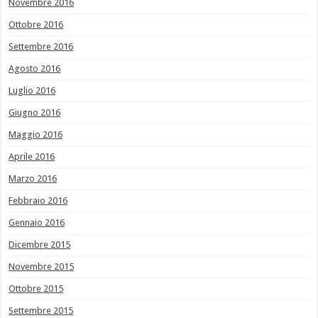
Novembre 2016
Ottobre 2016
Settembre 2016
Agosto 2016
Luglio 2016
Giugno 2016
Maggio 2016
Aprile 2016
Marzo 2016
Febbraio 2016
Gennaio 2016
Dicembre 2015
Novembre 2015
Ottobre 2015
Settembre 2015