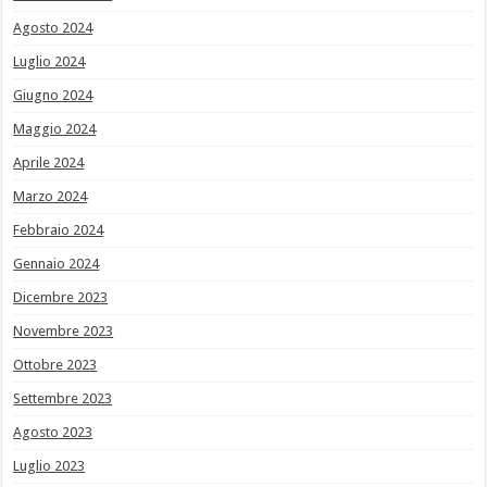
Agosto 2024
Luglio 2024
Giugno 2024
Maggio 2024
Aprile 2024
Marzo 2024
Febbraio 2024
Gennaio 2024
Dicembre 2023
Novembre 2023
Ottobre 2023
Settembre 2023
Agosto 2023
Luglio 2023