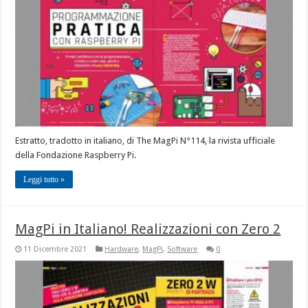
Estratto, tradotto in italiano, di The MagPi N°114, la rivista ufficiale
della Fondazione Raspberry Pi.
Leggi tutto »
MagPi in Italiano! Realizzazioni con Zero 2
11 Dicembre 2021
Hardware
,
MagPi
,
Software
0