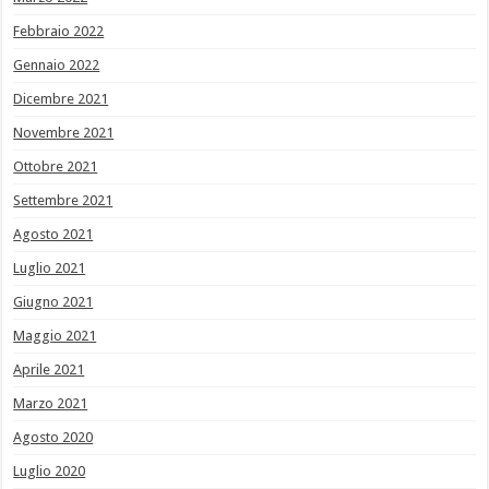
Febbraio 2022
Gennaio 2022
Dicembre 2021
Novembre 2021
Ottobre 2021
Settembre 2021
Agosto 2021
Luglio 2021
Giugno 2021
Maggio 2021
Aprile 2021
Marzo 2021
Agosto 2020
Luglio 2020