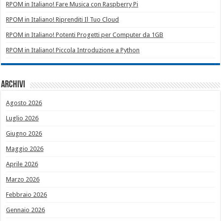
RPOM in Italiano! Fare Musica con Raspberry Pi
RPOM in Italiano! Riprenditi Il Tuo Cloud
RPOM in Italiano! Potenti Progetti per Computer da 1GB
RPOM in Italiano! Piccola Introduzione a Python
Archivi
Agosto 2026
Luglio 2026
Giugno 2026
Maggio 2026
Aprile 2026
Marzo 2026
Febbraio 2026
Gennaio 2026