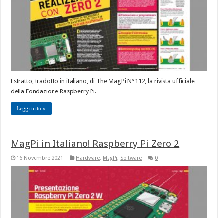
Estratto, tradotto in italiano, di The MagPi N°112, la rivista ufficiale
della Fondazione Raspberry Pi.
Leggi tutto »
MagPi in Italiano! Raspberry Pi Zero 2
16 Novembre 2021
Hardware
,
MagPi
,
Software
0