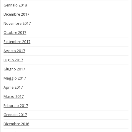
Gennaio 2018
Dicembre 2017
Novembre 2017
Ottobre 2017
Settembre 2017
Agosto 2017
Luglio 2017
Giugno 2017
Maggio 2017
Aprile 2017
Marzo 2017
Febbraio 2017
Gennaio 2017
Dicembre 2016