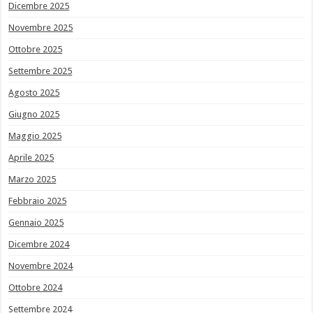
Dicembre 2025
Novembre 2025
Ottobre 2025
Settembre 2025
Agosto 2025
Giugno 2025
Maggio 2025
Aprile 2025
Marzo 2025
Febbraio 2025
Gennaio 2025
Dicembre 2024
Novembre 2024
Ottobre 2024
Settembre 2024