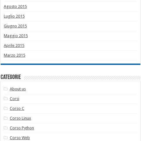
Agosto 2015
Luglio 2015
Giugno 2015
Maggio 2015
Aprile 2015
Marzo 2015
Categorie
About us
Corsi
Corso C
Corso Linux
Corso Python
Corso Web