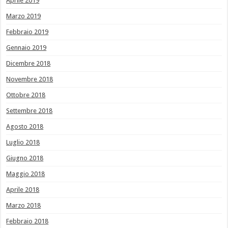
Aprile 2019
Marzo 2019
Febbraio 2019
Gennaio 2019
Dicembre 2018
Novembre 2018
Ottobre 2018
Settembre 2018
Agosto 2018
Luglio 2018
Giugno 2018
Maggio 2018
Aprile 2018
Marzo 2018
Febbraio 2018