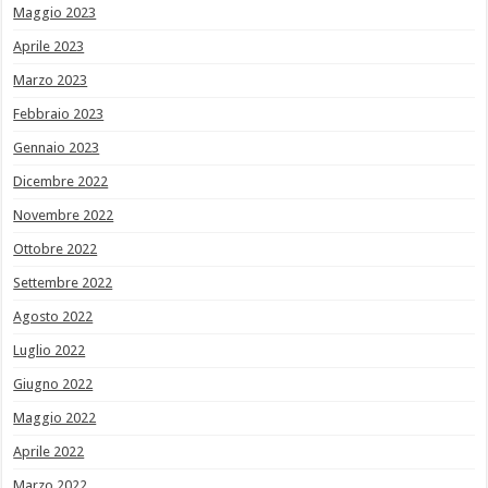
Maggio 2023
Aprile 2023
Marzo 2023
Febbraio 2023
Gennaio 2023
Dicembre 2022
Novembre 2022
Ottobre 2022
Settembre 2022
Agosto 2022
Luglio 2022
Giugno 2022
Maggio 2022
Aprile 2022
Marzo 2022