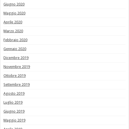
Giugno 2020
Maggio 2020
Aprile 2020
Marzo 2020
Febbraio 2020
Gennaio 2020
Dicembre 2019
Novembre 2019
Ottobre 2019
Settembre 2019
Agosto 2019
Luglio 2019
Giugno 2019
Maggio 2019