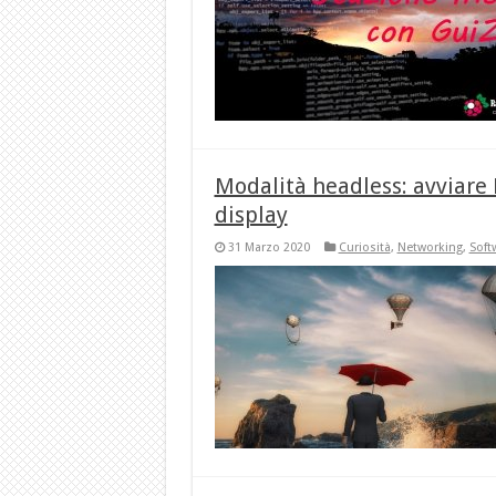
Modalità headless: avviare 
display
31 Marzo 2020
Curiosità
,
Networking
,
Soft