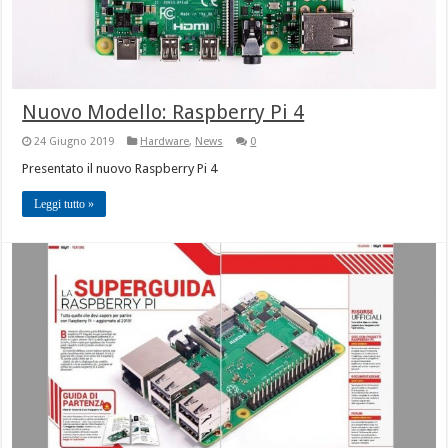
Nuovo Modello: Raspberry Pi 4
24 Giugno 2019
Hardware
,
News
0
Presentato il nuovo Raspberry Pi 4
Leggi tutto »