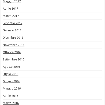
Maggio 2017
Aprile 2017
Marzo 2017
Febbraio 2017
Gennaio 2017
Dicembre 2016
Novembre 2016
Ottobre 2016
Settembre 2016
Agosto 2016
Luglio 2016
Giugno 2016
Maggio 2016
Aprile 2016
Marzo 2016