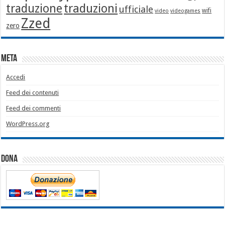
traduzione
traduzioni
ufficiale
wifi
video
videogames
Zzed
zero
Meta
Accedi
Feed dei contenuti
Feed dei commenti
WordPress.org
Dona