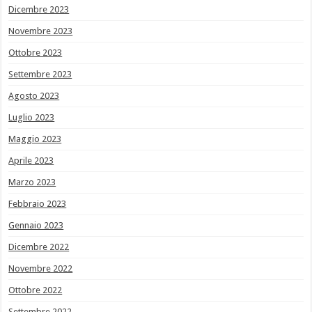
Dicembre 2023
Novembre 2023
Ottobre 2023
Settembre 2023
Agosto 2023
Luglio 2023
Maggio 2023
Aprile 2023
Marzo 2023
Febbraio 2023
Gennaio 2023
Dicembre 2022
Novembre 2022
Ottobre 2022
Settembre 2022