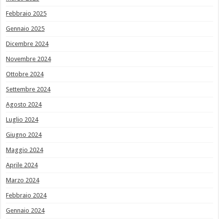
Febbraio 2025
Gennaio 2025
Dicembre 2024
Novembre 2024
Ottobre 2024
Settembre 2024
Agosto 2024
Luglio 2024
Giugno 2024
Maggio 2024
Aprile 2024
Marzo 2024
Febbraio 2024
Gennaio 2024