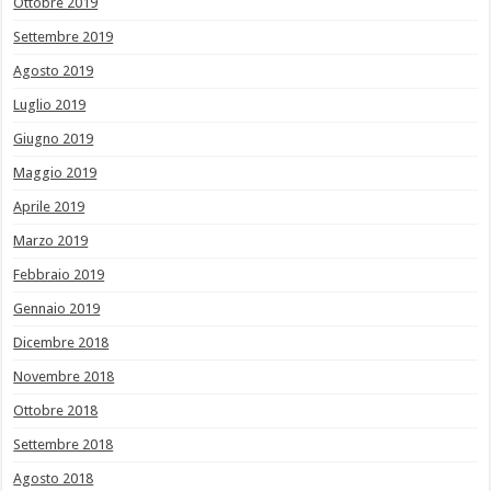
Ottobre 2019
Settembre 2019
Agosto 2019
Luglio 2019
Giugno 2019
Maggio 2019
Aprile 2019
Marzo 2019
Febbraio 2019
Gennaio 2019
Dicembre 2018
Novembre 2018
Ottobre 2018
Settembre 2018
Agosto 2018