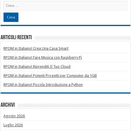
Articoli recenti
RPOM in Italiano! Crea Una Casa Smart
RPOM in Italiano! Fare Musica con Raspberry Pi
RPOM in Italiano! Riprenditi Il Tuo Cloud
RPOM in Italiano! Potenti Progetti per Computer da 1GB
RPOM in Italiano! Piccola Introduzione a Python
Archivi
Agosto 2026
Luglio 2026