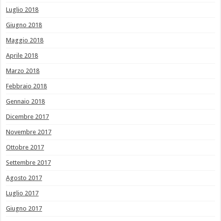
Luglio 2018
Giugno 2018
Maggio 2018
Aprile 2018
Marzo 2018
Febbraio 2018
Gennaio 2018
Dicembre 2017
Novembre 2017
Ottobre 2017
Settembre 2017
Agosto 2017
Luglio 2017
Giugno 2017