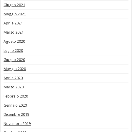
Giugno 2021
Maggio 2021
Aprile 2021
Marzo 2021
Agosto 2020
Luglio 2020
Giugno 2020
Maggio 2020
Aprile 2020
Marzo 2020
Febbraio 2020
Gennaio 2020
Dicembre 2019
Novembre 2019