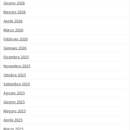
Giugno 2026
Maggio 2026
Aprile 2026
Marzo 2026
Febbraio 2026
Gennaio 2026
Dicembre 2025
Novembre 2025
Ottobre 2025
Settembre 2025
Agosto 2025
Giugno 2025
Maggio 2025
Aprile 2025
Marzo 2025