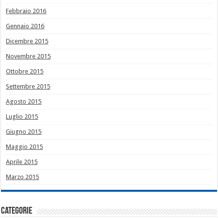
Febbraio 2016
Gennaio 2016
Dicembre 2015
Novembre 2015
Ottobre 2015
Settembre 2015
Agosto 2015
Luglio 2015
Giugno 2015
Maggio 2015
Aprile 2015
Marzo 2015
Categorie