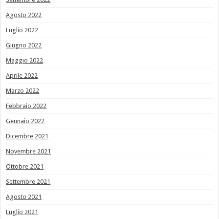
Agosto 2022
Luglio 2022
Giugno 2022
Maggio 2022
Aprile 2022
Marzo 2022
Febbraio 2022
Gennaio 2022
Dicembre 2021
Novembre 2021
Ottobre 2021
Settembre 2021
Agosto 2021
Luglio 2021